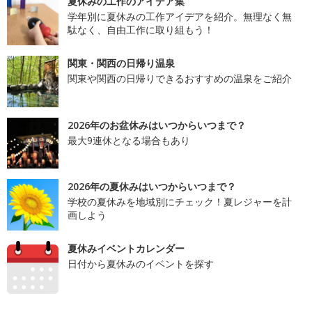
夏休みの工作のアイデア集
学年別に夏休みの工作アイデアを紹介。無理なく無
駄なく、自由工作に取り組もう！
関東・関西の日帰り温泉
関東や関西の日帰りできるおすすめの温泉をご紹介
2026年のお盆休みはいつからいつまで？
最大9連休となる場合もあり
2026年の夏休みはいつからいつまで？
学校の夏休みを地域別にチェック！夏レジャーを計
画しよう
夏休みイベントカレンダー
日付から夏休みのイベントを探す