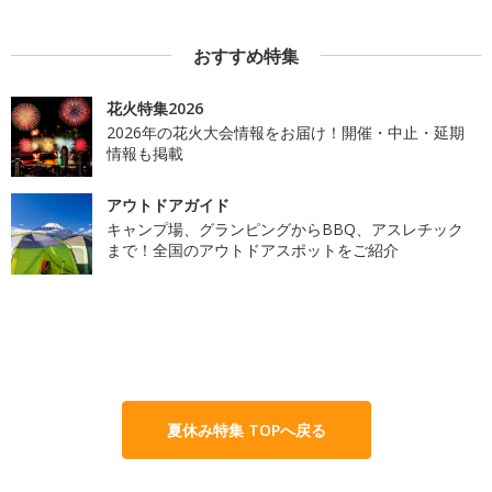
おすすめ特集
花火特集2026
2026年の花火大会情報をお届け！開催・中止・延期
情報も掲載
アウトドアガイド
キャンプ場、グランピングからBBQ、アスレチック
まで！全国のアウトドアスポットをご紹介
夏休み特集 TOPへ戻る