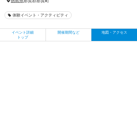
徳島県
那賀郡那賀町
体験イベント・アクティビティ
イベント詳細
開催期間など
地図・アクセス
トップ