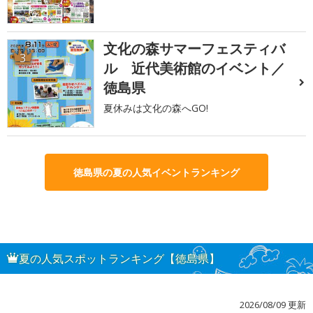
文化の森サマーフェスティバ
3
ル 近代美術館のイベント／
徳島県
夏休みは文化の森へGO!
徳島県の夏の人気イベントランキング
夏の人気スポットランキング【徳島県】
2026/08/09 更新