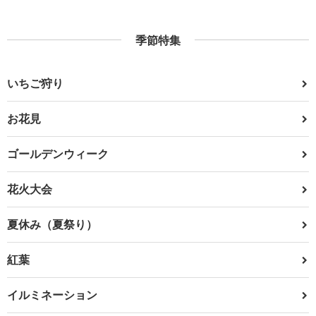
季節特集
いちご狩り
お花見
ゴールデンウィーク
花火大会
夏休み（夏祭り）
紅葉
イルミネーション