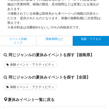
施設の営業時間、植物の開花・見頃期間などは変更になる場合が
あります。
※掲載されている画像は取材先から本ページへの掲載の許諾をい
ただき、提供されたものとなります。画像の無断転載(二次使用)は
禁止です。
※表示料金は消費税8％ないし10％の内税表示です。
イベント詳細
開催期間など
地図・アクセス
トップ
同じジャンルの夏休みイベントを探す【徳島県】
体験イベント・アクティビティ
同じジャンルの夏休みイベントを探す【全国】
体験イベント・アクティビティ
夏休みイベント一覧に戻る