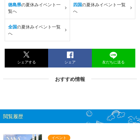
徳島県
の夏休みイベント一
四国
の夏休みイベント一覧
覧へ
へ
全国
の夏休みイベント一覧
へ
シェアする
シェア
友だちに送る
おすすめ情報
閲覧履歴