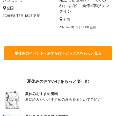
わ』は2位、新作3本がラン
全国
クイン
2026年8月7日 18:25
更新
全国
2026年8月7日 11:00
更新
夏休みのイベント・おでかけトピックスをもっと見る
夏休みのおでかけをもっと楽しむ
夏休みおすすめ漫画
夏に読みたいおすすめの漫画をまとめてご紹介！