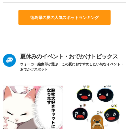
徳島県の夏の人気スポットランキング
夏休みのイベント・おでかけトピックス
ウォーカー編集部が選ぶ、この夏におすすめしたい旬なイベント・
おでかけスポット