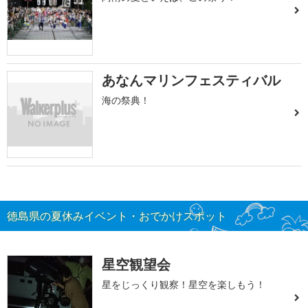
あなんマリンフェスティバル
海の祭典！
徳島県の夏休みイベント・おでかけスポット
星空観望会
星をじっくり観察！星空を楽しもう！