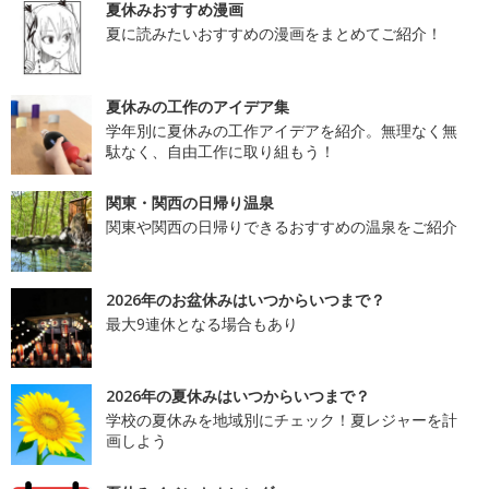
夏休みおすすめ漫画
夏に読みたいおすすめの漫画をまとめてご紹介！
夏休みの工作のアイデア集
学年別に夏休みの工作アイデアを紹介。無理なく無
駄なく、自由工作に取り組もう！
関東・関西の日帰り温泉
関東や関西の日帰りできるおすすめの温泉をご紹介
2026年のお盆休みはいつからいつまで？
最大9連休となる場合もあり
2026年の夏休みはいつからいつまで？
学校の夏休みを地域別にチェック！夏レジャーを計
画しよう