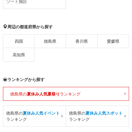
ゾート施設
周辺の都道府県から探す
四国
徳島県
香川県
愛媛県
高知県
ランキングから探す
徳島県の
夏休み人気夏祭り
ランキング
徳島県の
夏休み人気イベント
徳島県の
夏休み人気スポット
ランキング
ランキング