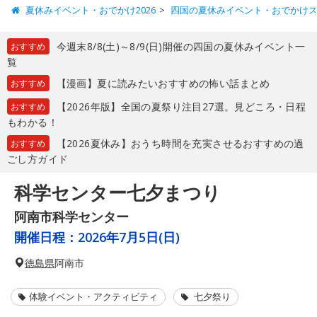
夏休みイベント・おでかけ2026
四国の夏休みイベント・おでかけ
今週末8/8(土)～8/9(日)開催の四国の夏休みイベント一
おすすめ
覧
【漫画】夏に読みたいおすすめの怖い話まとめ
おすすめ
【2026年版】全国の夏祭り注目27選。見どころ・日程
おすすめ
もわかる！
【2026夏休み】おうち時間を充実させるおすすめの過
おすすめ
ごし方ガイド
科学センター七夕まつり
阿南市科学センター
開催日程：
2026年7月5日(日)
徳島県
阿南市
体験イベント・アクティビティ
七夕祭り