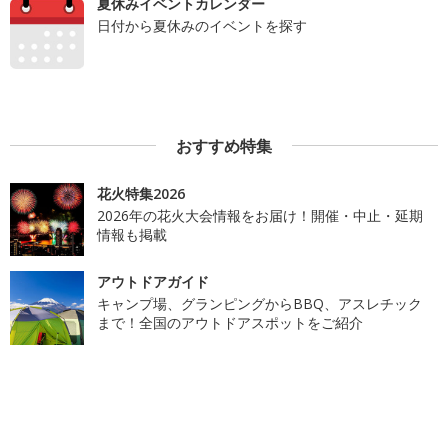
夏休みイベントカレンダー
日付から夏休みのイベントを探す
おすすめ特集
花火特集2026
2026年の花火大会情報をお届け！開催・中止・延期
情報も掲載
アウトドアガイド
キャンプ場、グランピングからBBQ、アスレチック
まで！全国のアウトドアスポットをご紹介