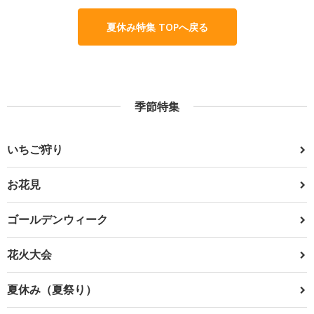
夏休み特集 TOPへ戻る
季節特集
いちご狩り
お花見
ゴールデンウィーク
花火大会
夏休み（夏祭り）