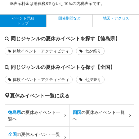
※表示料金は消費税8％ないし10％の内税表示です。
イベント詳細
開催期間など
地図・アクセス
トップ
同じジャンルの夏休みイベントを探す【徳島県】
体験イベント・アクティビティ
七夕祭り
同じジャンルの夏休みイベントを探す【全国】
体験イベント・アクティビティ
七夕祭り
夏休みイベント一覧に戻る
徳島県
の夏休みイベント一
四国
の夏休みイベント一覧
覧へ
へ
全国
の夏休みイベント一覧