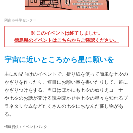
阿南市科学センター
※ このイベントは終了しました。
徳島県のイベントはこちらからご確認ください。
宇宙に近いところから星に願いを
主に幼児向けのイベントで、折り紙を使って簡単な七夕の
かざりを作ったり、短冊にお願い事を書いたりして、笹に
かざりつけをする。当日はほかにも七夕のぬりえコーナー
や七夕のお話が聞ける読み聞かせや七夕の星々を知れるプ
ラネタリウムなどたくさんの七夕にちなんだ催し物があ
る。
情報提供：イベントバンク