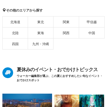
その他のエリアから探す
北海道
東北
関東
甲信越
北陸
東海
関西
中国
四国
九州・沖縄
夏休みのイベント・おでかけトピックス
ウォーカー編集部が選ぶ、この夏におすすめしたい旬なイベント・
おでかけスポット