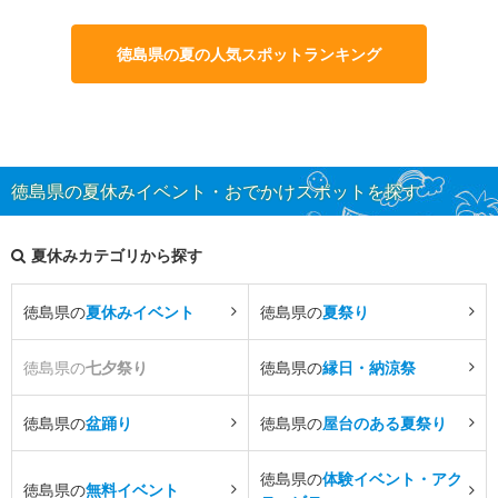
徳島県の夏の人気スポットランキング
徳島県の夏休みイベント・おでかけスポットを探す
夏休みカテゴリから探す
徳島県の
夏休みイベント
徳島県の
夏祭り
徳島県の
七夕祭り
徳島県の
縁日・納涼祭
徳島県の
盆踊り
徳島県の
屋台のある夏祭り
徳島県の
体験イベント・アク
徳島県の
無料イベント