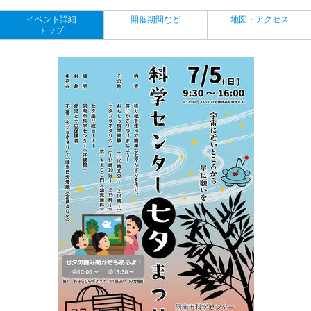
イベント詳細
開催期間など
地図・アクセス
トップ