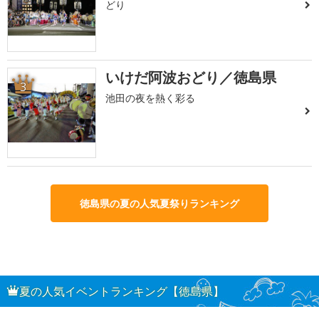
どり
いけだ阿波おどり／徳島県
3
池田の夜を熱く彩る
徳島県の夏の人気夏祭りランキング
夏の人気イベントランキング【徳島県】