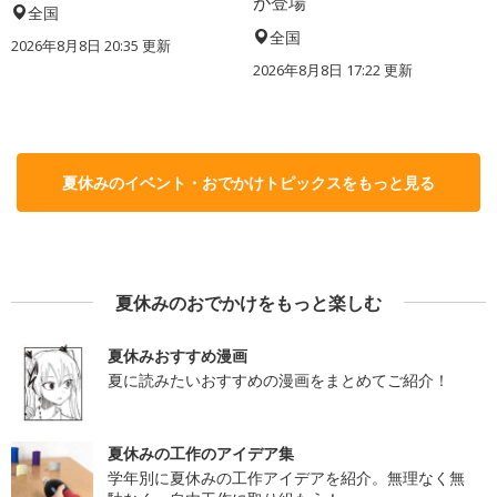
が登場
全国
全国
2026年8月8日 20:35
更新
2026年8月8日 17:22
更新
夏休みのイベント・おでかけトピックスをもっと見る
夏休みのおでかけをもっと楽しむ
夏休みおすすめ漫画
夏に読みたいおすすめの漫画をまとめてご紹介！
夏休みの工作のアイデア集
学年別に夏休みの工作アイデアを紹介。無理なく無