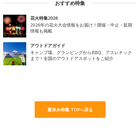
おすすめ特集
花火特集2026
2026年の花火大会情報をお届け！開催・中止・延期
情報も掲載
アウトドアガイド
キャンプ場、グランピングからBBQ、アスレチック
まで！全国のアウトドアスポットをご紹介
夏休み特集 TOPへ戻る