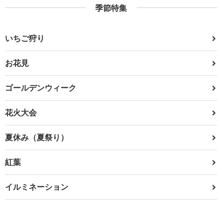
季節特集
いちご狩り
お花見
ゴールデンウィーク
花火大会
夏休み（夏祭り）
紅葉
イルミネーション