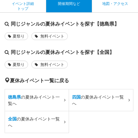
イベント詳細
開催期間など
地図・アクセス
トップ
同じジャンルの夏休みイベントを探す【徳島県】
夏祭り
無料イベント
同じジャンルの夏休みイベントを探す【全国】
夏祭り
無料イベント
夏休みイベント一覧に戻る
徳島県
の夏休みイベント一
四国
の夏休みイベント一覧
覧へ
へ
全国
の夏休みイベント一覧
へ