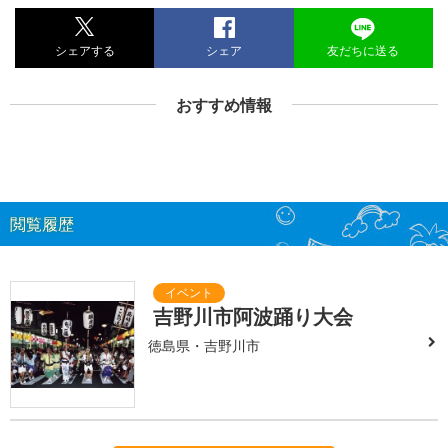
シェアする
シェア
友だちに送る
おすすめ情報
閲覧履歴
吉野川市阿波踊り大会
徳島県・吉野川市