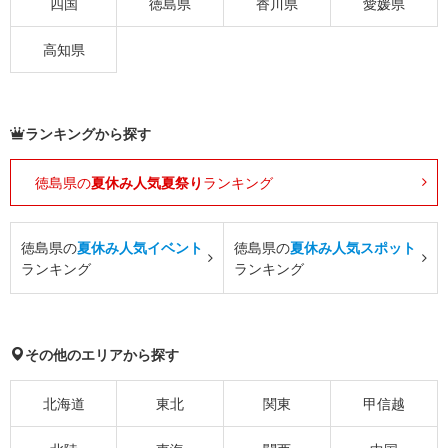
四国
徳島県
香川県
愛媛県
高知県
ランキングから探す
徳島県の
夏休み人気夏祭り
ランキング
徳島県の
夏休み人気イベント
徳島県の
夏休み人気スポット
ランキング
ランキング
その他のエリアから探す
北海道
東北
関東
甲信越