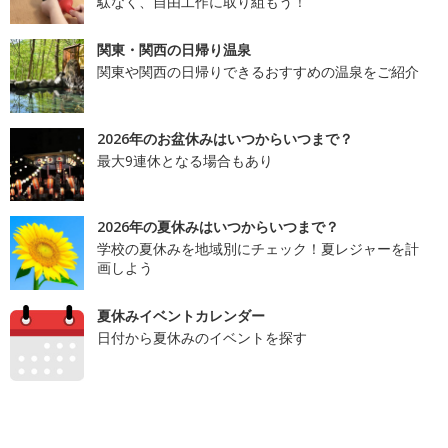
駄なく、自由工作に取り組もう！
関東・関西の日帰り温泉
関東や関西の日帰りできるおすすめの温泉をご紹介
2026年のお盆休みはいつからいつまで？
最大9連休となる場合もあり
2026年の夏休みはいつからいつまで？
学校の夏休みを地域別にチェック！夏レジャーを計
画しよう
夏休みイベントカレンダー
日付から夏休みのイベントを探す