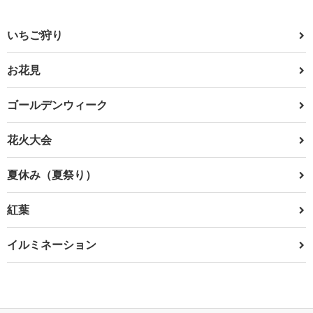
いちご狩り
お花見
ゴールデンウィーク
花火大会
夏休み（夏祭り）
紅葉
イルミネーション