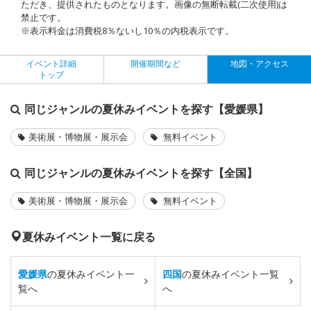
ただき、提供されたものとなります。画像の無断転載(二次使用)は
禁止です。
※表示料金は消費税8％ないし10％の内税表示です。
イベント詳細
開催期間など
地図・アクセス
トップ
同じジャンルの夏休みイベントを探す【愛媛県】
美術展・博物展・展示会
無料イベント
同じジャンルの夏休みイベントを探す【全国】
美術展・博物展・展示会
無料イベント
夏休みイベント一覧に戻る
愛媛県
の夏休みイベント一
四国
の夏休みイベント一覧
覧へ
へ