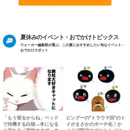
夏休みのイベント・おでかけトピックス
ウォーカー編集部が選ぶ、この夏におすすめしたい旬なイベント・
おでかけスポット
「もう寝るからね」ベッド
ピングーの“トラウマ回”のト
で待機する白猫→冬になる
ドがまさかのポーチ化！か