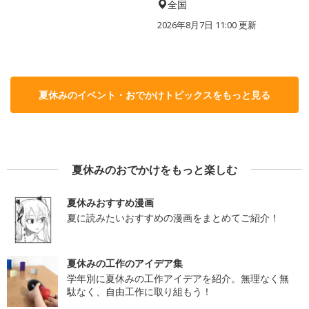
全国
2026年8月7日 11:00
更新
夏休みのイベント・おでかけトピックスをもっと見る
夏休みのおでかけをもっと楽しむ
夏休みおすすめ漫画
夏に読みたいおすすめの漫画をまとめてご紹介！
夏休みの工作のアイデア集
学年別に夏休みの工作アイデアを紹介。無理なく無
駄なく、自由工作に取り組もう！