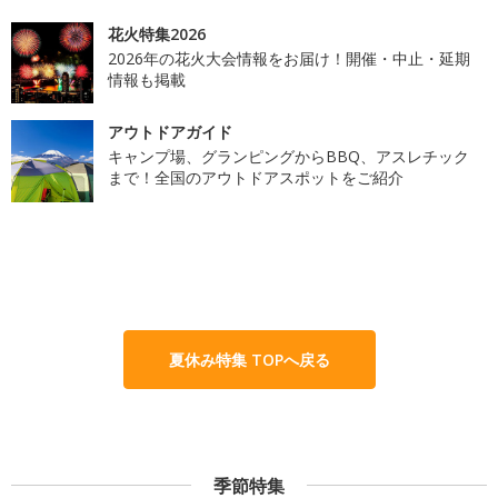
花火特集2026
2026年の花火大会情報をお届け！開催・中止・延期
情報も掲載
アウトドアガイド
キャンプ場、グランピングからBBQ、アスレチック
まで！全国のアウトドアスポットをご紹介
夏休み特集 TOPへ戻る
季節特集