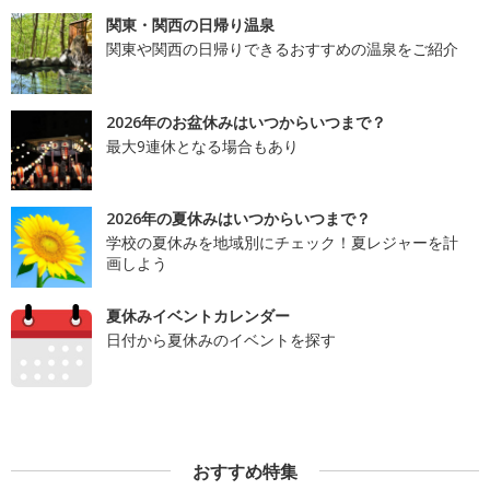
関東・関西の日帰り温泉
関東や関西の日帰りできるおすすめの温泉をご紹介
2026年のお盆休みはいつからいつまで？
最大9連休となる場合もあり
2026年の夏休みはいつからいつまで？
学校の夏休みを地域別にチェック！夏レジャーを計
画しよう
夏休みイベントカレンダー
日付から夏休みのイベントを探す
おすすめ特集