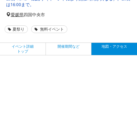
は16:00まで。
愛媛県
四国中央市
夏祭り
無料イベント
イベント詳細
開催期間など
地図・アクセス
トップ