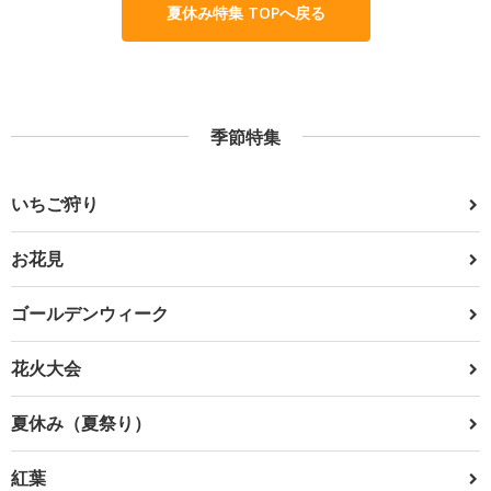
夏休み特集 TOPへ戻る
季節特集
いちご狩り
お花見
ゴールデンウィーク
花火大会
夏休み（夏祭り）
紅葉