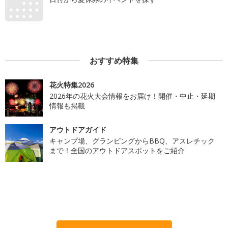
おすすめ特集
花火特集2026
2026年の花火大会情報をお届け！開催・中止・延期
情報も掲載
アウトドアガイド
キャンプ場、グランピングからBBQ、アスレチック
まで！全国のアウトドアスポットをご紹介