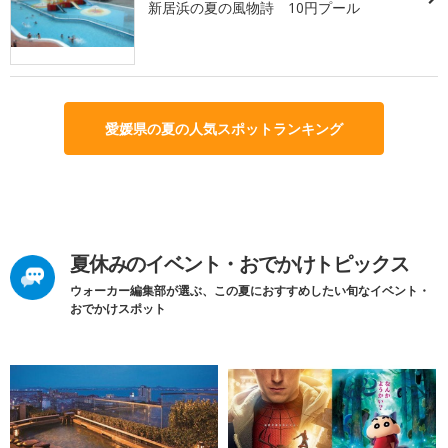
新居浜の夏の風物詩 10円プール
愛媛県の夏の人気スポットランキング
夏休みのイベント・おでかけトピックス
ウォーカー編集部が選ぶ、この夏におすすめしたい旬なイベント・
おでかけスポット