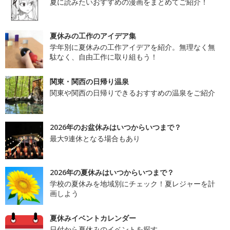
夏に読みたいおすすめの漫画をまとめてご紹介！
夏休みの工作のアイデア集
学年別に夏休みの工作アイデアを紹介。無理なく無
駄なく、自由工作に取り組もう！
関東・関西の日帰り温泉
関東や関西の日帰りできるおすすめの温泉をご紹介
2026年のお盆休みはいつからいつまで？
最大9連休となる場合もあり
2026年の夏休みはいつからいつまで？
学校の夏休みを地域別にチェック！夏レジャーを計
画しよう
夏休みイベントカレンダー
日付から夏休みのイベントを探す