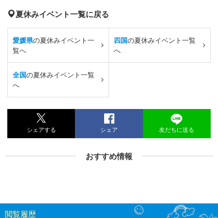
夏休みイベント一覧に戻る
愛媛県
の夏休みイベント一
四国
の夏休みイベント一覧
覧へ
へ
全国
の夏休みイベント一覧
へ
シェアする
シェア
友だちに送る
おすすめ情報
閲覧履歴