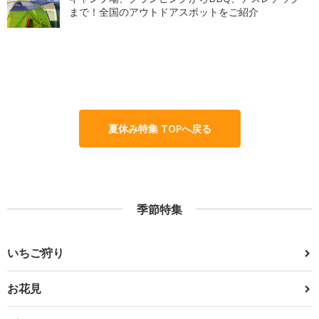
まで！全国のアウトドアスポットをご紹介
夏休み特集 TOPへ戻る
季節特集
いちご狩り
お花見