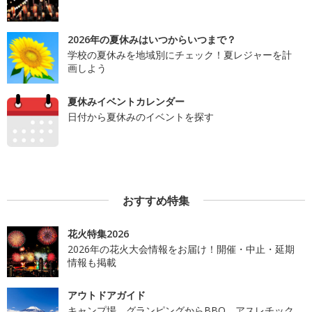
2026年の夏休みはいつからいつまで？
学校の夏休みを地域別にチェック！夏レジャーを計
画しよう
夏休みイベントカレンダー
日付から夏休みのイベントを探す
おすすめ特集
花火特集2026
2026年の花火大会情報をお届け！開催・中止・延期
情報も掲載
アウトドアガイド
キャンプ場、グランピングからBBQ、アスレチック