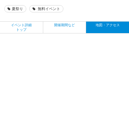
夏祭り
無料イベント
イベント詳細
開催期間など
地図・アクセス
トップ