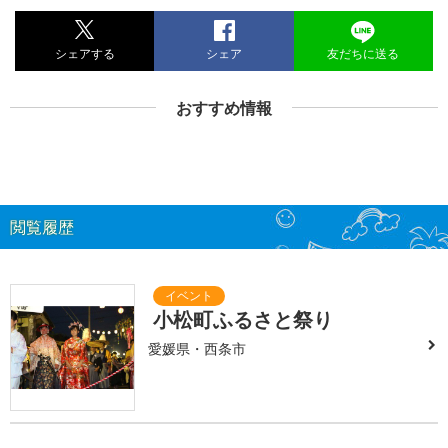
シェアする
シェア
友だちに送る
おすすめ情報
閲覧履歴
小松町ふるさと祭り
愛媛県・西条市