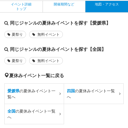
イベント詳細
開催期間など
地図・アクセス
トップ
同じジャンルの夏休みイベントを探す【愛媛県】
夏祭り
無料イベント
同じジャンルの夏休みイベントを探す【全国】
夏祭り
無料イベント
夏休みイベント一覧に戻る
愛媛県
の夏休みイベント一
四国
の夏休みイベント一覧
覧へ
へ
全国
の夏休みイベント一覧
へ