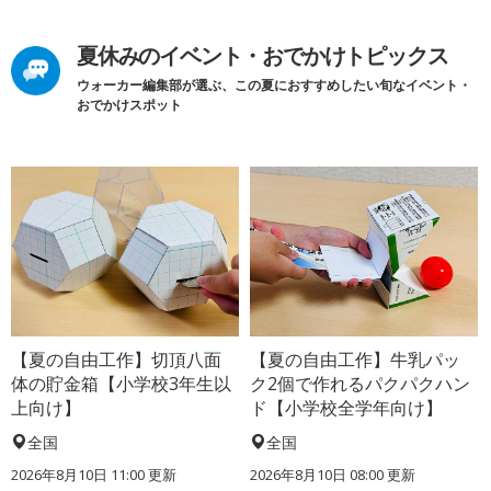
夏休みのイベント・おでかけトピックス
ウォーカー編集部が選ぶ、この夏におすすめしたい旬なイベント・
おでかけスポット
【夏の自由工作】切頂八面
【夏の自由工作】牛乳パッ
体の貯金箱【小学校3年生以
ク2個で作れるパクパクハン
上向け】
ド【小学校全学年向け】
全国
全国
2026年8月10日 11:00
更新
2026年8月10日 08:00
更新