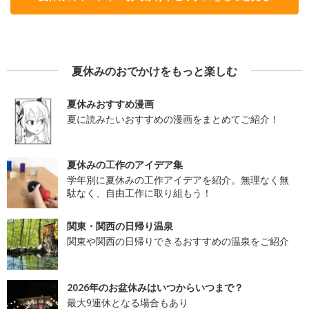
夏休みのおでかけをもっと楽しむ
夏休みおすすめ漫画
夏に読みたいおすすめの漫画をまとめてご紹介！
夏休みの工作のアイデア集
学年別に夏休みの工作アイデアを紹介。無理なく無
駄なく、自由工作に取り組もう！
関東・関西の日帰り温泉
関東や関西の日帰りできるおすすめの温泉をご紹介
2026年のお盆休みはいつからいつまで？
最大9連休となる場合もあり