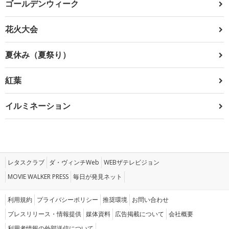
ゴールデンウィーク
花火大会
夏休み（夏祭り）
紅葉
イルミネーション
レタスクラブ
ダ・ヴィンチWeb
WEBザテレビジョン
MOVIE WALKER PRESS
毎日が発見ネット
利用規約
プライバシーポリシー
推奨環境
お問い合わせ
プレスリリース・情報提供
媒体資料
広告掲載について
会社概要
利用者情報の外部送信について