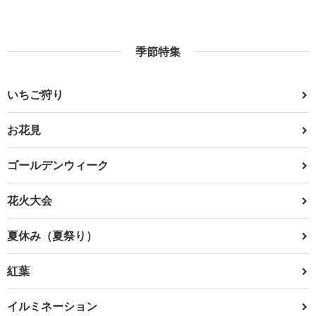
季節特集
いちご狩り
お花見
ゴールデンウィーク
花火大会
夏休み（夏祭り）
紅葉
イルミネーション