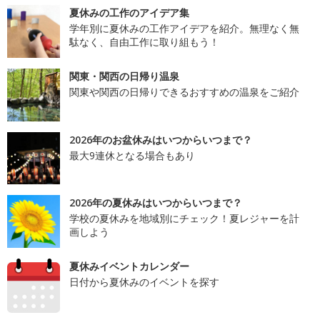
夏休みの工作のアイデア集
学年別に夏休みの工作アイデアを紹介。無理なく無
駄なく、自由工作に取り組もう！
関東・関西の日帰り温泉
関東や関西の日帰りできるおすすめの温泉をご紹介
2026年のお盆休みはいつからいつまで？
最大9連休となる場合もあり
2026年の夏休みはいつからいつまで？
学校の夏休みを地域別にチェック！夏レジャーを計
画しよう
夏休みイベントカレンダー
日付から夏休みのイベントを探す