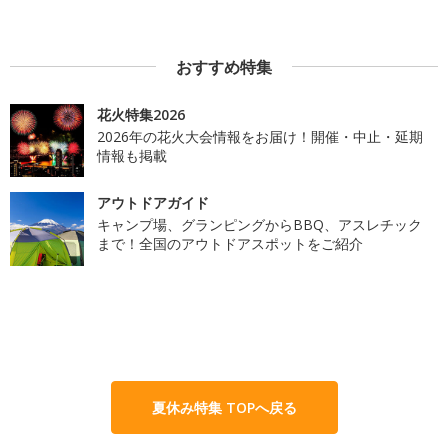
おすすめ特集
花火特集2026
2026年の花火大会情報をお届け！開催・中止・延期
情報も掲載
アウトドアガイド
キャンプ場、グランピングからBBQ、アスレチック
まで！全国のアウトドアスポットをご紹介
夏休み特集 TOPへ戻る