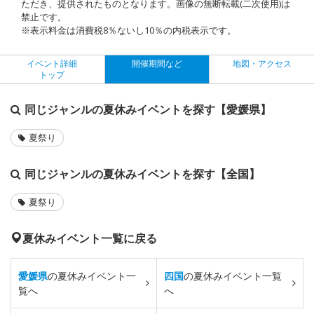
ただき、提供されたものとなります。画像の無断転載(二次使用)は
禁止です。
※表示料金は消費税8％ないし10％の内税表示です。
イベント詳細
開催期間など
地図・アクセス
トップ
同じジャンルの夏休みイベントを探す【愛媛県】
夏祭り
同じジャンルの夏休みイベントを探す【全国】
夏祭り
夏休みイベント一覧に戻る
愛媛県
の夏休みイベント一
四国
の夏休みイベント一覧
覧へ
へ