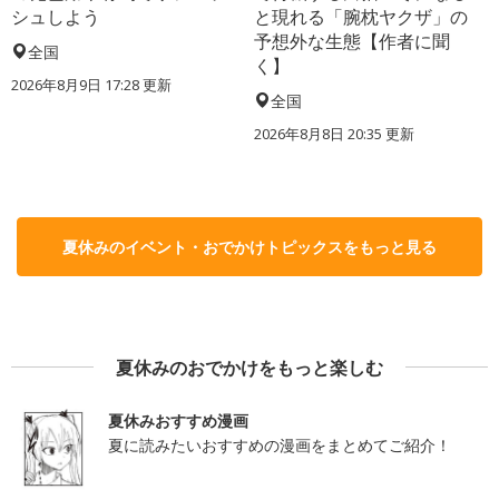
シュしよう
と現れる「腕枕ヤクザ」の
予想外な生態【作者に聞
全国
く】
2026年8月9日 17:28
更新
全国
2026年8月8日 20:35
更新
夏休みのイベント・おでかけトピックスをもっと見る
夏休みのおでかけをもっと楽しむ
夏休みおすすめ漫画
夏に読みたいおすすめの漫画をまとめてご紹介！