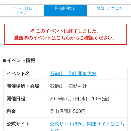
イベント詳細
開催期間など
地図・アクセス
トップ
※ このイベントは終了しました。
愛媛県のイベントはこちらからご確認ください。
イベント情報
イベント名
石鎚山 御山開き大祭
開催場所・会場
石鎚山・石鎚神社
開催日程
2026年7月1日(水)～10日(金)
料金
登山保護料500円
公式サイト
公式サイトほか、関連サイトはこち
ら