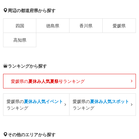
周辺の都道府県から探す
四国
徳島県
香川県
愛媛県
高知県
ランキングから探す
愛媛県の
夏休み人気夏祭り
ランキング
愛媛県の
夏休み人気イベント
愛媛県の
夏休み人気スポット
ランキング
ランキング
その他のエリアから探す