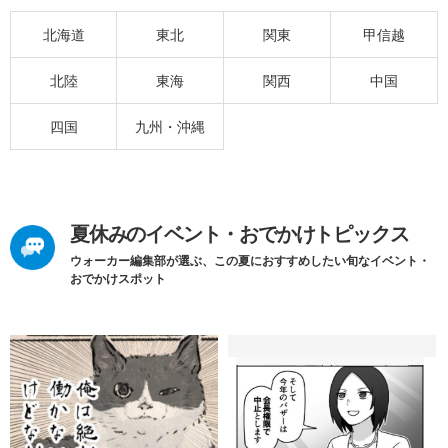
北海道
東北
関東
甲信越
北陸
東海
関西
中国
四国
九州・沖縄
夏休みのイベント・おでかけトピックス
ウォーカー編集部が選ぶ、この夏におすすめしたい旬なイベント・
おでかけスポット