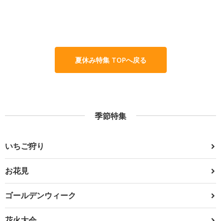
夏休み特集 TOPへ戻る
季節特集
いちご狩り
お花見
ゴールデンウィーク
花火大会