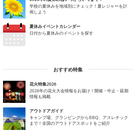
学校の夏休みを地域別にチェック！夏レジャーを計
画しよう
夏休みイベントカレンダー
日付から夏休みのイベントを探す
おすすめ特集
花火特集2026
2026年の花火大会情報をお届け！開催・中止・延期
情報も掲載
アウトドアガイド
キャンプ場、グランピングからBBQ、アスレチック
まで！全国のアウトドアスポットをご紹介