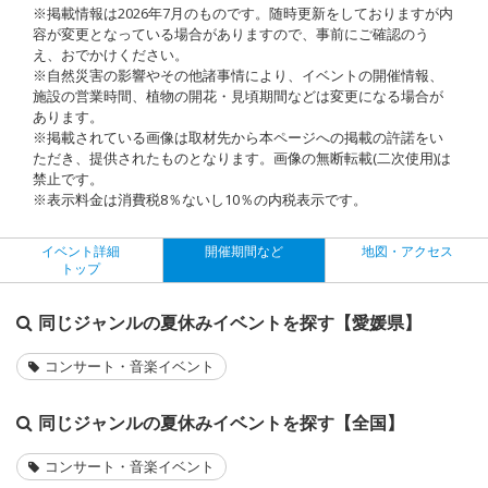
※掲載情報は2026年7月のものです。随時更新をしておりますが内
容が変更となっている場合がありますので、事前にご確認のう
え、おでかけください。
※自然災害の影響やその他諸事情により、イベントの開催情報、
施設の営業時間、植物の開花・見頃期間などは変更になる場合が
あります。
※掲載されている画像は取材先から本ページへの掲載の許諾をい
ただき、提供されたものとなります。画像の無断転載(二次使用)は
禁止です。
※表示料金は消費税8％ないし10％の内税表示です。
イベント詳細
開催期間など
地図・アクセス
トップ
同じジャンルの夏休みイベントを探す【愛媛県】
コンサート・音楽イベント
同じジャンルの夏休みイベントを探す【全国】
コンサート・音楽イベント