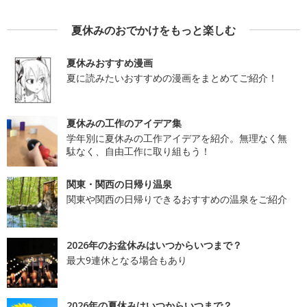
夏休みのおでかけをもっと楽しむ
夏休みおすすめ漫画
夏に読みたいおすすめの漫画をまとめてご紹介！
夏休みの工作のアイデア集
学年別に夏休みの工作アイデアを紹介。無理なく無
駄なく、自由工作に取り組もう！
関東・関西の日帰り温泉
関東や関西の日帰りできるおすすめの温泉をご紹介
2026年のお盆休みはいつからいつまで？
最大9連休となる場合もあり
2026年の夏休みはいつからいつまで？