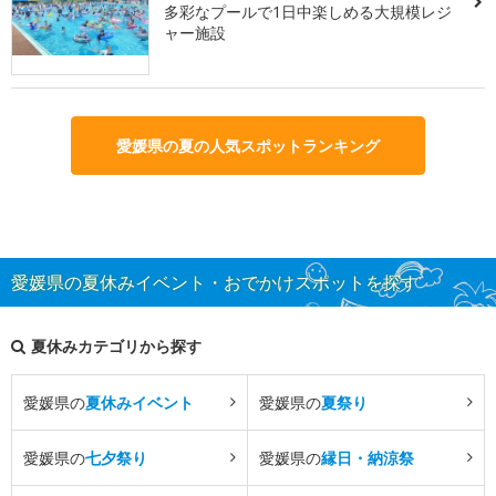
多彩なプールで1日中楽しめる大規模レジ
ャー施設
愛媛県の夏の人気スポットランキング
愛媛県の夏休みイベント・おでかけスポットを探す
夏休みカテゴリから探す
愛媛県の
夏休みイベント
愛媛県の
夏祭り
愛媛県の
七夕祭り
愛媛県の
縁日・納涼祭