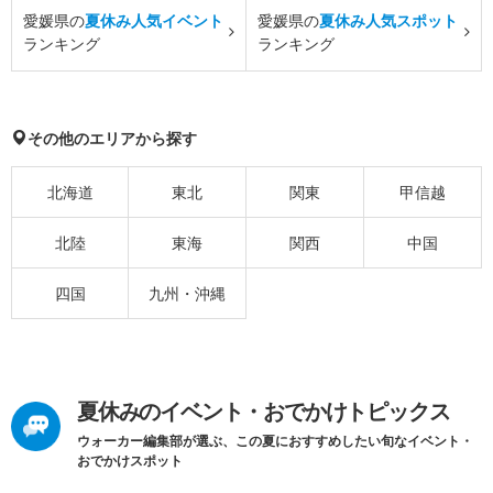
愛媛県の
夏休み人気イベント
愛媛県の
夏休み人気スポット
ランキング
ランキング
その他のエリアから探す
北海道
東北
関東
甲信越
北陸
東海
関西
中国
四国
九州・沖縄
夏休みのイベント・おでかけトピックス
ウォーカー編集部が選ぶ、この夏におすすめしたい旬なイベント・
おでかけスポット