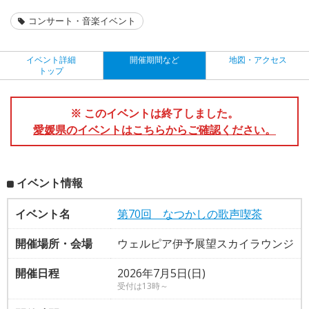
コンサート・音楽イベント
イベント詳細
開催期間など
地図・アクセス
トップ
※ このイベントは終了しました。
愛媛県のイベントはこちらからご確認ください。
イベント情報
イベント名
第70回 なつかしの歌声喫茶
開催場所・会場
ウェルピア伊予展望スカイラウンジ
開催日程
2026年7月5日(日)
受付は13時～