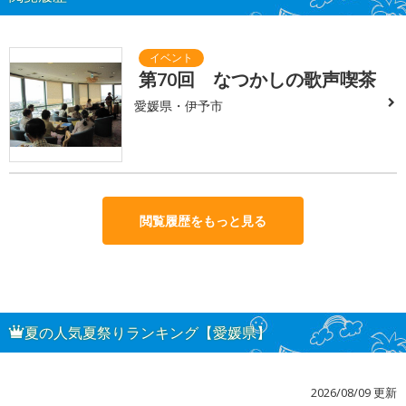
第70回 なつかしの歌声喫茶
愛媛県・伊予市
閲覧履歴をもっと見る
夏の人気夏祭りランキング【愛媛県】
2026/08/09 更新