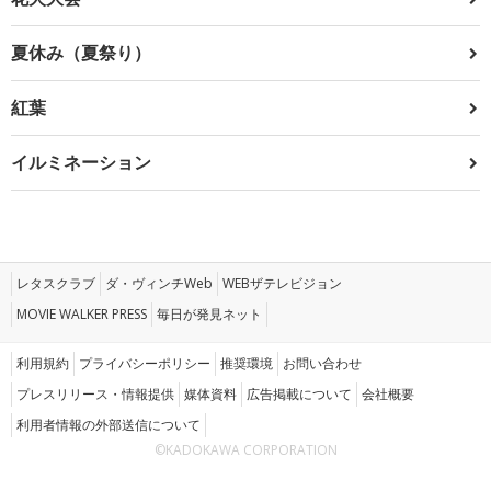
夏休み（夏祭り）
紅葉
イルミネーション
レタスクラブ
ダ・ヴィンチWeb
WEBザテレビジョン
MOVIE WALKER PRESS
毎日が発見ネット
利用規約
プライバシーポリシー
推奨環境
お問い合わせ
プレスリリース・情報提供
媒体資料
広告掲載について
会社概要
利用者情報の外部送信について
©KADOKAWA CORPORATION