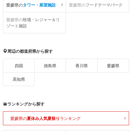
愛媛県の
タワー・展望施設
愛媛県の
フードテーマパーク
愛媛県の
牧場・レジャー＆リ
ゾート施設
周辺の都道府県から探す
四国
徳島県
香川県
愛媛県
高知県
ランキングから探す
愛媛県の
夏休み人気夏祭り
ランキング