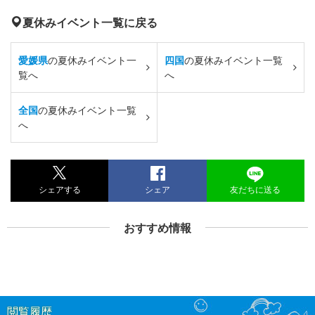
夏休みイベント一覧に戻る
愛媛県
の夏休みイベント一
四国
の夏休みイベント一覧
覧へ
へ
全国
の夏休みイベント一覧
へ
シェアする
シェア
友だちに送る
おすすめ情報
閲覧履歴