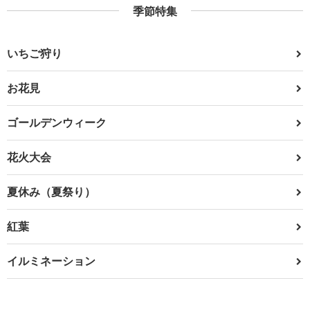
季節特集
いちご狩り
お花見
ゴールデンウィーク
花火大会
夏休み（夏祭り）
紅葉
イルミネーション