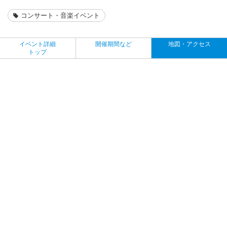
コンサート・音楽イベント
イベント詳細
開催期間など
地図・アクセス
トップ