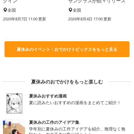
クイン
サングラスが続々リリース
全国
全国
2026年8月7日 11:00
更新
2026年8月4日 17:00
更新
夏休みのイベント・おでかけトピックスをもっと見る
夏休みのおでかけをもっと楽しむ
夏休みおすすめ漫画
夏に読みたいおすすめの漫画をまとめてご紹介！
夏休みの工作のアイデア集
学年別に夏休みの工作アイデアを紹介。無理なく無