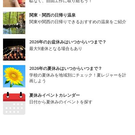
駄なく、自由工作に取り組もう！
関東・関西の日帰り温泉
関東や関西の日帰りできるおすすめの温泉をご紹介
2026年のお盆休みはいつからいつまで？
最大9連休となる場合もあり
2026年の夏休みはいつからいつまで？
学校の夏休みを地域別にチェック！夏レジャーを計
画しよう
夏休みイベントカレンダー
日付から夏休みのイベントを探す