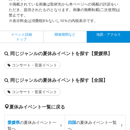
※掲載されている画像は取材先から本ページへの掲載の許諾をい
ただき、提供されたものとなります。画像の無断転載(二次使用)は
禁止です。
※表示料金は消費税8％ないし10％の内税表示です。
イベント詳細
開催期間など
地図・アクセス
トップ
同じジャンルの夏休みイベントを探す【愛媛県】
コンサート・音楽イベント
同じジャンルの夏休みイベントを探す【全国】
コンサート・音楽イベント
夏休みイベント一覧に戻る
愛媛県
の夏休みイベント一
四国
の夏休みイベント一覧
覧へ
へ