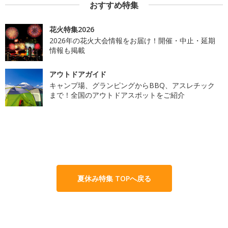
おすすめ特集
花火特集2026
2026年の花火大会情報をお届け！開催・中止・延期
情報も掲載
アウトドアガイド
キャンプ場、グランピングからBBQ、アスレチック
まで！全国のアウトドアスポットをご紹介
夏休み特集 TOPへ戻る