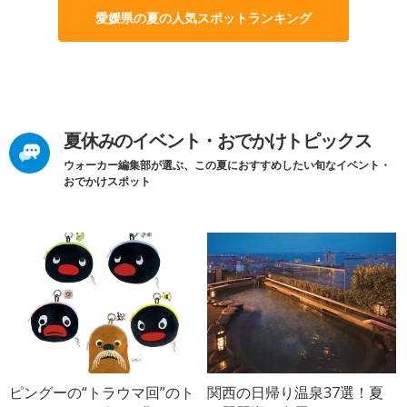
愛媛県の夏の人気スポットランキング
夏休みのイベント・おでかけトピックス
ウォーカー編集部が選ぶ、この夏におすすめしたい旬なイベント・
おでかけスポット
ピングーの“トラウマ回”のト
関西の日帰り温泉37選！夏