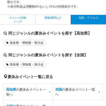
禁止です。
※表示料金は消費税8％ないし10％の内税表示です。
イベント詳細
開催期間など
地図・アクセス
トップ
同じジャンルの夏休みイベントを探す【高知県】
美術展・博物展・展示会
同じジャンルの夏休みイベントを探す【全国】
美術展・博物展・展示会
夏休みイベント一覧に戻る
高知県
の夏休みイベント一
四国
の夏休みイベント一覧
覧へ
へ