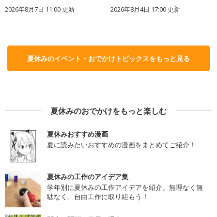
2026年8月7日 11:00
更新
2026年8月4日 17:00
更新
夏休みのイベント・おでかけトピックスをもっと見る
夏休みのおでかけをもっと楽しむ
夏休みおすすめ漫画
夏に読みたいおすすめの漫画をまとめてご紹介！
夏休みの工作のアイデア集
学年別に夏休みの工作アイデアを紹介。無理なく無
駄なく、自由工作に取り組もう！