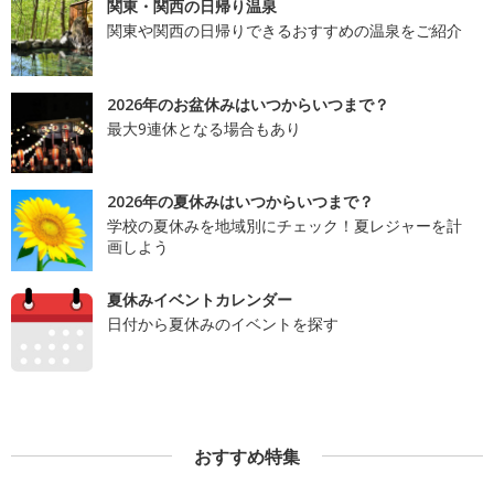
関東・関西の日帰り温泉
関東や関西の日帰りできるおすすめの温泉をご紹介
2026年のお盆休みはいつからいつまで？
最大9連休となる場合もあり
2026年の夏休みはいつからいつまで？
学校の夏休みを地域別にチェック！夏レジャーを計
画しよう
夏休みイベントカレンダー
日付から夏休みのイベントを探す
おすすめ特集