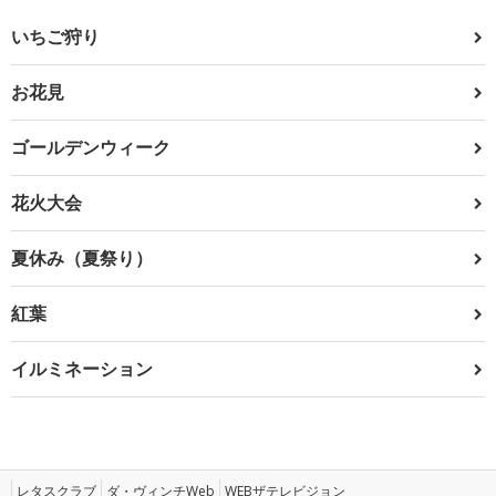
いちご狩り
お花見
ゴールデンウィーク
花火大会
夏休み（夏祭り）
紅葉
イルミネーション
レタスクラブ
ダ・ヴィンチWeb
WEBザテレビジョン