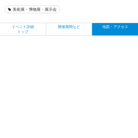
美術展・博物展・展示会
イベント詳細
開催期間など
地図・アクセス
トップ