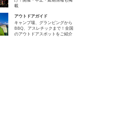
載
アウトドアガイド
キャンプ場、グランピングから
BBQ、アスレチックまで！全国
のアウトドアスポットをご紹介