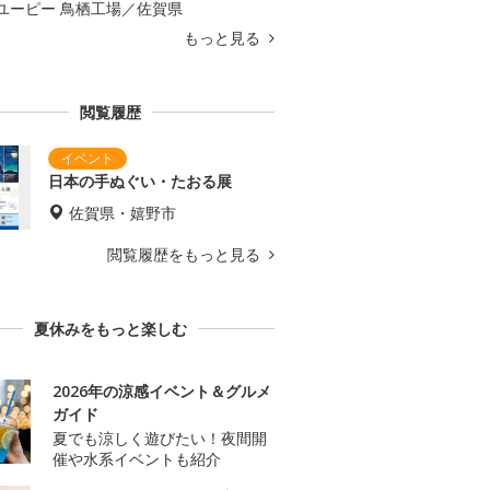
ユーピー 鳥栖工場／佐賀県
もっと見る
閲覧履歴
日本の手ぬぐい・たおる展
佐賀県・嬉野市
閲覧履歴をもっと見る
夏休みをもっと楽しむ
2026年の涼感イベント＆グルメ
ガイド
夏でも涼しく遊びたい！夜間開
催や水系イベントも紹介