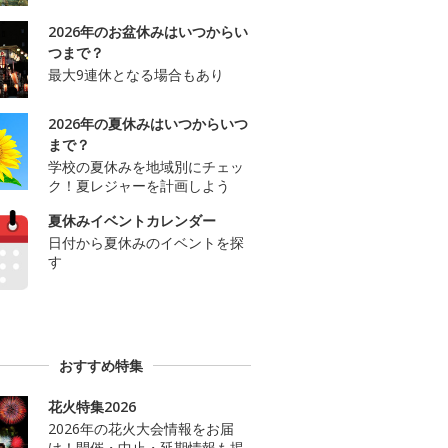
2026年のお盆休みはいつからい
つまで？
最大9連休となる場合もあり
2026年の夏休みはいつからいつ
まで？
学校の夏休みを地域別にチェッ
ク！夏レジャーを計画しよう
夏休みイベントカレンダー
日付から夏休みのイベントを探
す
おすすめ特集
花火特集2026
2026年の花火大会情報をお届
け！開催・中止・延期情報も掲