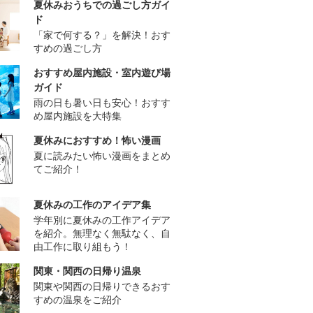
夏休みおうちでの過ごし方ガイ
ド
「家で何する？」を解決！おす
すめの過ごし方
おすすめ屋内施設・室内遊び場
ガイド
雨の日も暑い日も安心！おすす
め屋内施設を大特集
夏休みにおすすめ！怖い漫画
夏に読みたい怖い漫画をまとめ
てご紹介！
夏休みの工作のアイデア集
学年別に夏休みの工作アイデア
を紹介。無理なく無駄なく、自
由工作に取り組もう！
関東・関西の日帰り温泉
関東や関西の日帰りできるおす
すめの温泉をご紹介