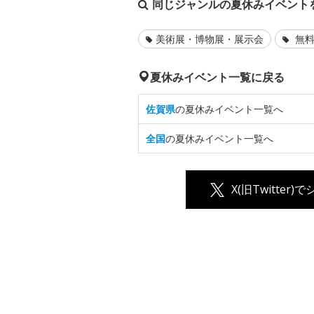
同じジャンルの夏休みイベント
美術展・博物展・展示会
無料
夏休みイベント一覧に戻る
佐賀県
の夏休みイベント一覧へ
全国
の夏休みイベント一覧へ
X(旧Twitter)