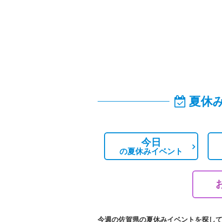
夏休
今日
の
夏休みイベント
今週の佐賀県の夏休みイベントを探し