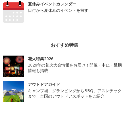
夏休みイベントカレンダー
日付から夏休みのイベントを探す
おすすめ特集
花火特集2026
2026年の花火大会情報をお届け！開催・中止・延期
情報も掲載
アウトドアガイド
キャンプ場、グランピングからBBQ、アスレチック
まで！全国のアウトドアスポットをご紹介