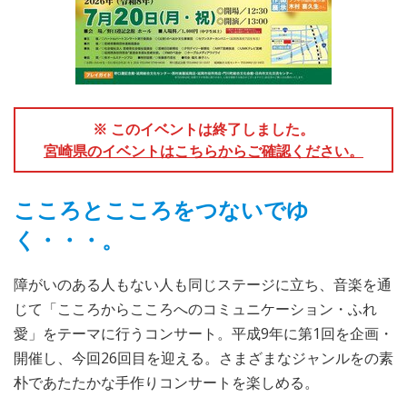
※ このイベントは終了しました。
宮崎県のイベントはこちらからご確認ください。
こころとこころをつないでゆ
く・・・。
障がいのある人もない人も同じステージに立ち、音楽を通
じて「こころからこころへのコミュニケーション・ふれ
愛」をテーマに行うコンサート。平成9年に第1回を企画・
開催し、今回26回目を迎える。さまざまなジャンルをの素
朴であたたかな手作りコンサートを楽しめる。