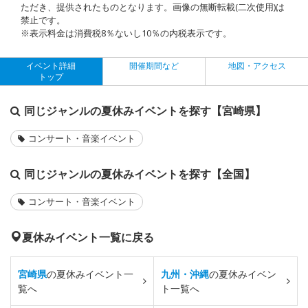
ただき、提供されたものとなります。画像の無断転載(二次使用)は
禁止です。
※表示料金は消費税8％ないし10％の内税表示です。
イベント詳細
開催期間など
地図・アクセス
トップ
同じジャンルの夏休みイベントを探す【宮崎県】
コンサート・音楽イベント
同じジャンルの夏休みイベントを探す【全国】
コンサート・音楽イベント
夏休みイベント一覧に戻る
宮崎県
の夏休みイベント一
九州・沖縄
の夏休みイベン
覧へ
ト一覧へ