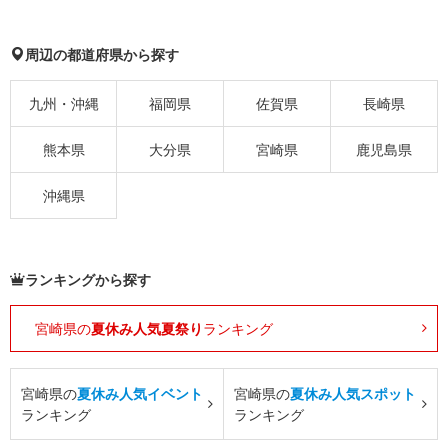
周辺の都道府県から探す
九州・沖縄
福岡県
佐賀県
長崎県
熊本県
大分県
宮崎県
鹿児島県
沖縄県
ランキングから探す
宮崎県の
夏休み人気夏祭り
ランキング
宮崎県の
夏休み人気イベント
宮崎県の
夏休み人気スポット
ランキング
ランキング