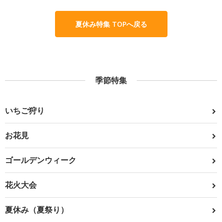
夏休み特集 TOPへ戻る
季節特集
いちご狩り
お花見
ゴールデンウィーク
花火大会
夏休み（夏祭り）