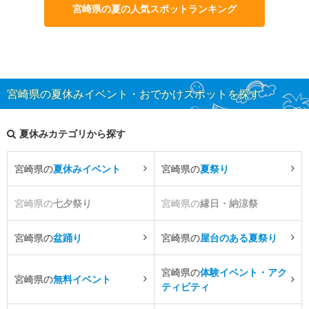
宮崎県の夏の人気スポットランキング
宮崎県の夏休みイベント・おでかけスポットを探す
夏休みカテゴリから探す
宮崎県の
夏休みイベント
宮崎県の
夏祭り
宮崎県の
七夕祭り
宮崎県の
縁日・納涼祭
宮崎県の
盆踊り
宮崎県の
屋台のある夏祭り
宮崎県の
体験イベント・アク
宮崎県の
無料イベント
ティビティ