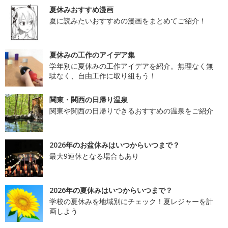
夏休みおすすめ漫画
夏に読みたいおすすめの漫画をまとめてご紹介！
夏休みの工作のアイデア集
学年別に夏休みの工作アイデアを紹介。無理なく無
駄なく、自由工作に取り組もう！
関東・関西の日帰り温泉
関東や関西の日帰りできるおすすめの温泉をご紹介
2026年のお盆休みはいつからいつまで？
最大9連休となる場合もあり
2026年の夏休みはいつからいつまで？
学校の夏休みを地域別にチェック！夏レジャーを計
画しよう