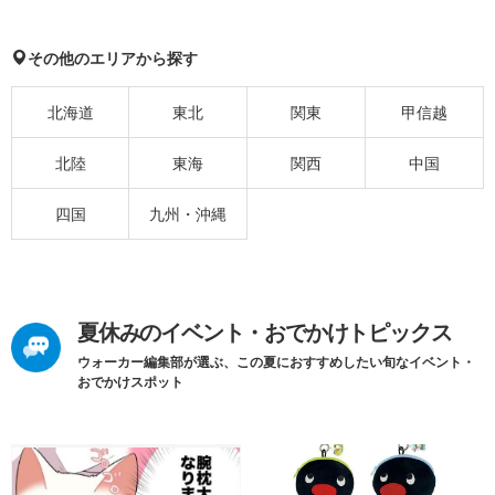
その他のエリアから探す
北海道
東北
関東
甲信越
北陸
東海
関西
中国
四国
九州・沖縄
夏休みのイベント・おでかけトピックス
ウォーカー編集部が選ぶ、この夏におすすめしたい旬なイベント・
おでかけスポット