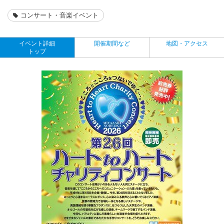
コンサート・音楽イベント
イベント詳細
開催期間など
地図・アクセス
トップ