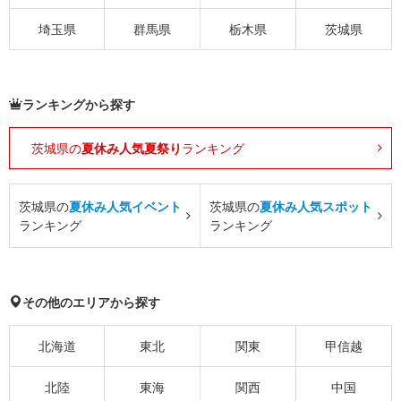
埼玉県
群馬県
栃木県
茨城県
ランキングから探す
茨城県の
夏休み人気夏祭り
ランキング
茨城県の
夏休み人気イベント
茨城県の
夏休み人気スポット
ランキング
ランキング
その他のエリアから探す
北海道
東北
関東
甲信越
北陸
東海
関西
中国