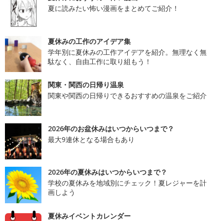
夏に読みたい怖い漫画をまとめてご紹介！
夏休みの工作のアイデア集
学年別に夏休みの工作アイデアを紹介。無理なく無
駄なく、自由工作に取り組もう！
関東・関西の日帰り温泉
関東や関西の日帰りできるおすすめの温泉をご紹介
2026年のお盆休みはいつからいつまで？
最大9連休となる場合もあり
2026年の夏休みはいつからいつまで？
学校の夏休みを地域別にチェック！夏レジャーを計
画しよう
夏休みイベントカレンダー