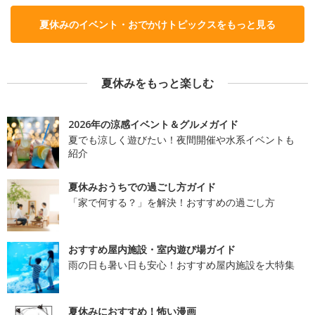
夏休みのイベント・おでかけトピックスをもっと見る
夏休みをもっと楽しむ
2026年の涼感イベント＆グルメガイド
夏でも涼しく遊びたい！夜間開催や水系イベントも
紹介
夏休みおうちでの過ごし方ガイド
「家で何する？」を解決！おすすめの過ごし方
おすすめ屋内施設・室内遊び場ガイド
雨の日も暑い日も安心！おすすめ屋内施設を大特集
夏休みにおすすめ！怖い漫画