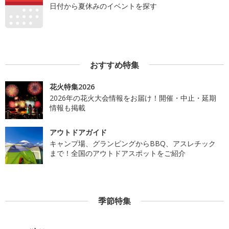
日付から夏休みのイベントを探す
おすすめ特集
花火特集2026
2026年の花火大会情報をお届け！開催・中止・延期
情報も掲載
アウトドアガイド
キャンプ場、グランピングからBBQ、アスレチック
まで！全国のアウトドアスポットをご紹介
季節特集