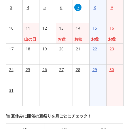
3
4
5
6
7
8
9
10
11
12
13
14
15
16
山の日
お盆
お盆
お盆
お盆
17
18
19
20
21
22
23
24
25
26
27
28
29
30
31
夏休みに開催の夏祭りを月ごとにチェック！