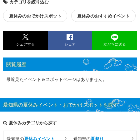
カテゴリを絞り込む
夏休みのおでかけスポット
夏休みのおすすめイベント
シェアする
シェア
友だちに送る
閲覧履歴
最近見たイベント＆スポットページはありません。
愛知県の夏休みイベント・おでかけスポットを探す
夏休みカテゴリから探す
愛知県の
夏休みイベント
愛知県の
夏祭り