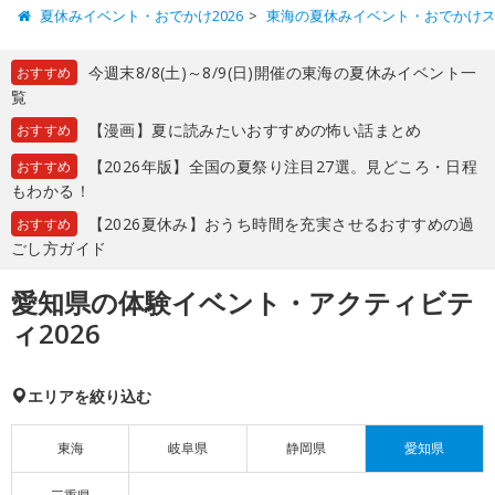
夏休みイベント・おでかけ2026
東海の夏休みイベント・おでかけ
今週末8/8(土)～8/9(日)開催の東海の夏休みイベント一
おすすめ
覧
【漫画】夏に読みたいおすすめの怖い話まとめ
おすすめ
【2026年版】全国の夏祭り注目27選。見どころ・日程
おすすめ
もわかる！
【2026夏休み】おうち時間を充実させるおすすめの過
おすすめ
ごし方ガイド
愛知県の体験イベント・アクティビテ
ィ2026
エリアを絞り込む
東海
岐阜県
静岡県
愛知県