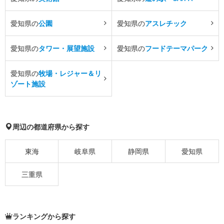
愛知県の
公園
愛知県の
アスレチック
愛知県の
タワー・展望施設
愛知県の
フードテーマパーク
愛知県の
牧場・レジャー＆リ
ゾート施設
周辺の都道府県から探す
東海
岐阜県
静岡県
愛知県
三重県
ランキングから探す