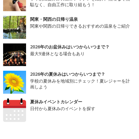
駄なく、自由工作に取り組もう！
関東・関西の日帰り温泉
関東や関西の日帰りできるおすすめの温泉をご紹介
2026年のお盆休みはいつからいつまで？
最大9連休となる場合もあり
2026年の夏休みはいつからいつまで？
学校の夏休みを地域別にチェック！夏レジャーを計
画しよう
夏休みイベントカレンダー
日付から夏休みのイベントを探す