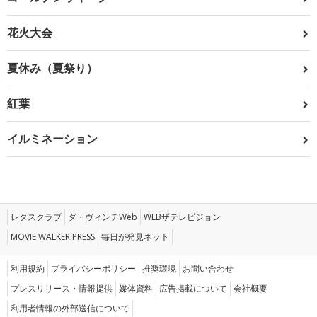
花火大会
夏休み（夏祭り）
紅葉
イルミネーション
レタスクラブ
ダ・ヴィンチWeb
WEBザテレビジョン
MOVIE WALKER PRESS
毎日が発見ネット
利用規約
プライバシーポリシー
推奨環境
お問い合わせ
プレスリリース・情報提供
媒体資料
広告掲載について
会社概要
利用者情報の外部送信について