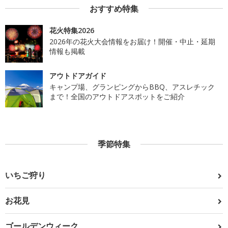
おすすめ特集
花火特集2026
2026年の花火大会情報をお届け！開催・中止・延期
情報も掲載
アウトドアガイド
キャンプ場、グランピングからBBQ、アスレチック
まで！全国のアウトドアスポットをご紹介
季節特集
いちご狩り
お花見
ゴールデンウィーク