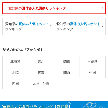
愛知県の
夏休み人気夏祭り
ランキング
愛知県の
夏休み人気イベント
愛知県の
夏休み人気スポット
ランキング
ランキング
その他のエリアから探す
北海道
東北
関東
甲信越
北陸
東海
関西
中国
四国
九州・沖縄
夏の人気夏祭りランキング【愛知県】