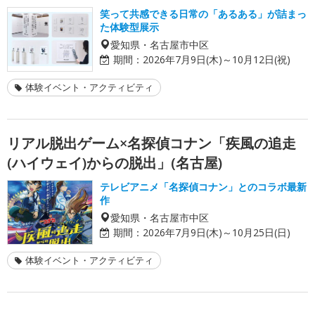
笑って共感できる日常の「あるある」が詰まっ
た体験型展示
愛知県・名古屋市中区
期間：
2026年7月9日(木)～10月12日(祝)
体験イベント・アクティビティ
リアル脱出ゲーム×名探偵コナン「疾風の追走
(ハイウェイ)からの脱出」(名古屋)
テレビアニメ「名探偵コナン」とのコラボ最新
作
愛知県・名古屋市中区
期間：
2026年7月9日(木)～10月25日(日)
体験イベント・アクティビティ