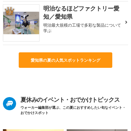
明治なるほどファクトリー愛
3
知／愛知県
明治最大規模の工場で多彩な製品について
学ぶ
愛知県の夏の人気スポットランキング
夏休みのイベント・おでかけトピックス
ウォーカー編集部が選ぶ、この夏におすすめしたい旬なイベント・
おでかけスポット