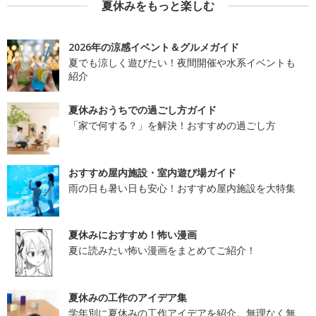
夏休みをもっと楽しむ
2026年の涼感イベント＆グルメガイド
夏でも涼しく遊びたい！夜間開催や水系イベントも
紹介
夏休みおうちでの過ごし方ガイド
「家で何する？」を解決！おすすめの過ごし方
おすすめ屋内施設・室内遊び場ガイド
雨の日も暑い日も安心！おすすめ屋内施設を大特集
夏休みにおすすめ！怖い漫画
夏に読みたい怖い漫画をまとめてご紹介！
夏休みの工作のアイデア集
学年別に夏休みの工作アイデアを紹介。無理なく無