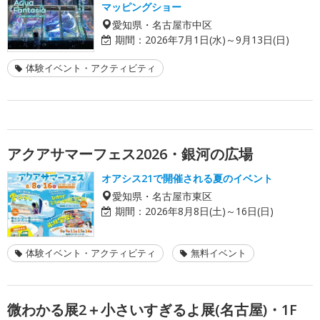
マッピングショー
愛知県・名古屋市中区
期間：
2026年7月1日(水)～9月13日(日)
体験イベント・アクティビティ
アクアサマーフェス2026・銀河の広場
オアシス21で開催される夏のイベント
愛知県・名古屋市東区
期間：
2026年8月8日(土)～16日(日)
体験イベント・アクティビティ
無料イベント
微わかる展2＋小さいすぎるよ展(名古屋)・1F