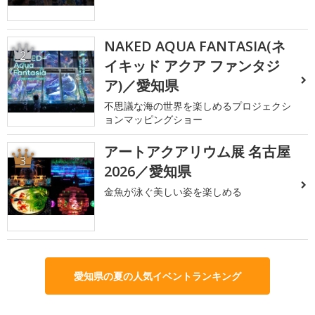
NAKED AQUA FANTASIA(ネ
2
イキッド アクア ファンタジ
ア)／愛知県
不思議な海の世界を楽しめるプロジェクシ
ョンマッピングショー
アートアクアリウム展 名古屋
3
2026／愛知県
金魚が泳ぐ美しい姿を楽しめる
愛知県の夏の人気イベントランキング