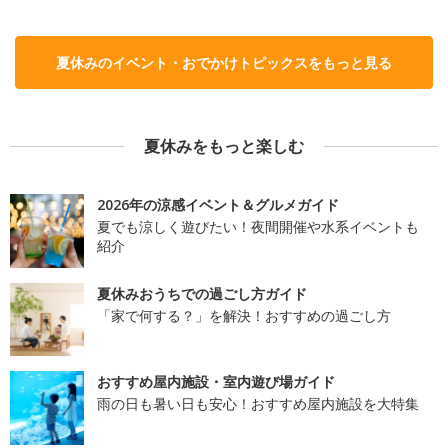
夏休みのイベント・おでかけトピックスをもっと見る
夏休みをもっと楽しむ
2026年の涼感イベント＆グルメガイド
夏でも涼しく遊びたい！夜間開催や水系イベントも
紹介
夏休みおうちでの過ごし方ガイド
「家で何する？」を解決！おすすめの過ごし方
おすすめ屋内施設・室内遊び場ガイド
雨の日も暑い日も安心！おすすめ屋内施設を大特集