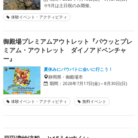
※9月は土日祝のみ開催。
体験イベント・アクティビティ
御殿場プレミアムアウトレット『パウッとプレ
ミアム・アウトレット ダイノアドベンチャ
ー』
夏休みにパウパトに会いに行こう！
静岡県・御殿場市
期間：
2026年7月17日(金)～8月30日(日)
体験イベント・アクティビティ
無料イベント