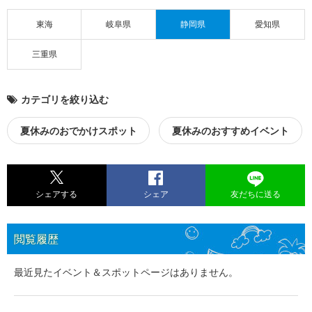
東海
岐阜県
静岡県
愛知県
三重県
カテゴリを絞り込む
夏休みのおでかけスポット
夏休みのおすすめイベント
シェアする
シェア
友だちに送る
閲覧履歴
最近見たイベント＆スポットページはありません。