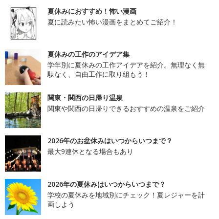
夏休みにおすすめ！怖い漫画
夏に読みたい怖い漫画をまとめてご紹介！
夏休みの工作のアイデア集
学年別に夏休みの工作アイデアを紹介。無理なく無
駄なく、自由工作に取り組もう！
関東・関西の日帰り温泉
関東や関西の日帰りできるおすすめの温泉をご紹介
2026年のお盆休みはいつからいつまで？
最大9連休となる場合もあり
2026年の夏休みはいつからいつまで？
学校の夏休みを地域別にチェック！夏レジャーを計
画しよう