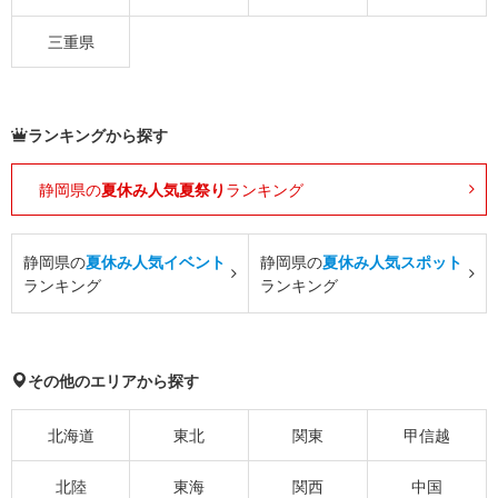
三重県
ランキングから探す
静岡県の
夏休み人気夏祭り
ランキング
静岡県の
夏休み人気イベント
静岡県の
夏休み人気スポット
ランキング
ランキング
その他のエリアから探す
北海道
東北
関東
甲信越
北陸
東海
関西
中国