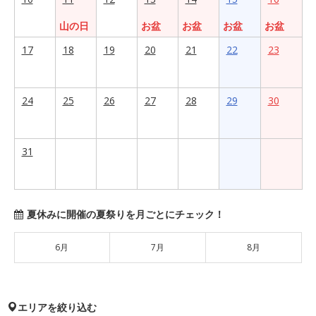
山の日
お盆
お盆
お盆
お盆
17
18
19
20
21
22
23
24
25
26
27
28
29
30
31
夏休みに開催の夏祭りを月ごとにチェック！
6月
7月
8月
エリアを絞り込む