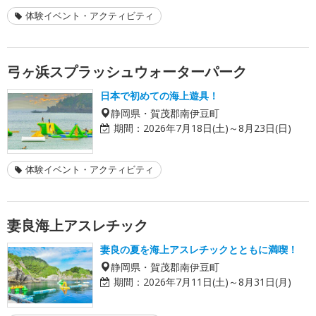
体験イベント・アクティビティ
弓ヶ浜スプラッシュウォーターパーク
日本で初めての海上遊具！
静岡県・賀茂郡南伊豆町
期間：
2026年7月18日(土)～8月23日(日)
体験イベント・アクティビティ
妻良海上アスレチック
妻良の夏を海上アスレチックとともに満喫！
静岡県・賀茂郡南伊豆町
期間：
2026年7月11日(土)～8月31日(月)