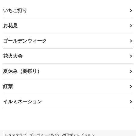
いちご狩り
お花見
ゴールデンウィーク
花火大会
夏休み（夏祭り）
紅葉
イルミネーション
レタスクラブ
ダ・ヴィンチWeb
WEBザテレビジョン