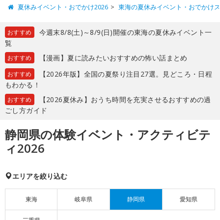
夏休みイベント・おでかけ2026
東海の夏休みイベント・おでかけ
今週末8/8(土)～8/9(日)開催の東海の夏休みイベント一
おすすめ
覧
【漫画】夏に読みたいおすすめの怖い話まとめ
おすすめ
【2026年版】全国の夏祭り注目27選。見どころ・日程
おすすめ
もわかる！
【2026夏休み】おうち時間を充実させるおすすめの過
おすすめ
ごし方ガイド
静岡県の体験イベント・アクティビテ
ィ2026
エリアを絞り込む
東海
岐阜県
静岡県
愛知県