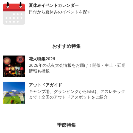
夏休みイベントカレンダー
日付から夏休みのイベントを探す
おすすめ特集
花火特集2026
2026年の花火大会情報をお届け！開催・中止・延期
情報も掲載
アウトドアガイド
キャンプ場、グランピングからBBQ、アスレチック
まで！全国のアウトドアスポットをご紹介
季節特集