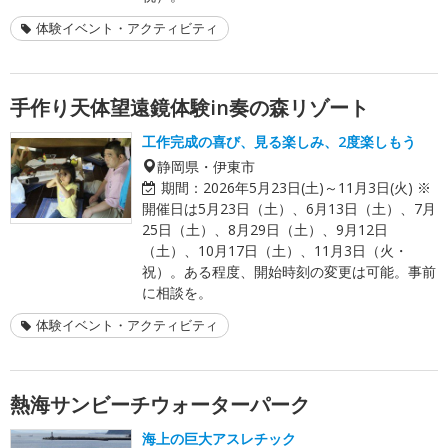
体験イベント・アクティビティ
手作り天体望遠鏡体験in奏の森リゾート
工作完成の喜び、見る楽しみ、2度楽しもう
静岡県・伊東市
期間：
2026年5月23日(土)～11月3日(火) ※
開催日は5月23日（土）、6月13日（土）、7月
25日（土）、8月29日（土）、9月12日
（土）、10月17日（土）、11月3日（火・
祝）。ある程度、開始時刻の変更は可能。事前
に相談を。
体験イベント・アクティビティ
熱海サンビーチウォーターパーク
海上の巨大アスレチック