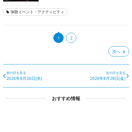
体験イベント・アクティビティ
1
2
次へ
前の日を見る
次の日を見る
2026年8月26日(水)
2026年8月28日(金)
おすすめ情報