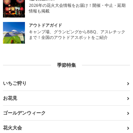
2026年の花火大会情報をお届け！開催・中止・延期
情報も掲載
アウトドアガイド
キャンプ場、グランピングからBBQ、アスレチック
まで！全国のアウトドアスポットをご紹介
季節特集
いちご狩り
お花見
ゴールデンウィーク
花火大会