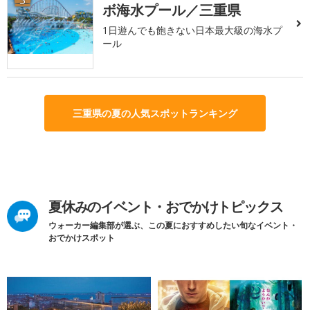
ボ海水プール／三重県
1日遊んでも飽きない日本最大級の海水プ
ール
三重県の夏の人気スポットランキング
夏休みのイベント・おでかけトピックス
ウォーカー編集部が選ぶ、この夏におすすめしたい旬なイベント・
おでかけスポット