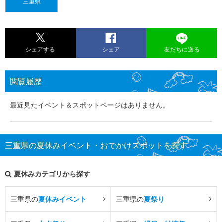
三重県
シェアする
シェア
友だちに送る
閲覧履歴
最近見たイベント＆スポットページはありません。
三重県の夏休みイベント・おでかけスポットを探す
夏休みカテゴリから探す
三重県の
夏休みイベント
三重県の
夏祭り