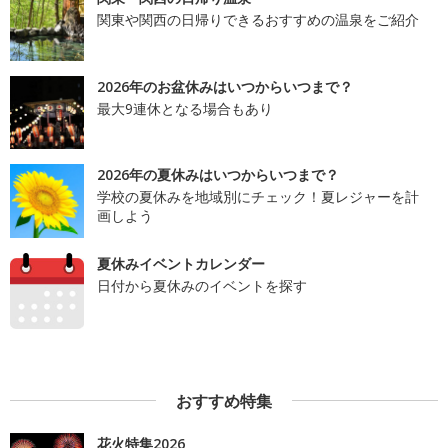
関東や関西の日帰りできるおすすめの温泉をご紹介
2026年のお盆休みはいつからいつまで？
最大9連休となる場合もあり
2026年の夏休みはいつからいつまで？
学校の夏休みを地域別にチェック！夏レジャーを計
画しよう
夏休みイベントカレンダー
日付から夏休みのイベントを探す
おすすめ特集
花火特集2026