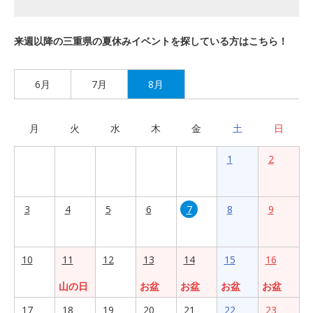
来週以降の三重県の夏休みイベントを探している方はこちら！
6月
7月
8月
月
火
水
木
金
土
日
1
2
3
4
5
6
7
8
9
10
11
12
13
14
15
16
山の日
お盆
お盆
お盆
お盆
17
18
19
20
21
22
23