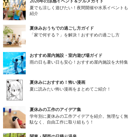
2026年の涼感イベント＆グルメガイド
夏でも涼しく遊びたい！夜間開催や水系イベントも
紹介
夏休みおうちでの過ごし方ガイド
「家で何する？」を解決！おすすめの過ごし方
おすすめ屋内施設・室内遊び場ガイド
雨の日も暑い日も安心！おすすめ屋内施設を大特集
夏休みにおすすめ！怖い漫画
夏に読みたい怖い漫画をまとめてご紹介！
夏休みの工作のアイデア集
学年別に夏休みの工作アイデアを紹介。無理なく無
駄なく、自由工作に取り組もう！
関東・関西の日帰り温泉