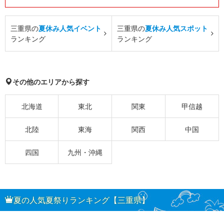
三重県の
夏休み人気イベント
三重県の
夏休み人気スポット
ランキング
ランキング
その他のエリアから探す
北海道
東北
関東
甲信越
北陸
東海
関西
中国
四国
九州・沖縄
夏の人気夏祭りランキング【三重県】