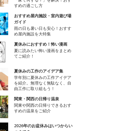
すめの過ごし方
おすすめ屋内施設・室内遊び場
ガイド
雨の日も暑い日も安心！おすす
め屋内施設を大特集
夏休みにおすすめ！怖い漫画
夏に読みたい怖い漫画をまとめ
てご紹介！
夏休みの工作のアイデア集
学年別に夏休みの工作アイデア
を紹介。無理なく無駄なく、自
由工作に取り組もう！
関東・関西の日帰り温泉
関東や関西の日帰りできるおす
すめの温泉をご紹介
2026年のお盆休みはいつからい