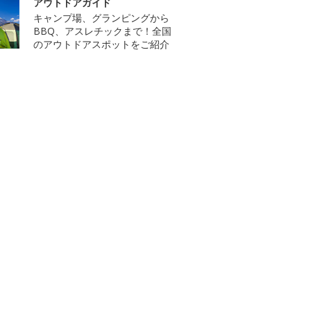
アウトドアガイド
キャンプ場、グランピングから
BBQ、アスレチックまで！全国
のアウトドアスポットをご紹介