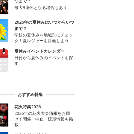
つまで？
最大9連休となる場合もあり
2026年の夏休みはいつからいつ
まで？
学校の夏休みを地域別にチェッ
ク！夏レジャーを計画しよう
夏休みイベントカレンダー
日付から夏休みのイベントを探
す
おすすめ特集
花火特集2026
2026年の花火大会情報をお届
け！開催・中止・延期情報も掲
載