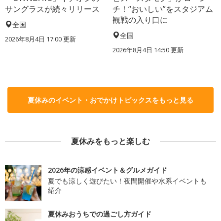
サングラスが続々リリース
チ！“おいしい”をスタジアム
観戦の入り口に
全国
全国
2026年8月4日 17:00
更新
2026年8月4日 14:50
更新
夏休みのイベント・おでかけトピックスをもっと見る
夏休みをもっと楽しむ
2026年の涼感イベント＆グルメガイド
夏でも涼しく遊びたい！夜間開催や水系イベントも
紹介
夏休みおうちでの過ごし方ガイド