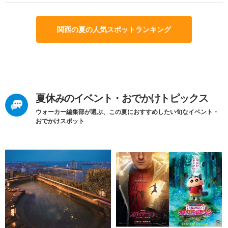
関西の夏の人気スポットランキング
夏休みのイベント・おでかけトピックス
ウォーカー編集部が選ぶ、この夏におすすめしたい旬なイベント・
おでかけスポット