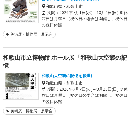
和歌山県・和歌山市
期間：
2026年7月1日(水)～10月4日(日) ※休
館日は月曜日（祝休日の場合は開館し、祝休日
の翌日休館）
美術展・博物展・展示会
和歌山市立博物館 ホール展「和歌山大空襲の記
憶」
和歌山大空襲の記憶を後世に
和歌山県・和歌山市
期間：
2026年7月7日(火)～8月23日(日) ※休
館日は月曜日（祝休日の場合は開館し、祝休日
の翌日休館）
美術展・博物展・展示会