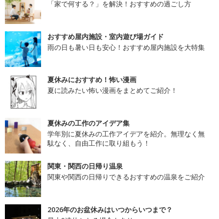
「家で何する？」を解決！おすすめの過ごし方
おすすめ屋内施設・室内遊び場ガイド
雨の日も暑い日も安心！おすすめ屋内施設を大特集
夏休みにおすすめ！怖い漫画
夏に読みたい怖い漫画をまとめてご紹介！
夏休みの工作のアイデア集
学年別に夏休みの工作アイデアを紹介。無理なく無
駄なく、自由工作に取り組もう！
関東・関西の日帰り温泉
関東や関西の日帰りできるおすすめの温泉をご紹介
2026年のお盆休みはいつからいつまで？