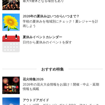
最大9連休となる場合もあり
2026年の夏休みはいつからいつまで？
学校の夏休みを地域別にチェック！夏レジャーを計
画しよう
夏休みイベントカレンダー
日付から夏休みのイベントを探す
おすすめ特集
花火特集2026
2026年の花火大会情報をお届け！開催・中止・延期
情報も掲載
アウトドアガイド