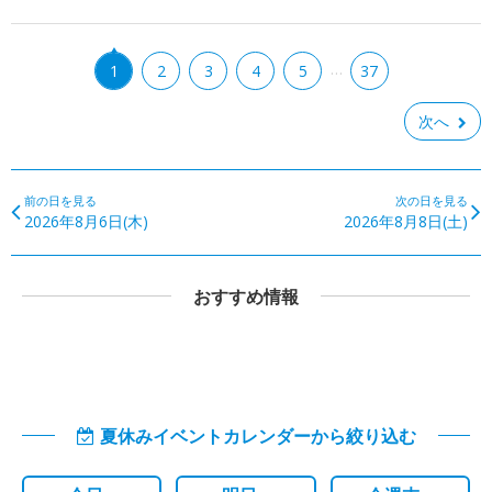
…
1
2
3
4
5
37
次へ
前の日を見る
次の日を見る
2026年8月6日(木)
2026年8月8日(土)
おすすめ情報
夏休みイベントカレンダーから絞り込む