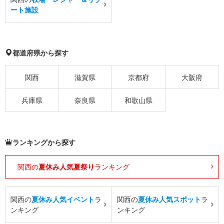
ート施設
都道府県から探す
関西
滋賀県
京都府
大阪府
兵庫県
奈良県
和歌山県
ランキングから探す
関西の
夏休み人気夏祭り
ランキング
関西の
夏休み人気イベント
ラ
関西の
夏休み人気スポット
ラ
ンキング
ンキング