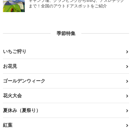
キャンプ場、グランピングからBBQ、アスレチック
まで！全国のアウトドアスポットをご紹介
季節特集
いちご狩り
お花見
ゴールデンウィーク
花火大会
夏休み（夏祭り）
紅葉