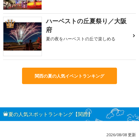
ハーベストの丘夏祭り／大阪
3
府
夏の夜をハーベストの丘で楽しめる
関西の夏の人気イベントランキング
夏の人気スポットランキング【関西】
2026/08/08 更新