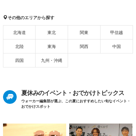
その他のエリアから探す
北海道
東北
関東
甲信越
北陸
東海
関西
中国
四国
九州・沖縄
夏休みのイベント・おでかけトピックス
ウォーカー編集部が選ぶ、この夏におすすめしたい旬なイベント・
おでかけスポット