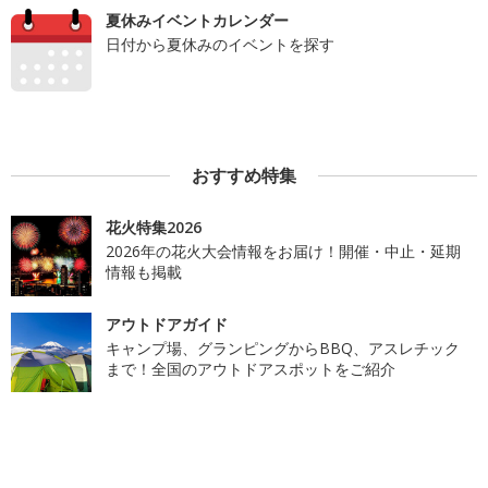
夏休みイベントカレンダー
日付から夏休みのイベントを探す
おすすめ特集
花火特集2026
2026年の花火大会情報をお届け！開催・中止・延期
情報も掲載
アウトドアガイド
キャンプ場、グランピングからBBQ、アスレチック
まで！全国のアウトドアスポットをご紹介