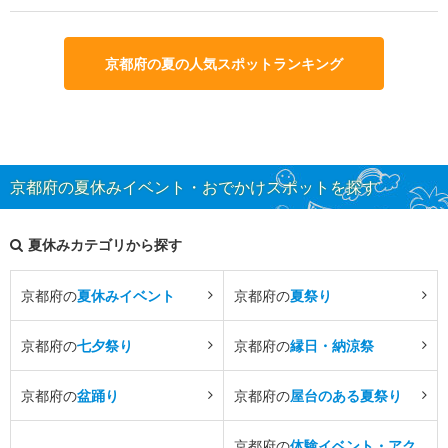
京都府の夏の人気スポットランキング
京都府の夏休みイベント・おでかけスポットを探す
夏休みカテゴリから探す
京都府の
夏休みイベント
京都府の
夏祭り
京都府の
七夕祭り
京都府の
縁日・納涼祭
京都府の
盆踊り
京都府の
屋台のある夏祭り
京都府の
体験イベント・アク