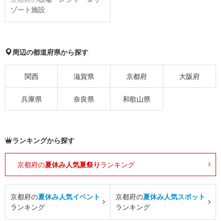
ゾート施設
周辺の都道府県から探す
関西
滋賀県
京都府
大阪府
兵庫県
奈良県
和歌山県
ランキングから探す
京都府の
夏休み人気夏祭り
ランキング
京都府の
夏休み人気イベント
京都府の
夏休み人気スポット
ランキング
ランキング