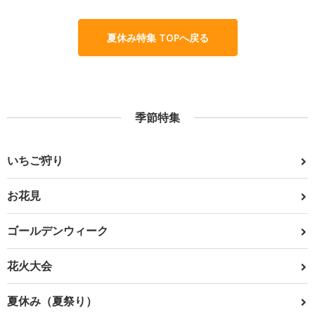
夏休み特集 TOPへ戻る
季節特集
いちご狩り
お花見
ゴールデンウィーク
花火大会
夏休み（夏祭り）