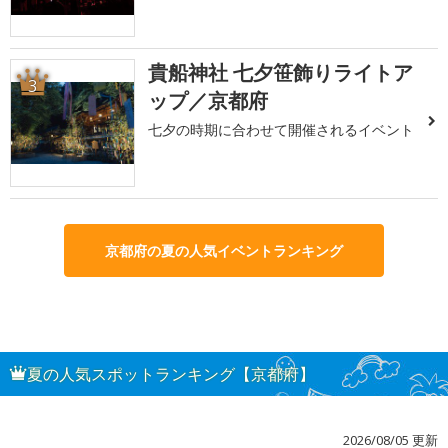
貴船神社 七夕笹飾りライトア
3
ップ／京都府
七夕の時期に合わせて開催されるイベント
京都府の夏の人気イベントランキング
夏の人気スポットランキング【京都府】
2026/08/05 更新