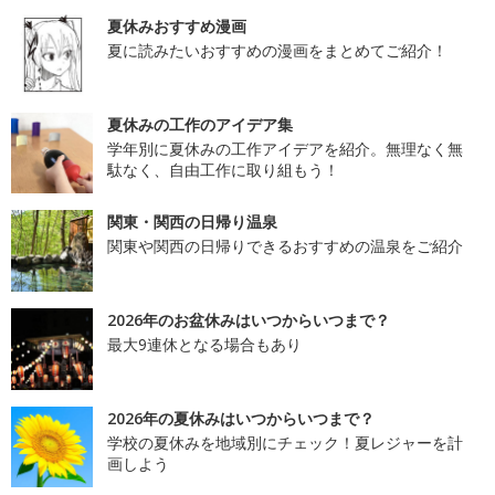
夏休みおすすめ漫画
夏に読みたいおすすめの漫画をまとめてご紹介！
夏休みの工作のアイデア集
学年別に夏休みの工作アイデアを紹介。無理なく無
駄なく、自由工作に取り組もう！
関東・関西の日帰り温泉
関東や関西の日帰りできるおすすめの温泉をご紹介
2026年のお盆休みはいつからいつまで？
最大9連休となる場合もあり
2026年の夏休みはいつからいつまで？
学校の夏休みを地域別にチェック！夏レジャーを計
画しよう