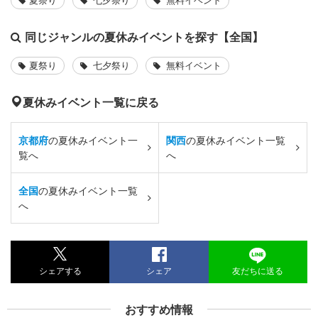
同じジャンルの夏休みイベントを探す【全国】
夏祭り
七夕祭り
無料イベント
夏休みイベント一覧に戻る
京都府
の夏休みイベント一
関西
の夏休みイベント一覧
覧へ
へ
全国
の夏休みイベント一覧
へ
シェアする
シェア
友だちに送る
おすすめ情報