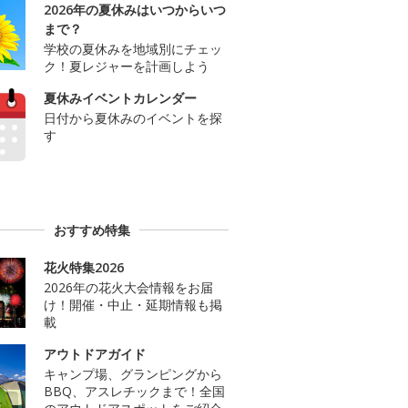
2026年の夏休みはいつからいつ
まで？
学校の夏休みを地域別にチェッ
ク！夏レジャーを計画しよう
夏休みイベントカレンダー
日付から夏休みのイベントを探
す
おすすめ特集
花火特集2026
2026年の花火大会情報をお届
け！開催・中止・延期情報も掲
載
アウトドアガイド
キャンプ場、グランピングから
BBQ、アスレチックまで！全国