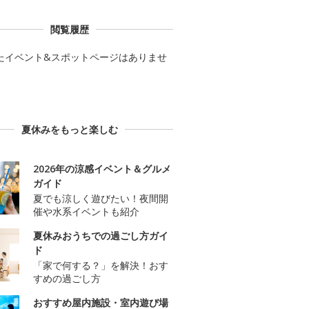
閲覧履歴
たイベント&スポットページはありませ
夏休みをもっと楽しむ
2026年の涼感イベント＆グルメ
ガイド
夏でも涼しく遊びたい！夜間開
催や水系イベントも紹介
夏休みおうちでの過ごし方ガイ
ド
「家で何する？」を解決！おす
すめの過ごし方
おすすめ屋内施設・室内遊び場