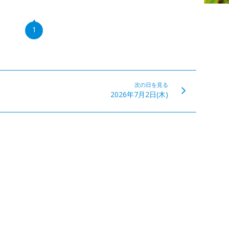
1
次の日を見る
2026年7月2日(木)