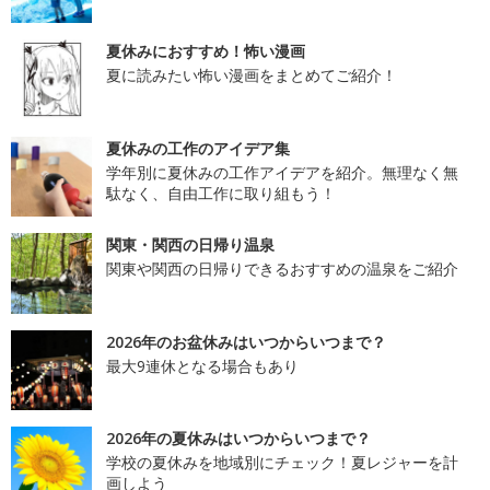
夏休みにおすすめ！怖い漫画
夏に読みたい怖い漫画をまとめてご紹介！
夏休みの工作のアイデア集
学年別に夏休みの工作アイデアを紹介。無理なく無
駄なく、自由工作に取り組もう！
関東・関西の日帰り温泉
関東や関西の日帰りできるおすすめの温泉をご紹介
2026年のお盆休みはいつからいつまで？
最大9連休となる場合もあり
2026年の夏休みはいつからいつまで？
学校の夏休みを地域別にチェック！夏レジャーを計
画しよう