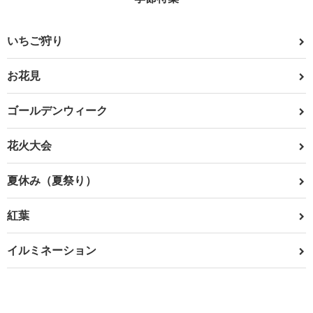
いちご狩り
お花見
ゴールデンウィーク
花火大会
夏休み（夏祭り）
紅葉
イルミネーション