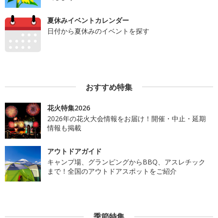
夏休みイベントカレンダー
日付から夏休みのイベントを探す
おすすめ特集
花火特集2026
2026年の花火大会情報をお届け！開催・中止・延期
情報も掲載
アウトドアガイド
キャンプ場、グランピングからBBQ、アスレチック
まで！全国のアウトドアスポットをご紹介
季節特集