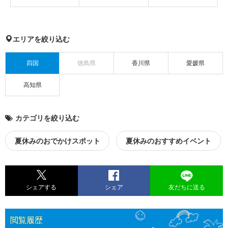
エリアを絞り込む
四国
徳島県
香川県
愛媛県
高知県
カテゴリを絞り込む
夏休みのおでかけスポット
夏休みのおすすめイベント
シェアする
シェア
友だちに送る
閲覧履歴