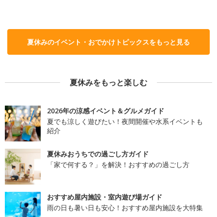
夏休みのイベント・おでかけトピックスをもっと見る
夏休みをもっと楽しむ
2026年の涼感イベント＆グルメガイド
夏でも涼しく遊びたい！夜間開催や水系イベントも
紹介
夏休みおうちでの過ごし方ガイド
「家で何する？」を解決！おすすめの過ごし方
おすすめ屋内施設・室内遊び場ガイド
雨の日も暑い日も安心！おすすめ屋内施設を大特集