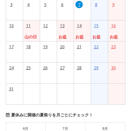
3
4
5
6
7
8
9
10
11
12
13
14
15
16
山の日
お盆
お盆
お盆
お盆
17
18
19
20
21
22
23
24
25
26
27
28
29
30
31
夏休みに開催の夏祭りを月ごとにチェック！
6月
7月
8月