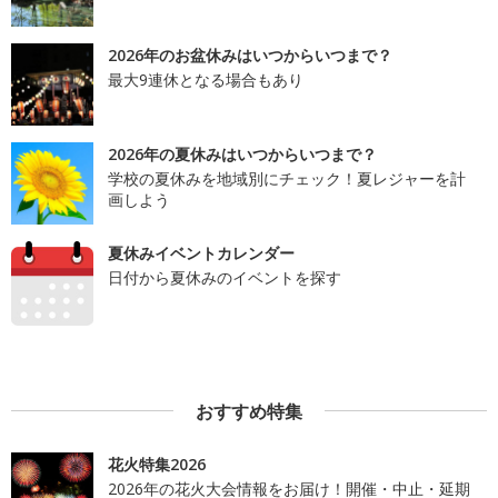
2026年のお盆休みはいつからいつまで？
最大9連休となる場合もあり
2026年の夏休みはいつからいつまで？
学校の夏休みを地域別にチェック！夏レジャーを計
画しよう
夏休みイベントカレンダー
日付から夏休みのイベントを探す
おすすめ特集
花火特集2026
2026年の花火大会情報をお届け！開催・中止・延期