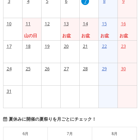
3
4
5
6
7
8
9
10
11
12
13
14
15
16
山の日
お盆
お盆
お盆
お盆
17
18
19
20
21
22
23
24
25
26
27
28
29
30
31
夏休みに開催の夏祭りを月ごとにチェック！
6月
7月
8月