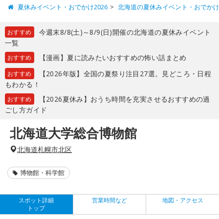
夏休みイベント・おでかけ2026
北海道の夏休みイベント・おでか
今週末8/8(土)～8/9(日)開催の北海道の夏休みイベント
おすすめ
一覧
【漫画】夏に読みたいおすすめの怖い話まとめ
おすすめ
【2026年版】全国の夏祭り注目27選。見どころ・日程
おすすめ
もわかる！
【2026夏休み】おうち時間を充実させるおすすめの過
おすすめ
ごし方ガイド
北海道大学総合博物館
北海道札幌市北区
博物館・科学館
スポット詳細
営業時間など
地図・アクセス
トップ