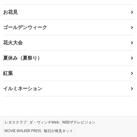
お花見
ゴールデンウィーク
花火大会
夏休み（夏祭り）
紅葉
イルミネーション
レタスクラブ
ダ・ヴィンチWeb
WEBザテレビジョン
MOVIE WALKER PRESS
毎日が発見ネット