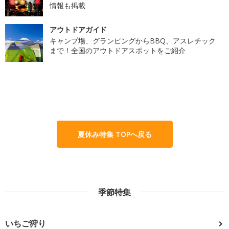
情報も掲載
アウトドアガイド
キャンプ場、グランピングからBBQ、アスレチック
まで！全国のアウトドアスポットをご紹介
夏休み特集 TOPへ戻る
季節特集
いちご狩り