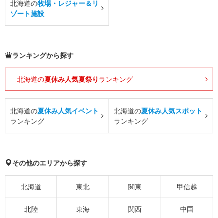
北海道の
牧場・レジャー＆リ
ゾート施設
ランキングから探す
北海道の
夏休み人気夏祭り
ランキング
北海道の
夏休み人気イベント
北海道の
夏休み人気スポット
ランキング
ランキング
その他のエリアから探す
北海道
東北
関東
甲信越
北陸
東海
関西
中国