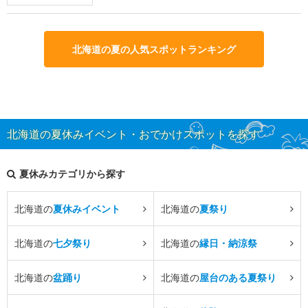
北海道の夏の人気スポットランキング
北海道の夏休みイベント・おでかけスポットを探す
夏休みカテゴリから探す
北海道の
夏休みイベント
北海道の
夏祭り
北海道の
七夕祭り
北海道の
縁日・納涼祭
北海道の
盆踊り
北海道の
屋台のある夏祭り