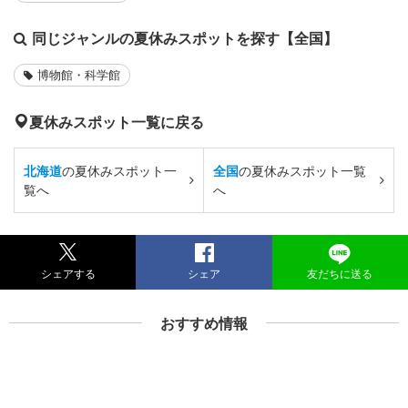
同じジャンルの夏休みスポットを探す【全国】
博物館・科学館
夏休みスポット一覧に戻る
北海道
の夏休みスポット一
全国
の夏休みスポット一覧
覧へ
へ
シェアする
シェア
友だちに送る
おすすめ情報