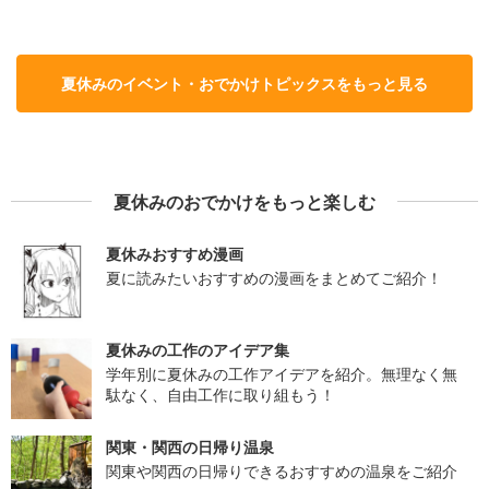
夏休みのイベント・おでかけトピックスをもっと見る
夏休みのおでかけをもっと楽しむ
夏休みおすすめ漫画
夏に読みたいおすすめの漫画をまとめてご紹介！
夏休みの工作のアイデア集
学年別に夏休みの工作アイデアを紹介。無理なく無
駄なく、自由工作に取り組もう！
関東・関西の日帰り温泉
関東や関西の日帰りできるおすすめの温泉をご紹介