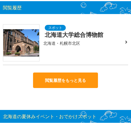
閲覧履歴
北海道大学総合博物館
北海道・札幌市北区
閲覧履歴をもっと見る
北海道の夏休みイベント・おでかけスポット