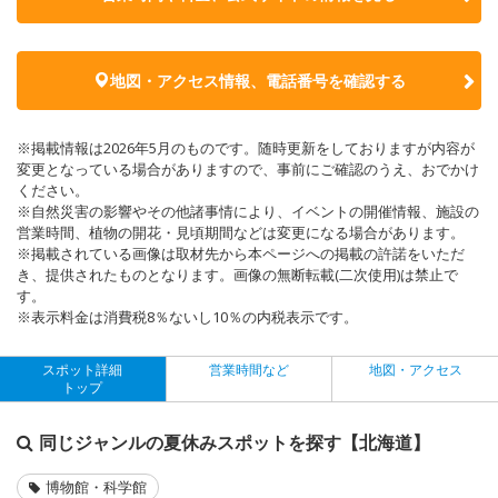
地図・アクセス情報、電話番号を確認する
※掲載情報は2026年5月のものです。随時更新をしておりますが内容が
変更となっている場合がありますので、事前にご確認のうえ、おでかけ
ください。
※自然災害の影響やその他諸事情により、イベントの開催情報、施設の
営業時間、植物の開花・見頃期間などは変更になる場合があります。
※掲載されている画像は取材先から本ページへの掲載の許諾をいただ
き、提供されたものとなります。画像の無断転載(二次使用)は禁止で
す。
※表示料金は消費税8％ないし10％の内税表示です。
スポット詳細
営業時間など
地図・アクセス
トップ
同じジャンルの夏休みスポットを探す【北海道】
博物館・科学館