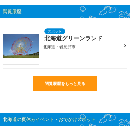
閲覧履歴
北海道グリーンランド
北海道・岩見沢市
閲覧履歴をもっと見る
北海道の夏休みイベント・おでかけスポット