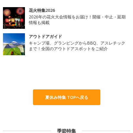
花火特集2026
2026年の花火大会情報をお届け！開催・中止・延期
情報も掲載
アウトドアガイド
キャンプ場、グランピングからBBQ、アスレチック
まで！全国のアウトドアスポットをご紹介
夏休み特集 TOPへ戻る
季節特集