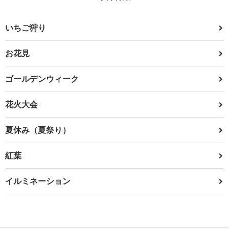
いちご狩り
お花見
ゴールデンウィーク
花火大会
夏休み（夏祭り）
紅葉
イルミネーション