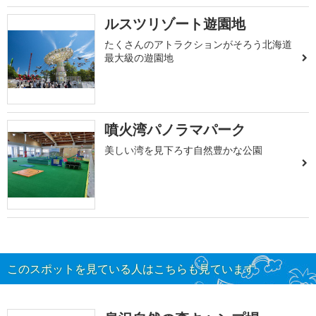
ルスツリゾート遊園地
たくさんのアトラクションがそろう北海道
最大級の遊園地
噴火湾パノラマパーク
美しい湾を見下ろす自然豊かな公園
このスポットを見ている人はこちらも見ています