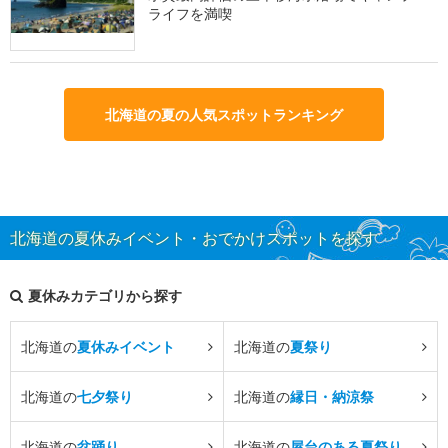
ライフを満喫
北海道の夏の人気スポットランキング
北海道の夏休みイベント・おでかけスポットを探す
夏休みカテゴリから探す
北海道の
夏休みイベント
北海道の
夏祭り
北海道の
七夕祭り
北海道の
縁日・納涼祭
北海道の
盆踊り
北海道の
屋台のある夏祭り