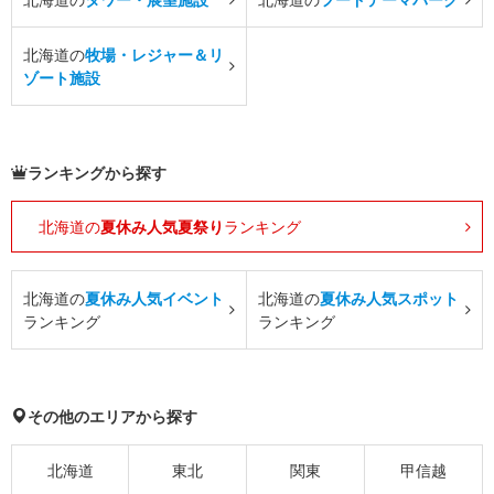
北海道の
牧場・レジャー＆リ
ゾート施設
ランキングから探す
北海道の
夏休み人気夏祭り
ランキング
北海道の
夏休み人気イベント
北海道の
夏休み人気スポット
ランキング
ランキング
その他のエリアから探す
北海道
東北
関東
甲信越