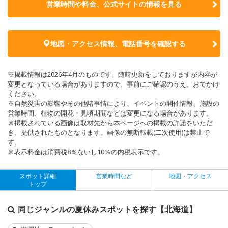
営業時間や料金、公式サイトの
情報を見る
地図・アクセス情報、電話番号を確認する
※掲載情報は2026年4月のものです。随時更新をしておりますが内容が
変更となっている場合がありますので、事前にご確認のうえ、おでかけ
ください。
※自然災害の影響やその他諸事情により、イベントの開催情報、施設の
営業時間、植物の開花・見頃期間などは変更になる場合があります。
※掲載されている画像は取材先から本ページへの掲載の許諾をいただ
き、提供されたものとなります。画像の無断転載(二次使用)は禁止で
す。
※表示料金は消費税8％ないし10％の内税表示です。
スポット詳細
営業時間など
地図・アクセス
トップ
同じジャンルの夏休みスポットを探す【北海道】