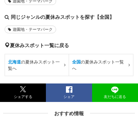
遊園地・テーマパーク
同じジャンルの夏休みスポットを探す【全国】
遊園地・テーマパーク
夏休みスポット一覧に戻る
北海道
の夏休みスポット一
全国
の夏休みスポット一覧
覧へ
へ
シェアする
シェア
友だちに送る
おすすめ情報