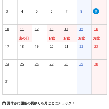
3
4
5
6
7
8
9
10
11
12
13
14
15
16
山の日
お盆
お盆
お盆
お盆
17
18
19
20
21
22
23
24
25
26
27
28
29
30
31
夏休みに開催の夏祭りを月ごとにチェック！