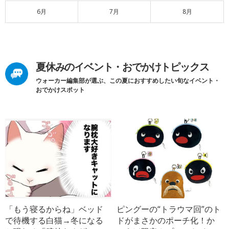
6月
7月
8月
夏休みのイベント・おでかけトピックス
ウォーカー編集部が選ぶ、この夏におすすめしたい旬なイベント・
おでかけスポット
「もう寝るからね」ベッド
ピングーの“トラウマ回”のト
で待機する白猫→冬になる
ドがまさかのポーチ化！か