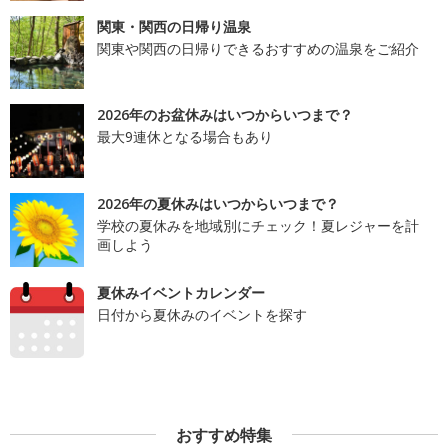
関東・関西の日帰り温泉
関東や関西の日帰りできるおすすめの温泉をご紹介
2026年のお盆休みはいつからいつまで？
最大9連休となる場合もあり
2026年の夏休みはいつからいつまで？
学校の夏休みを地域別にチェック！夏レジャーを計
画しよう
夏休みイベントカレンダー
日付から夏休みのイベントを探す
おすすめ特集