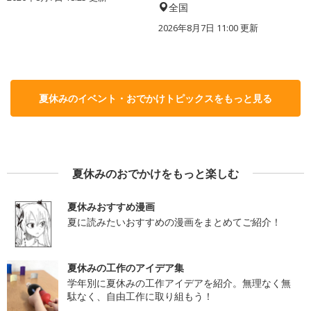
全国
2026年8月7日 11:00
更新
夏休みのイベント・おでかけトピックスをもっと見る
夏休みのおでかけをもっと楽しむ
夏休みおすすめ漫画
夏に読みたいおすすめの漫画をまとめてご紹介！
夏休みの工作のアイデア集
学年別に夏休みの工作アイデアを紹介。無理なく無
駄なく、自由工作に取り組もう！