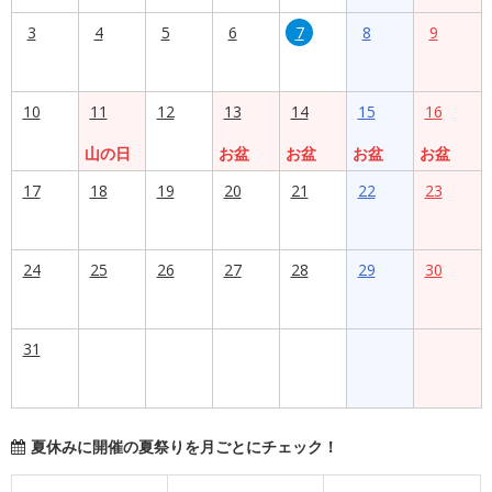
3
4
5
6
7
8
9
10
11
12
13
14
15
16
山の日
お盆
お盆
お盆
お盆
17
18
19
20
21
22
23
24
25
26
27
28
29
30
31
夏休みに開催の夏祭りを月ごとにチェック！