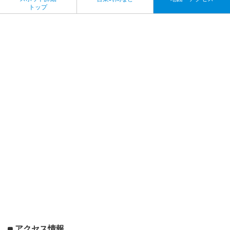
トップ
アクセス情報