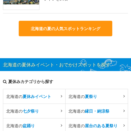
北海道の夏の人気スポットランキング
北海道の夏休みイベント・おでかけスポットを探す
夏休みカテゴリから探す
北海道の
夏休みイベント
北海道の
夏祭り
北海道の
七夕祭り
北海道の
縁日・納涼祭
北海道の
盆踊り
北海道の
屋台のある夏祭り