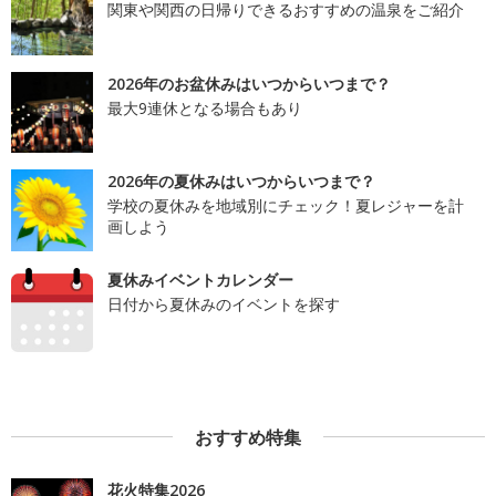
関東や関西の日帰りできるおすすめの温泉をご紹介
2026年のお盆休みはいつからいつまで？
最大9連休となる場合もあり
2026年の夏休みはいつからいつまで？
学校の夏休みを地域別にチェック！夏レジャーを計
画しよう
夏休みイベントカレンダー
日付から夏休みのイベントを探す
おすすめ特集
花火特集2026