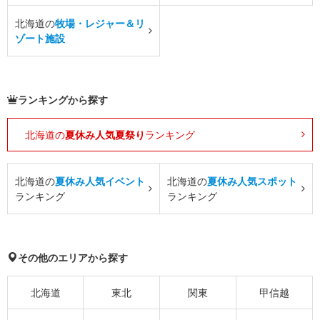
北海道の
牧場・レジャー＆リ
ゾート施設
ランキングから探す
北海道の
夏休み人気夏祭り
ランキング
北海道の
夏休み人気イベント
北海道の
夏休み人気スポット
ランキング
ランキング
その他のエリアから探す
北海道
東北
関東
甲信越