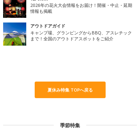
2026年の花火大会情報をお届け！開催・中止・延期
情報も掲載
アウトドアガイド
キャンプ場、グランピングからBBQ、アスレチック
まで！全国のアウトドアスポットをご紹介
夏休み特集 TOPへ戻る
季節特集