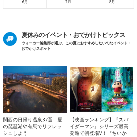
6月
7月
8月
夏休みのイベント・おでかけトピックス
ウォーカー編集部が選ぶ、この夏におすすめしたい旬なイベント・
おでかけスポット
関西の日帰り温泉37選！夏
【映画ランキング】『スパ
の琵琶湖や有馬でリフレッ
イダーマン』シリーズ最高
シュしよう
発進で初登場V！『ちいか