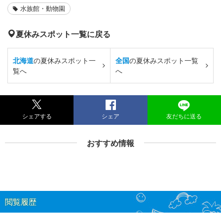
水族館・動物園
夏休みスポット一覧に戻る
北海道
の夏休みスポット一
全国
の夏休みスポット一覧
覧へ
へ
シェアする
シェア
友だちに送る
おすすめ情報
閲覧履歴