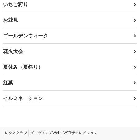
いちご狩り
お花見
ゴールデンウィーク
花火大会
夏休み（夏祭り）
紅葉
イルミネーション
レタスクラブ
ダ・ヴィンチWeb
WEBザテレビジョン