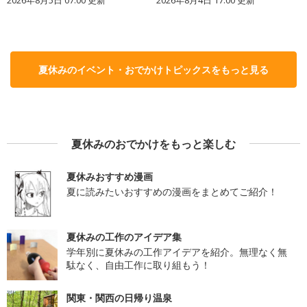
夏休みのイベント・おでかけトピックスをもっと見る
夏休みのおでかけをもっと楽しむ
夏休みおすすめ漫画
夏に読みたいおすすめの漫画をまとめてご紹介！
夏休みの工作のアイデア集
学年別に夏休みの工作アイデアを紹介。無理なく無
駄なく、自由工作に取り組もう！
関東・関西の日帰り温泉