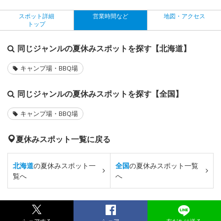
スポット詳細
営業時間など
地図・アクセス
トップ
同じジャンルの夏休みスポットを探す【北海道】
キャンプ場・BBQ場
同じジャンルの夏休みスポットを探す【全国】
キャンプ場・BBQ場
夏休みスポット一覧に戻る
北海道
の夏休みスポット一
全国
の夏休みスポット一覧
覧へ
へ