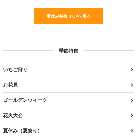
夏休み特集 TOPへ戻る
季節特集
いちご狩り
お花見
ゴールデンウィーク
花火大会
夏休み（夏祭り）