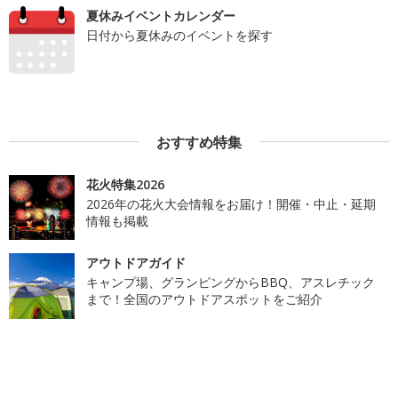
夏休みイベントカレンダー
日付から夏休みのイベントを探す
おすすめ特集
花火特集2026
2026年の花火大会情報をお届け！開催・中止・延期
情報も掲載
アウトドアガイド
キャンプ場、グランピングからBBQ、アスレチック
まで！全国のアウトドアスポットをご紹介