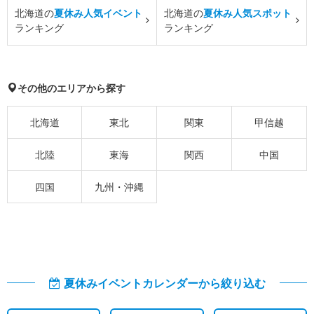
北海道の
夏休み人気イベント
北海道の
夏休み人気スポット
ランキング
ランキング
その他のエリアから探す
北海道
東北
関東
甲信越
北陸
東海
関西
中国
四国
九州・沖縄
夏休みイベントカレンダーから絞り込む