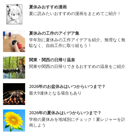
夏休みおすすめ漫画
夏に読みたいおすすめの漫画をまとめてご紹介！
夏休みの工作のアイデア集
学年別に夏休みの工作アイデアを紹介。無理なく無
駄なく、自由工作に取り組もう！
関東・関西の日帰り温泉
関東や関西の日帰りできるおすすめの温泉をご紹介
2026年のお盆休みはいつからいつまで？
最大9連休となる場合もあり
2026年の夏休みはいつからいつまで？
学校の夏休みを地域別にチェック！夏レジャーを計
画しよう