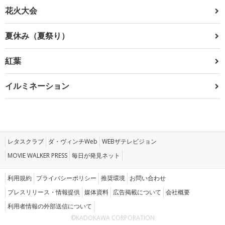
花火大会
夏休み（夏祭り）
紅葉
イルミネーション
レタスクラブ
ダ・ヴィンチWeb
WEBザテレビジョン
MOVIE WALKER PRESS
毎日が発見ネット
利用規約
プライバシーポリシー
推奨環境
お問い合わせ
プレスリリース・情報提供
媒体資料
広告掲載について
会社概要
利用者情報の外部送信について
©KADOKAWA CORPORATION