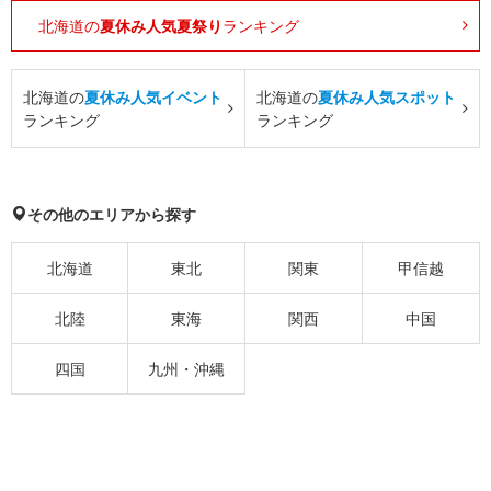
北海道の
夏休み人気夏祭り
ランキング
北海道の
夏休み人気イベント
北海道の
夏休み人気スポット
ランキング
ランキング
その他のエリアから探す
北海道
東北
関東
甲信越
北陸
東海
関西
中国
四国
九州・沖縄