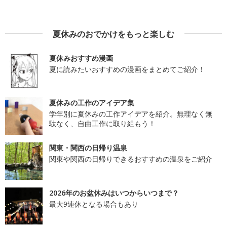
夏休みのおでかけをもっと楽しむ
夏休みおすすめ漫画
夏に読みたいおすすめの漫画をまとめてご紹介！
夏休みの工作のアイデア集
学年別に夏休みの工作アイデアを紹介。無理なく無
駄なく、自由工作に取り組もう！
関東・関西の日帰り温泉
関東や関西の日帰りできるおすすめの温泉をご紹介
2026年のお盆休みはいつからいつまで？
最大9連休となる場合もあり