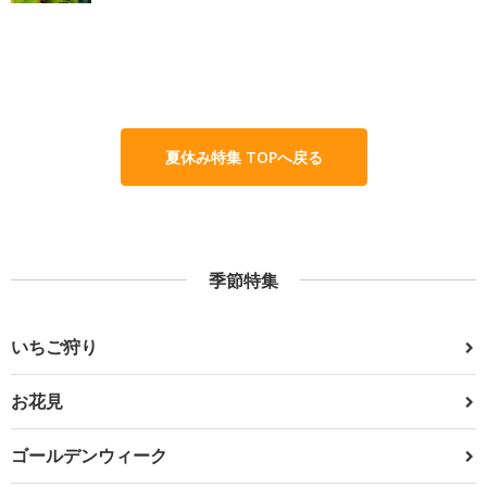
夏休み特集 TOPへ戻る
季節特集
いちご狩り
お花見
ゴールデンウィーク