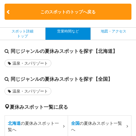
このスポットのトップへ戻る
スポット詳細
営業時間など
地図・アクセス
トップ
同じジャンルの夏休みスポットを探す【北海道】
温泉・スパリゾート
同じジャンルの夏休みスポットを探す【全国】
温泉・スパリゾート
夏休みスポット一覧に戻る
北海道
の夏休みスポット一
全国
の夏休みスポット一覧
覧へ
へ