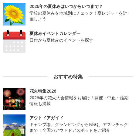
2026年の夏休みはいつからいつまで？
学校の夏休みを地域別にチェック！夏レジャーを計
画しよう
夏休みイベントカレンダー
日付から夏休みのイベントを探す
おすすめ特集
花火特集2026
2026年の花火大会情報をお届け！開催・中止・延期
情報も掲載
アウトドアガイド
キャンプ場、グランピングからBBQ、アスレチック
まで！全国のアウトドアスポットをご紹介