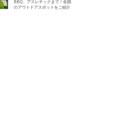
BBQ、アスレチックまで！全国
のアウトドアスポットをご紹介