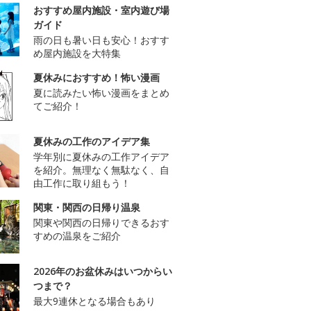
おすすめ屋内施設・室内遊び場
ガイド
雨の日も暑い日も安心！おすす
め屋内施設を大特集
夏休みにおすすめ！怖い漫画
夏に読みたい怖い漫画をまとめ
てご紹介！
夏休みの工作のアイデア集
学年別に夏休みの工作アイデア
を紹介。無理なく無駄なく、自
由工作に取り組もう！
関東・関西の日帰り温泉
関東や関西の日帰りできるおす
すめの温泉をご紹介
2026年のお盆休みはいつからい
つまで？
最大9連休となる場合もあり