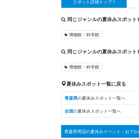
スポット詳細
トップ
同じジャンルの夏休みスポット
博物館・科学館
同じジャンルの夏休みスポット
博物館・科学館
夏休みスポット一覧に戻る
青森県
の夏休みスポット一覧へ
全国
の夏休みスポット一覧へ
青森県周辺の夏休みイベント・おでか