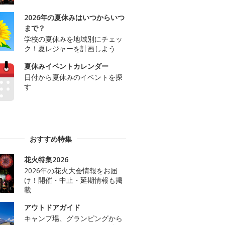
2026年の夏休みはいつからいつ
まで？
学校の夏休みを地域別にチェッ
ク！夏レジャーを計画しよう
夏休みイベントカレンダー
日付から夏休みのイベントを探
す
おすすめ特集
花火特集2026
2026年の花火大会情報をお届
け！開催・中止・延期情報も掲
載
アウトドアガイド
キャンプ場、グランピングから