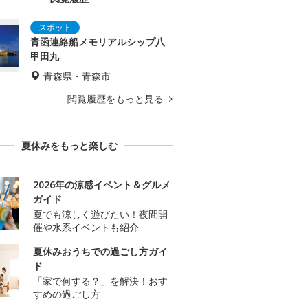
青函連絡船メモリアルシップ八
甲田丸
青森県・青森市
閲覧履歴をもっと見る
夏休みをもっと楽しむ
2026年の涼感イベント＆グルメ
ガイド
夏でも涼しく遊びたい！夜間開
催や水系イベントも紹介
夏休みおうちでの過ごし方ガイ
ド
「家で何する？」を解決！おす
すめの過ごし方