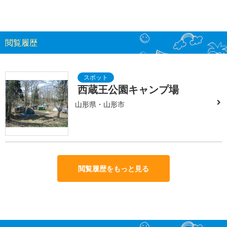
閲覧履歴
西蔵王公園キャンプ場
山形県・山形市
閲覧履歴をもっと見る