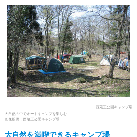
西蔵王公園キャンプ場
大自然の中でオートキャンプを楽しむ
画像提供：西蔵王公園キャンプ場
大自然を満喫できるキャンプ場