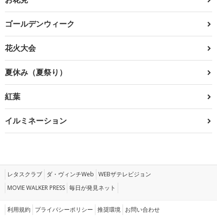
ゴールデンウィーク
花火大会
夏休み（夏祭り）
紅葉
イルミネーション
レタスクラブ
ダ・ヴィンチWeb
WEBザテレビジョン
MOVIE WALKER PRESS
毎日が発見ネット
利用規約
プライバシーポリシー
推奨環境
お問い合わせ