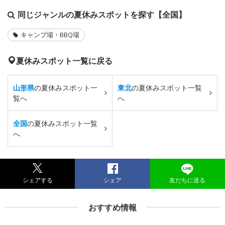
同じジャンルの夏休みスポットを探す【全国】
キャンプ場・BBQ場
夏休みスポット一覧に戻る
山形県
の夏休みスポット一
東北
の夏休みスポット一覧
覧へ
へ
全国
の夏休みスポット一覧
へ
シェアする
シェア
友だちに送る
おすすめ情報