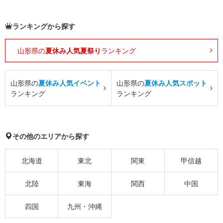
ランキングから探す
山形県の
夏休み人気夏祭り
ランキング
山形県の
夏休み人気イベント
山形県の
夏休み人気スポット
ランキング
ランキング
その他のエリアから探す
北海道
東北
関東
甲信越
北陸
東海
関西
中国
四国
九州・沖縄