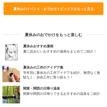
夏休みのイベント・おでかけトピックスをもっと見る
夏休みのおでかけをもっと楽しむ
夏休みおすすめ漫画
夏に読みたいおすすめの漫画をまとめてご紹介！
夏休みの工作のアイデア集
学年別に夏休みの工作アイデアを紹介。無理なく無
駄なく、自由工作に取り組もう！
関東・関西の日帰り温泉
関東や関西の日帰りできるおすすめの温泉をご紹介