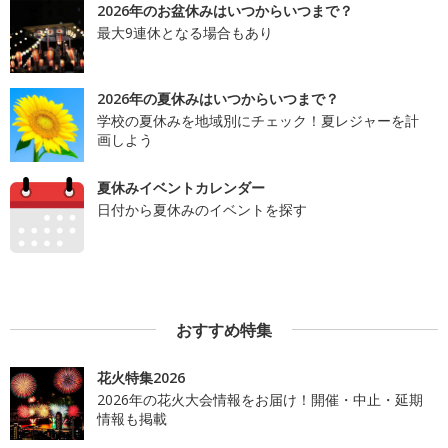
2026年のお盆休みはいつからいつまで？
最大9連休となる場合もあり
2026年の夏休みはいつからいつまで？
学校の夏休みを地域別にチェック！夏レジャーを計
画しよう
夏休みイベントカレンダー
日付から夏休みのイベントを探す
おすすめ特集
花火特集2026
2026年の花火大会情報をお届け！開催・中止・延期
情報も掲載