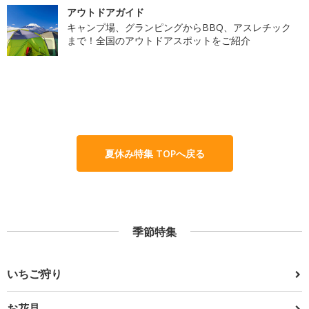
アウトドアガイド
キャンプ場、グランピングからBBQ、アスレチック
まで！全国のアウトドアスポットをご紹介
夏休み特集 TOPへ戻る
季節特集
いちご狩り
お花見