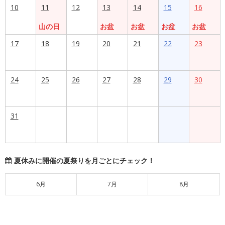
10
11
12
13
14
15
16
山の日
お盆
お盆
お盆
お盆
17
18
19
20
21
22
23
24
25
26
27
28
29
30
31
夏休みに開催の夏祭りを月ごとにチェック！
6月
7月
8月