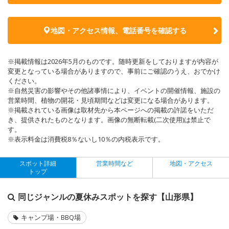
地図・アクセス情報、電話番号を確認する
※掲載情報は2026年5月のものです。随時更新をしておりますが内容が
変更となっている場合がありますので、事前にご確認のうえ、おでかけ
ください。
※自然災害の影響やその他諸事情により、イベントの開催情報、施設の
営業時間、植物の開花・見頃期間などは変更になる場合があります。
※掲載されている画像は取材先から本ページへの掲載の許諾をいただ
き、提供されたものとなります。画像の無断転載(二次使用)は禁止で
す。
※表示料金は消費税8％ないし10％の内税表示です。
スポット詳細
営業時間など
地図・アクセス
トップ
同じジャンルの夏休みスポットを探す【山形県】
キャンプ場・BBQ場