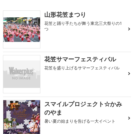
山形花笠まつり
花笠と踊り手たちが舞う東北三大祭りの1
つ
花笠サマーフェスティバル
花笠を盛り上げるサマーフェスティバル
スマイルプロジェクト☆かみ
のやま
暑い夏の始まりを告げる一大イベント