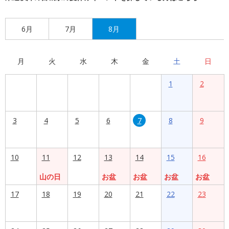
6月
7月
8月
月
火
水
木
金
土
日
1
2
3
4
5
6
7
8
9
10
11
12
13
14
15
16
山の日
お盆
お盆
お盆
お盆
17
18
19
20
21
22
23