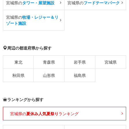
宮城県の
タワー・展望施設
宮城県の
フードテーマパーク
宮城県の
牧場・レジャー＆リ
ゾート施設
周辺の都道府県から探す
東北
青森県
岩手県
宮城県
秋田県
山形県
福島県
ランキングから探す
宮城県の
夏休み人気夏祭り
ランキング