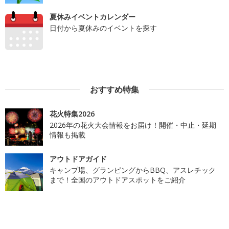
夏休みイベントカレンダー
日付から夏休みのイベントを探す
おすすめ特集
花火特集2026
2026年の花火大会情報をお届け！開催・中止・延期
情報も掲載
アウトドアガイド
キャンプ場、グランピングからBBQ、アスレチック
まで！全国のアウトドアスポットをご紹介