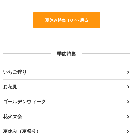
夏休み特集 TOPへ戻る
季節特集
いちご狩り
お花見
ゴールデンウィーク
花火大会
夏休み（夏祭り）