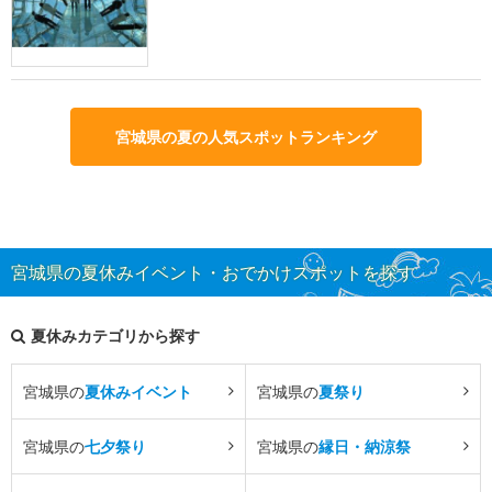
宮城県の夏の人気スポットランキング
宮城県の夏休みイベント・おでかけスポットを探す
夏休みカテゴリから探す
宮城県の
夏休みイベント
宮城県の
夏祭り
宮城県の
七夕祭り
宮城県の
縁日・納涼祭