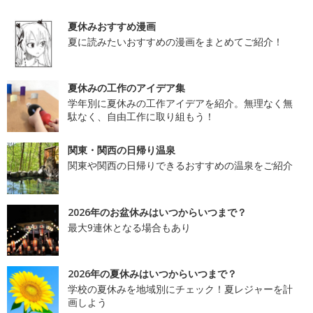
夏休みおすすめ漫画
夏に読みたいおすすめの漫画をまとめてご紹介！
夏休みの工作のアイデア集
学年別に夏休みの工作アイデアを紹介。無理なく無
駄なく、自由工作に取り組もう！
関東・関西の日帰り温泉
関東や関西の日帰りできるおすすめの温泉をご紹介
2026年のお盆休みはいつからいつまで？
最大9連休となる場合もあり
2026年の夏休みはいつからいつまで？
学校の夏休みを地域別にチェック！夏レジャーを計
画しよう