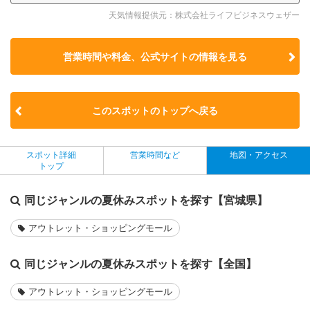
天気情報提供元：株式会社ライフビジネスウェザー
営業時間や料金、公式サイトの
情報を見る
このスポットのトップへ戻る
スポット詳細
営業時間など
地図・アクセス
トップ
同じジャンルの夏休みスポットを探す【宮城県】
アウトレット・ショッピングモール
同じジャンルの夏休みスポットを探す【全国】
アウトレット・ショッピングモール