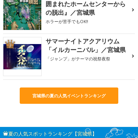
囲まれたホームセンターから
の脱出』／宮城県
ホラーが苦手でもOK!!
サマーナイトアクアリウム
3
「イルカーニバル」／宮城県
「ジャンプ」がテーマの祝祭夜祭
宮城県の夏の人気イベントランキング
夏の人気スポットランキング【宮城県】