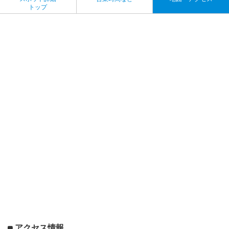
トップ
アクセス情報