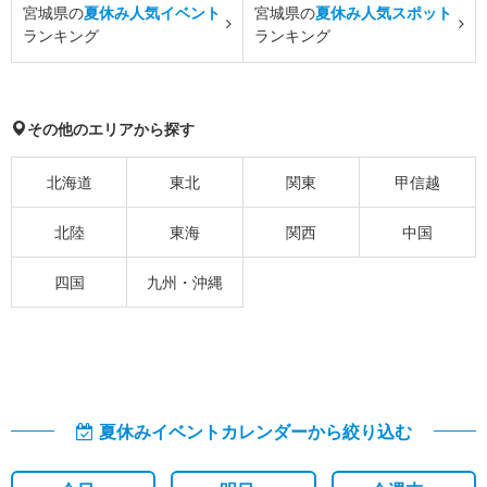
宮城県の
夏休み人気イベント
宮城県の
夏休み人気スポット
ランキング
ランキング
その他のエリアから探す
北海道
東北
関東
甲信越
北陸
東海
関西
中国
四国
九州・沖縄
夏休みイベントカレンダーから絞り込む