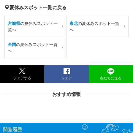
夏休みスポット一覧に戻る
宮城県
の夏休みスポット一
東北
の夏休みスポット一覧
覧へ
へ
全国
の夏休みスポット一覧
へ
シェアする
シェア
友だちに送る
おすすめ情報
閲覧履歴