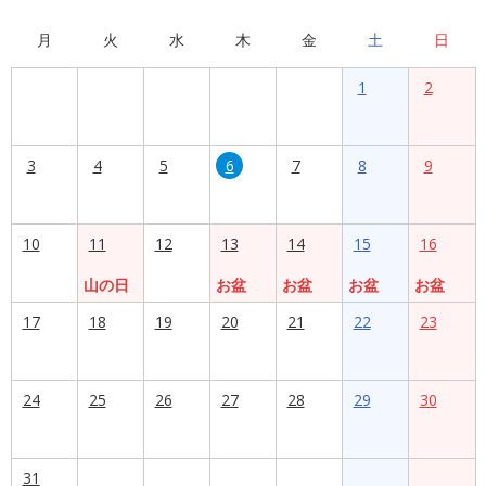
月
火
水
木
金
土
日
1
2
3
4
5
6
7
8
9
10
11
12
13
14
15
16
山の日
お盆
お盆
お盆
お盆
17
18
19
20
21
22
23
24
25
26
27
28
29
30
31