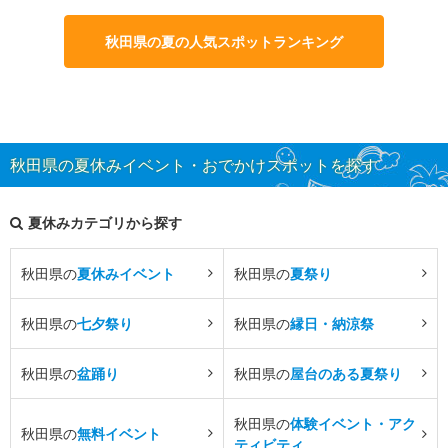
秋田県の夏の人気スポットランキング
秋田県の夏休みイベント・おでかけスポットを探す
夏休みカテゴリから探す
秋田県の
夏休みイベント
秋田県の
夏祭り
秋田県の
七夕祭り
秋田県の
縁日・納涼祭
秋田県の
盆踊り
秋田県の
屋台のある夏祭り
秋田県の
体験イベント・アク
秋田県の
無料イベント
ティビティ