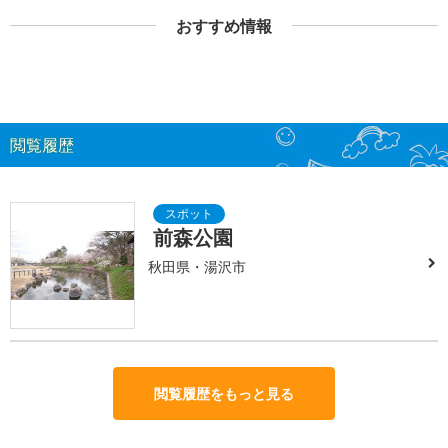
おすすめ情報
閲覧履歴
前森公園
秋田県・湯沢市
閲覧履歴をもっと見る