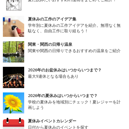
夏休みの工作のアイデア集
学年別に夏休みの工作アイデアを紹介。無理なく無
駄なく、自由工作に取り組もう！
関東・関西の日帰り温泉
関東や関西の日帰りできるおすすめの温泉をご紹介
2026年のお盆休みはいつからいつまで？
最大9連休となる場合もあり
2026年の夏休みはいつからいつまで？
学校の夏休みを地域別にチェック！夏レジャーを計
画しよう
夏休みイベントカレンダー
日付から夏休みのイベントを探す