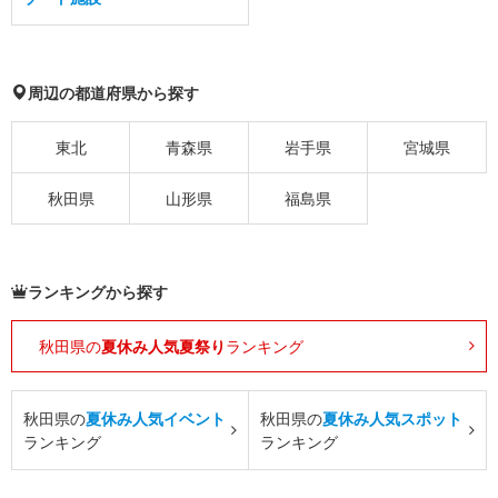
周辺の都道府県から探す
東北
青森県
岩手県
宮城県
秋田県
山形県
福島県
ランキングから探す
秋田県の
夏休み人気夏祭り
ランキング
秋田県の
夏休み人気イベント
秋田県の
夏休み人気スポット
ランキング
ランキング