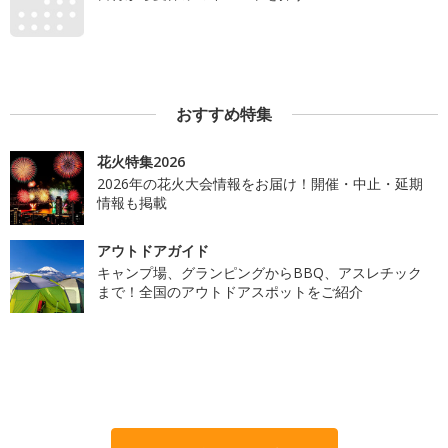
おすすめ特集
花火特集2026
2026年の花火大会情報をお届け！開催・中止・延期
情報も掲載
アウトドアガイド
キャンプ場、グランピングからBBQ、アスレチック
まで！全国のアウトドアスポットをご紹介