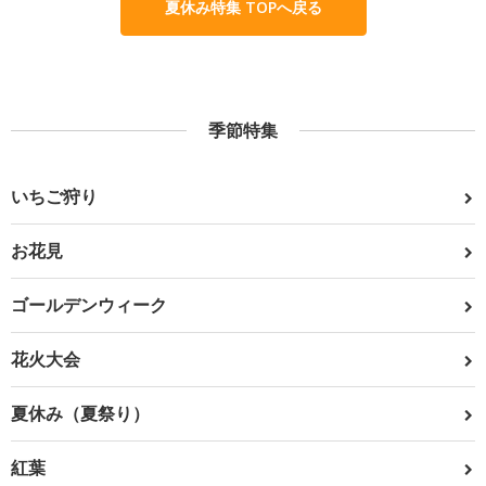
夏休み特集 TOPへ戻る
季節特集
いちご狩り
お花見
ゴールデンウィーク
花火大会
夏休み（夏祭り）
紅葉