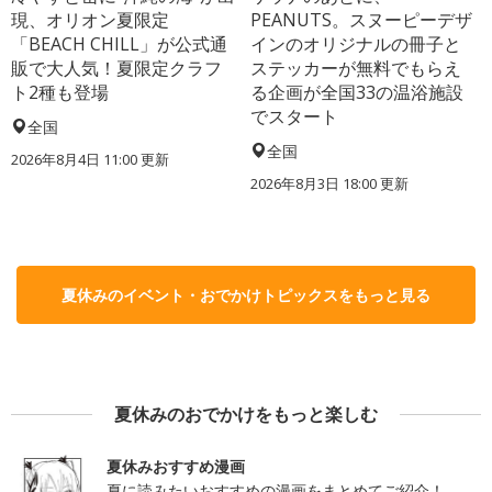
現、オリオン夏限定
PEANUTS。スヌーピーデザ
「BEACH CHILL」が公式通
インのオリジナルの冊子と
販で大人気！夏限定クラフ
ステッカーが無料でもらえ
ト2種も登場
る企画が全国33の温浴施設
でスタート
全国
全国
2026年8月4日 11:00
更新
2026年8月3日 18:00
更新
夏休みのイベント・おでかけトピックスをもっと見る
夏休みのおでかけをもっと楽しむ
夏休みおすすめ漫画
夏に読みたいおすすめの漫画をまとめてご紹介！