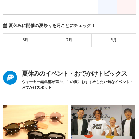
夏休みに開催の夏祭りを月ごとにチェック！
6月
7月
8月
夏休みのイベント・おでかけトピックス
ウォーカー編集部が選ぶ、この夏におすすめしたい旬なイベント・
おでかけスポット