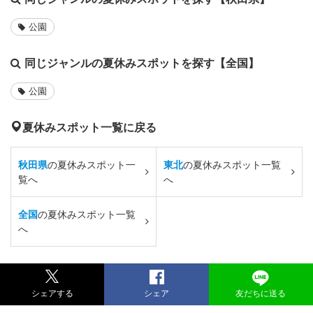
公園
同じジャンルの夏休みスポットを探す【全国】
公園
夏休みスポット一覧に戻る
秋田県
の夏休みスポット一
東北
の夏休みスポット一覧
覧へ
へ
全国
の夏休みスポット一覧
へ
シェアする
シェア
友だちに送る