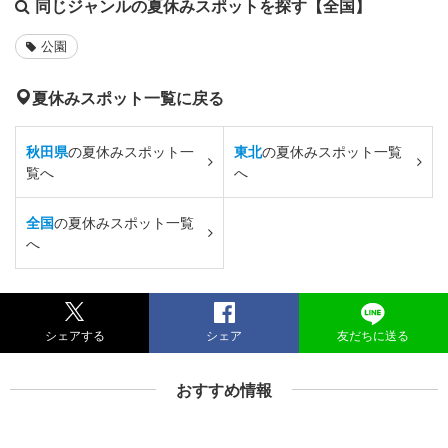
同じジャンルの夏休みスポットを探す【全国】
公園
夏休みスポット一覧に戻る
秋田県
の夏休みスポット一
東北
の夏休みスポット一覧
覧へ
へ
全国
の夏休みスポット一覧
へ
シェアする
シェア
友だちに送る
おすすめ情報