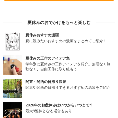
夏休みのおでかけをもっと楽しむ
夏休みおすすめ漫画
夏に読みたいおすすめの漫画をまとめてご紹介！
夏休みの工作のアイデア集
学年別に夏休みの工作アイデアを紹介。無理なく無
駄なく、自由工作に取り組もう！
関東・関西の日帰り温泉
関東や関西の日帰りできるおすすめの温泉をご紹介
2026年のお盆休みはいつからいつまで？
最大9連休となる場合もあり