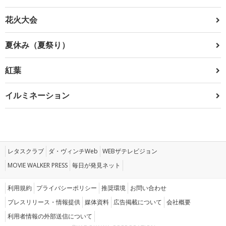
花火大会
夏休み（夏祭り）
紅葉
イルミネーション
レタスクラブ
ダ・ヴィンチWeb
WEBザテレビジョン
MOVIE WALKER PRESS
毎日が発見ネット
利用規約
プライバシーポリシー
推奨環境
お問い合わせ
プレスリリース・情報提供
媒体資料
広告掲載について
会社概要
利用者情報の外部送信について