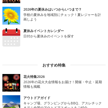
2026年の夏休みはいつからいつまで？
学校の夏休みを地域別にチェック！夏レジャーを計
画しよう
夏休みイベントカレンダー
日付から夏休みのイベントを探す
おすすめ特集
花火特集2026
2026年の花火大会情報をお届け！開催・中止・延期
情報も掲載
アウトドアガイド
キャンプ場、グランピングからBBQ、アスレチック
まで！全国のアウトドアスポットをご紹介