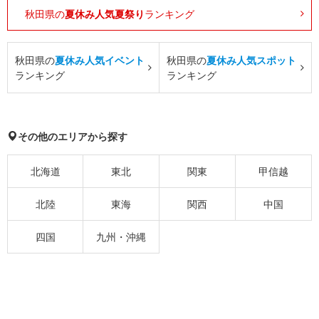
秋田県の
夏休み人気夏祭り
ランキング
秋田県の
夏休み人気イベント
秋田県の
夏休み人気スポット
ランキング
ランキング
その他のエリアから探す
北海道
東北
関東
甲信越
北陸
東海
関西
中国
四国
九州・沖縄