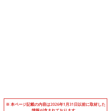
※ 本ページ記載の内容は2026年1月31日以前に取材した
情報が含まれております。