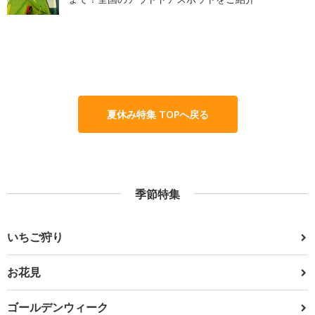
夏休み特集 TOPへ戻る
季節特集
いちご狩り
お花見
ゴールデンウィーク