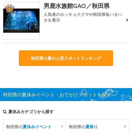
男鹿水族館GAO／秋田県
3
人気者のホッキョクグマや秋田県魚ハタハ
タを展示
秋田県の夏の人気スポットランキング
秋田県の夏休みイベント・おでかけスポットを探す
夏休みカテゴリから探す
秋田県の
夏休みイベント
秋田県の
夏祭り