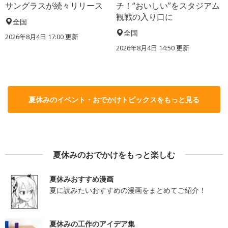
サングラスが続々リリース
チ！“おいしい”をスタジアム
観戦の入り口に
全国
全国
2026年8月4日 17:00
更新
2026年8月4日 14:50
更新
夏休みのイベント・おでかけトピックスをもっと見る
夏休みのおでかけをもっと楽しむ
夏休みおすすめ漫画
夏に読みたいおすすめの漫画をまとめてご紹介！
夏休みの工作のアイデア集