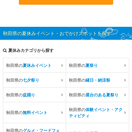
秋田県の夏休みイベント・おでかけスポットを探す
夏休みカテゴリから探す
秋田県の
夏休みイベント
秋田県の
夏祭り
秋田県の
七夕祭り
秋田県の
縁日・納涼祭
秋田県の
盆踊り
秋田県の
屋台のある夏祭り
秋田県の
体験イベント・アク
秋田県の
無料イベント
ティビティ
秋田県の
グルメ・フードフェ