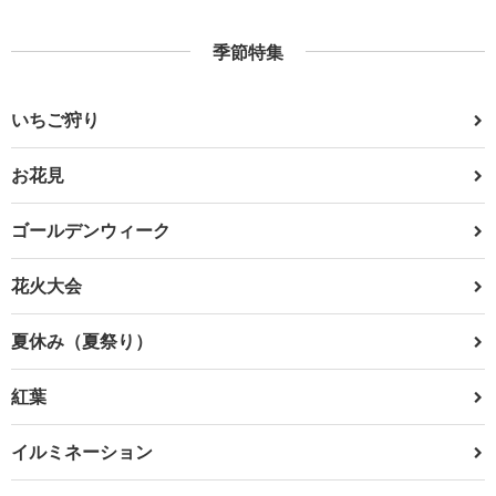
季節特集
いちご狩り
お花見
ゴールデンウィーク
花火大会
夏休み（夏祭り）
紅葉
イルミネーション