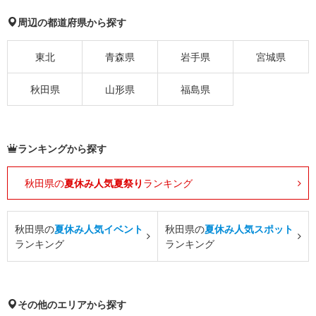
周辺の都道府県から探す
東北
青森県
岩手県
宮城県
秋田県
山形県
福島県
ランキングから探す
秋田県の
夏休み人気夏祭り
ランキング
秋田県の
夏休み人気イベント
秋田県の
夏休み人気スポット
ランキング
ランキング
その他のエリアから探す