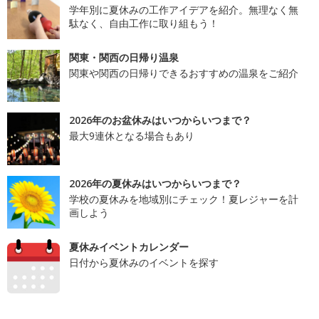
学年別に夏休みの工作アイデアを紹介。無理なく無
駄なく、自由工作に取り組もう！
関東・関西の日帰り温泉
関東や関西の日帰りできるおすすめの温泉をご紹介
2026年のお盆休みはいつからいつまで？
最大9連休となる場合もあり
2026年の夏休みはいつからいつまで？
学校の夏休みを地域別にチェック！夏レジャーを計
画しよう
夏休みイベントカレンダー
日付から夏休みのイベントを探す