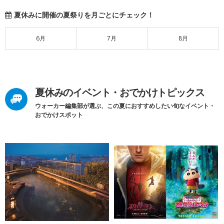
夏休みに開催の夏祭りを月ごとにチェック！
6月
7月
8月
夏休みのイベント・おでかけトピックス
ウォーカー編集部が選ぶ、この夏におすすめしたい旬なイベント・
おでかけスポット