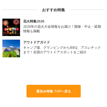
おすすめ特集
花火特集2026
2026年の花火大会情報をお届け！開催・中止・延期
情報も掲載
アウトドアガイド
キャンプ場、グランピングからBBQ、アスレチック
まで！全国のアウトドアスポットをご紹介
夏休み特集 TOPへ戻る