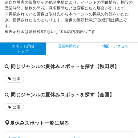
※自然災害の影響やその他諸事情により、イベントの開催情報、施設の
営業時間、植物の開花・見頃期間などは変更になる場合があります。
※掲載されている画像は取材先から本ページへの掲載の許諾をいただ
き、提供されたものとなります。画像の無断転載(二次使用)は禁止で
す。
※表示料金は消費税8％ないし10％の内税表示です。
スポット詳細
営業時間など
地図・アクセス
トップ
同じジャンルの夏休みスポットを探す【秋田県】
公園
同じジャンルの夏休みスポットを探す【全国】
公園
夏休みスポット一覧に戻る