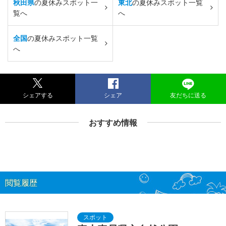
秋田県
の夏休みスポット一
東北
の夏休みスポット一覧
覧へ
へ
全国
の夏休みスポット一覧
へ
シェアする
シェア
友だちに送る
おすすめ情報
閲覧履歴