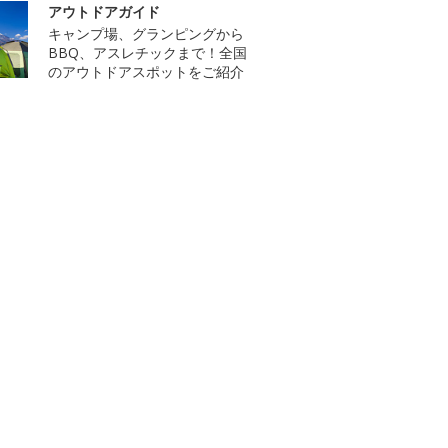
アウトドアガイド
キャンプ場、グランピングから
BBQ、アスレチックまで！全国
のアウトドアスポットをご紹介