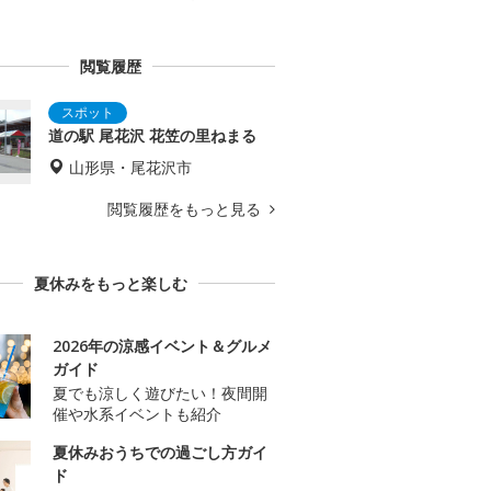
閲覧履歴
道の駅 尾花沢 花笠の里ねまる
山形県・尾花沢市
閲覧履歴をもっと見る
夏休みをもっと楽しむ
2026年の涼感イベント＆グルメ
ガイド
夏でも涼しく遊びたい！夜間開
催や水系イベントも紹介
夏休みおうちでの過ごし方ガイ
ド