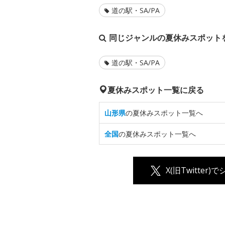
道の駅・SA/PA
同じジャンルの夏休みスポット
道の駅・SA/PA
夏休みスポット一覧に戻る
山形県
の夏休みスポット一覧へ
全国
の夏休みスポット一覧へ
X(旧Twitter)