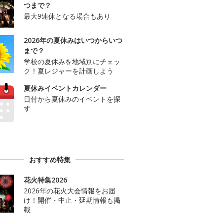
つまで？
最大9連休となる場合もあり
2026年の夏休みはいつからいつ
まで？
学校の夏休みを地域別にチェッ
ク！夏レジャーを計画しよう
夏休みイベントカレンダー
日付から夏休みのイベントを探
す
おすすめ特集
花火特集2026
2026年の花火大会情報をお届
け！開催・中止・延期情報も掲
載