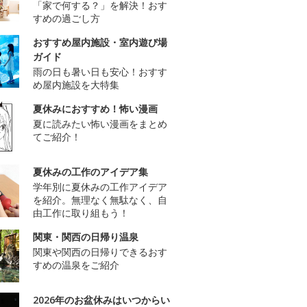
「家で何する？」を解決！おす
すめの過ごし方
おすすめ屋内施設・室内遊び場
ガイド
雨の日も暑い日も安心！おすす
め屋内施設を大特集
夏休みにおすすめ！怖い漫画
夏に読みたい怖い漫画をまとめ
てご紹介！
夏休みの工作のアイデア集
学年別に夏休みの工作アイデア
を紹介。無理なく無駄なく、自
由工作に取り組もう！
関東・関西の日帰り温泉
関東や関西の日帰りできるおす
すめの温泉をご紹介
2026年のお盆休みはいつからい