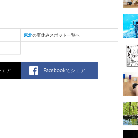
東北
の夏休みスポット一覧へ
でシェア
Facebookでシェア