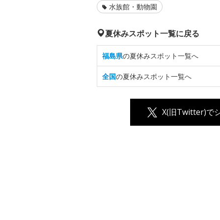
水族館・動物園
夏休みスポット一覧に戻る
福島県
の夏休みスポット一覧へ
全国
の夏休みスポット一覧へ
X(旧Twitter)