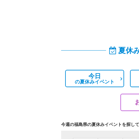
夏休
今日
の
夏休みイベント
今週の福島県の夏休みイベントを探し