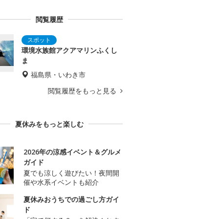
閲覧履歴
環境水族館アクアマリンふくし
ま
福島県・いわき市
閲覧履歴をもっと見る
夏休みをもっと楽しむ
2026年の涼感イベント＆グルメ
ガイド
夏でも涼しく遊びたい！夜間開
催や水系イベントも紹介
夏休みおうちでの過ごし方ガイ
ド