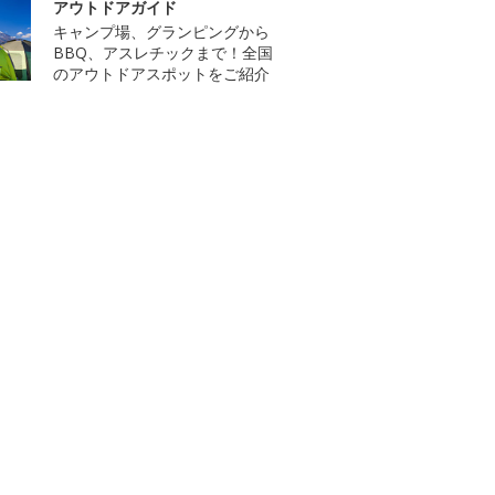
アウトドアガイド
キャンプ場、グランピングから
BBQ、アスレチックまで！全国
のアウトドアスポットをご紹介