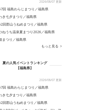
2026/08/07 更新
57回 福島わらじまつり／福島県
わき七夕まつり／福島県
62回郡山うねめまつり／福島県
つねうち温泉夏まつり2026／福島県
姫まつり／福島県
もっと見る
夏の人気イベントランキング
【福島県】
2026/08/07 更新
57回 福島わらじまつり／福島県
わき七夕まつり／福島県
62回郡山うねめまつり／福島県