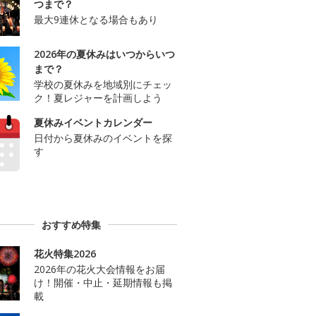
つまで？
最大9連休となる場合もあり
2026年の夏休みはいつからいつ
まで？
学校の夏休みを地域別にチェッ
ク！夏レジャーを計画しよう
夏休みイベントカレンダー
日付から夏休みのイベントを探
す
おすすめ特集
花火特集2026
2026年の花火大会情報をお届
け！開催・中止・延期情報も掲
載