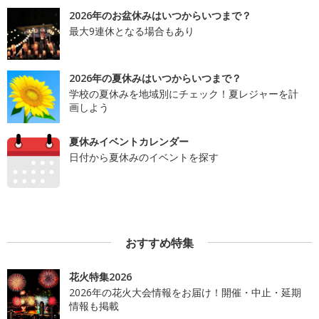
2026年のお盆休みはいつからいつまで？
最大9連休となる場合もあり
2026年の夏休みはいつからいつまで？
学校の夏休みを地域別にチェック！夏レジャーを計
画しよう
夏休みイベントカレンダー
日付から夏休みのイベントを探す
おすすめ特集
花火特集2026
2026年の花火大会情報をお届け！開催・中止・延期
情報も掲載