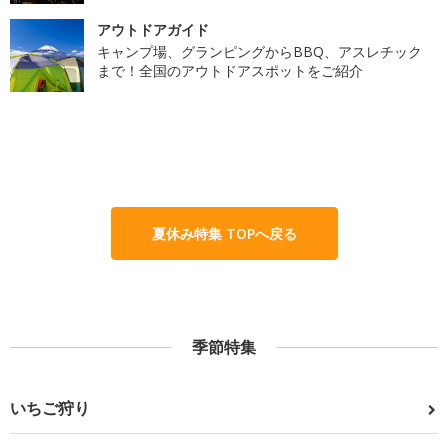
アウトドアガイド
キャンプ場、グランピングからBBQ、アスレチック
まで！全国のアウトドアスポットをご紹介
夏休み特集 TOPへ戻る
季節特集
いちご狩り