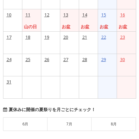
10
11
12
13
14
15
16
山の日
お盆
お盆
お盆
お盆
17
18
19
20
21
22
23
24
25
26
27
28
29
30
31
夏休みに開催の夏祭りを月ごとにチェック！
6月
7月
8月