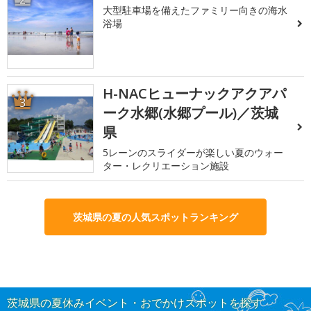
大型駐車場を備えたファミリー向きの海水
浴場
H-NACヒューナックアクアパ
3
ーク水郷(水郷プール)／茨城
県
5レーンのスライダーが楽しい夏のウォー
ター・レクリエーション施設
茨城県の夏の人気スポットランキング
茨城県の夏休みイベント・おでかけスポットを探す