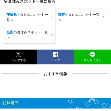
夏休みスポット一覧に戻る
茨城県
の夏休みスポット一
関東
の夏休みスポット一覧
覧へ
へ
全国
の夏休みスポット一覧
へ
シェアする
シェア
友だちに送る
おすすめ情報
閲覧履歴