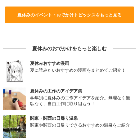
夏休みのイベント・おでかけトピックスをもっと見る
夏休みのおでかけをもっと楽しむ
夏休みおすすめ漫画
夏に読みたいおすすめの漫画をまとめてご紹介！
夏休みの工作のアイデア集
学年別に夏休みの工作アイデアを紹介。無理なく無
駄なく、自由工作に取り組もう！
関東・関西の日帰り温泉
関東や関西の日帰りできるおすすめの温泉をご紹介