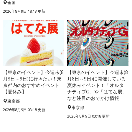
全国
2026年8月9日 18:13
更新
【東京のイベント】今週末(8
【東京のイベント】今週末(8
月8日～9日)に行きたい！東
月8日～9日)に開催している
京都内のおすすめイベント
夏休みイベント！「オルタ
【夏休み】
ナティブG」や「はてな展」
など注目のおでかけ情報
東京都
東京都
2026年8月9日 03:18
更新
2026年8月9日 03:18
更新