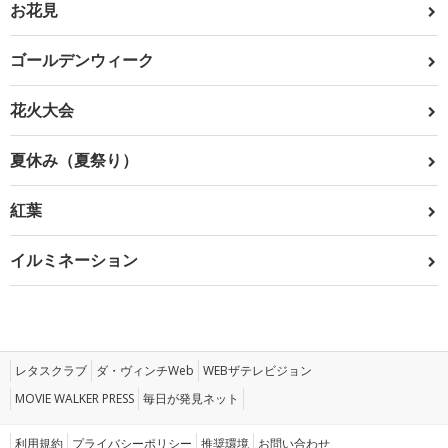
お花見
ゴールデンウィーク
花火大会
夏休み（夏祭り）
紅葉
イルミネーション
レタスクラブ
ダ・ヴィンチWeb
WEBザテレビジョン
MOVIE WALKER PRESS
毎日が発見ネット
利用規約
プライバシーポリシー
推奨環境
お問い合わせ