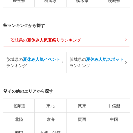
埼玉県
群馬県
栃木県
茨城県
ランキングから探す
茨城県の
夏休み人気夏祭り
ランキング
茨城県の
夏休み人気イベント
茨城県の
夏休み人気スポット
ランキング
ランキング
その他のエリアから探す
北海道
東北
関東
甲信越
北陸
東海
関西
中国
四国
九州・沖縄