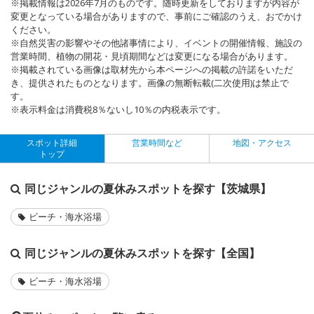
※掲載情報は2026年7月のものです。随時更新をしておりますが内容が
変更となっている場合がありますので、事前にご確認のうえ、おでかけ
ください。
※自然災害の影響やその他諸事情により、イベントの開催情報、施設の
営業時間、植物の開花・見頃期間などは変更になる場合があります。
※掲載されている画像は取材先から本ページへの掲載の許諾をいただ
き、提供されたものとなります。画像の無断転載(二次使用)は禁止で
す。
※表示料金は消費税8％ないし10％の内税表示です。
スポット詳細
営業時間など
地図・アクセス
トップ
同じジャンルの夏休みスポットを探す【茨城県】
ビーチ・海水浴場
同じジャンルの夏休みスポットを探す【全国】
ビーチ・海水浴場