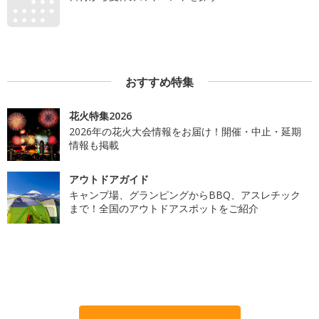
おすすめ特集
花火特集2026
2026年の花火大会情報をお届け！開催・中止・延期
情報も掲載
アウトドアガイド
キャンプ場、グランピングからBBQ、アスレチック
まで！全国のアウトドアスポットをご紹介