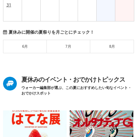
31
夏休みに開催の夏祭りを月ごとにチェック！
6月
7月
8月
夏休みのイベント・おでかけトピックス
ウォーカー編集部が選ぶ、この夏におすすめしたい旬なイベント・
おでかけスポット