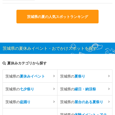
茨城県の夏の人気スポットランキング
茨城県の夏休みイベント・おでかけスポットを探す
夏休みカテゴリから探す
茨城県の
夏休みイベント
茨城県の
夏祭り
茨城県の
七夕祭り
茨城県の
縁日・納涼祭
茨城県の
盆踊り
茨城県の
屋台のある夏祭り
茨城県の
体験イベント・アク