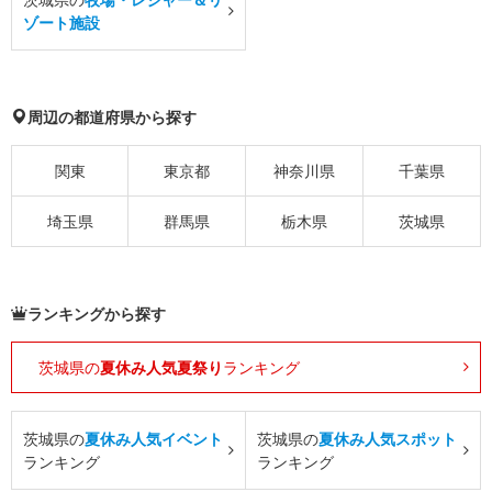
ゾート施設
周辺の都道府県から探す
関東
東京都
神奈川県
千葉県
埼玉県
群馬県
栃木県
茨城県
ランキングから探す
茨城県の
夏休み人気夏祭り
ランキング
茨城県の
夏休み人気イベント
茨城県の
夏休み人気スポット
ランキング
ランキング