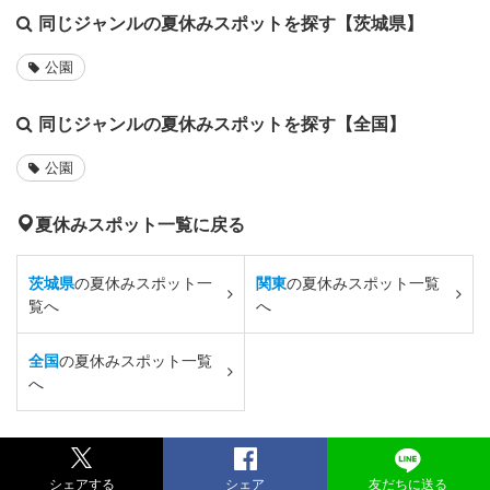
同じジャンルの夏休みスポットを探す【茨城県】
公園
同じジャンルの夏休みスポットを探す【全国】
公園
夏休みスポット一覧に戻る
茨城県
の夏休みスポット一
関東
の夏休みスポット一覧
覧へ
へ
全国
の夏休みスポット一覧
へ
シェアする
シェア
友だちに送る