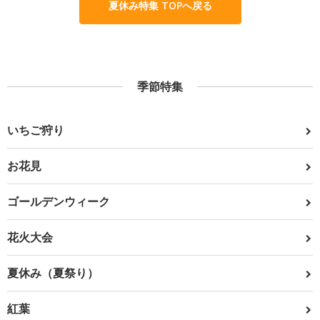
夏休み特集 TOPへ戻る
季節特集
いちご狩り
お花見
ゴールデンウィーク
花火大会
夏休み（夏祭り）
紅葉