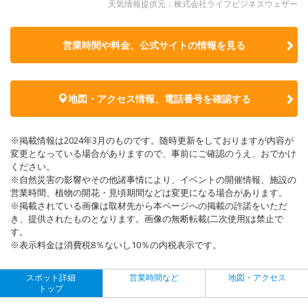
天気情報提供元：株式会社ライフビジネスウェザー
営業時間や料金、公式サイトの
情報を見る
地図・アクセス情報、電話番号を確認する
※掲載情報は2024年3月のものです。随時更新をしておりますが内容が
変更となっている場合がありますので、事前にご確認のうえ、おでかけ
ください。
※自然災害の影響やその他諸事情により、イベントの開催情報、施設の
営業時間、植物の開花・見頃期間などは変更になる場合があります。
※掲載されている画像は取材先から本ページへの掲載の許諾をいただ
き、提供されたものとなります。画像の無断転載(二次使用)は禁止で
す。
※表示料金は消費税8％ないし10％の内税表示です。
スポット詳細
営業時間など
地図・アクセス
トップ