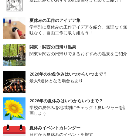
夏休みの工作のアイデア集
学年別に夏休みの工作アイデアを紹介。無理なく無
駄なく、自由工作に取り組もう！
関東・関西の日帰り温泉
関東や関西の日帰りできるおすすめの温泉をご紹介
2026年のお盆休みはいつからいつまで？
最大9連休となる場合もあり
2026年の夏休みはいつからいつまで？
学校の夏休みを地域別にチェック！夏レジャーを計
画しよう
夏休みイベントカレンダー
日付から夏休みのイベントを探す