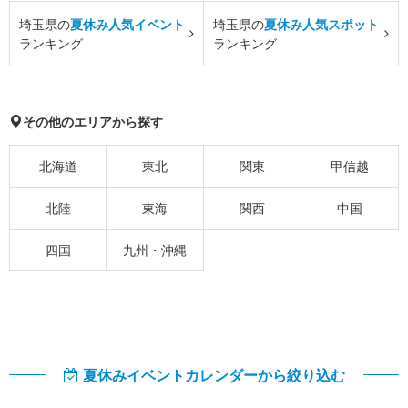
埼玉県の
夏休み人気イベント
埼玉県の
夏休み人気スポット
ランキング
ランキング
その他のエリアから探す
北海道
東北
関東
甲信越
北陸
東海
関西
中国
四国
九州・沖縄
夏休みイベントカレンダーから絞り込む