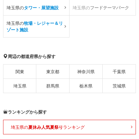
埼玉県の
タワー・展望施設
埼玉県の
フードテーマパーク
埼玉県の
牧場・レジャー＆リ
ゾート施設
周辺の都道府県から探す
関東
東京都
神奈川県
千葉県
埼玉県
群馬県
栃木県
茨城県
ランキングから探す
埼玉県の
夏休み人気夏祭り
ランキング