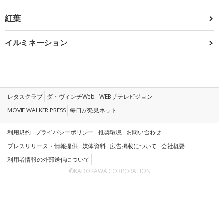
紅葉
イルミネーション
レタスクラブ
ダ・ヴィンチWeb
WEBザテレビジョン
MOVIE WALKER PRESS
毎日が発見ネット
利用規約
プライバシーポリシー
推奨環境
お問い合わせ
プレスリリース・情報提供
媒体資料
広告掲載について
会社概要
利用者情報の外部送信について
©KADOKAWA CORPORATION