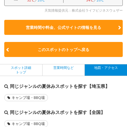
32℃
／
26℃
34℃
／
26℃
天気情報提供元：株式会社ライフビジネスウェザー
営業時間や料金、公式サイトの
情報を見る
このスポットのトップへ戻る
スポット詳細
営業時間など
地図・アクセス
トップ
同じジャンルの夏休みスポットを探す【埼玉県】
キャンプ場・BBQ場
同じジャンルの夏休みスポットを探す【全国】
キャンプ場・BBQ場