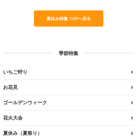
夏休み特集 TOPへ戻る
季節特集
いちご狩り
お花見
ゴールデンウィーク
花火大会
夏休み（夏祭り）