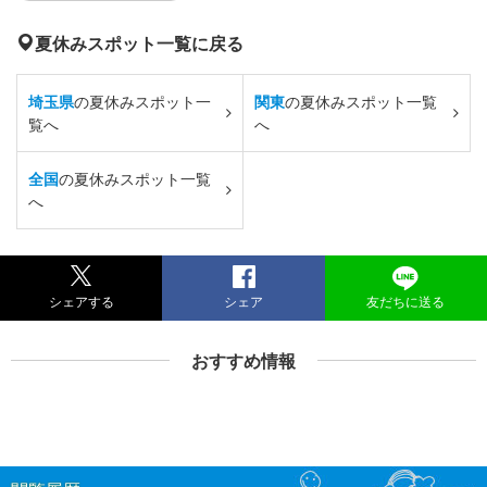
夏休みスポット一覧に戻る
埼玉県
の夏休みスポット一
関東
の夏休みスポット一覧
覧へ
へ
全国
の夏休みスポット一覧
へ
シェアする
シェア
友だちに送る
おすすめ情報