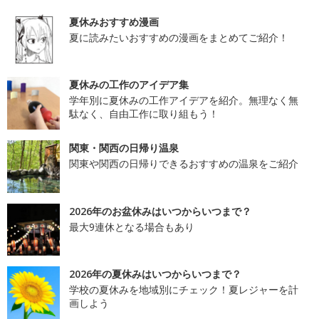
夏休みおすすめ漫画
夏に読みたいおすすめの漫画をまとめてご紹介！
夏休みの工作のアイデア集
学年別に夏休みの工作アイデアを紹介。無理なく無
駄なく、自由工作に取り組もう！
関東・関西の日帰り温泉
関東や関西の日帰りできるおすすめの温泉をご紹介
2026年のお盆休みはいつからいつまで？
最大9連休となる場合もあり
2026年の夏休みはいつからいつまで？
学校の夏休みを地域別にチェック！夏レジャーを計
画しよう