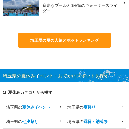
多彩なプールと3種類のウォータースライ
ダー
埼玉県の夏の人気スポットランキング
埼玉県の夏休みイベント・おでかけスポットを探す
夏休みカテゴリから探す
埼玉県の
夏休みイベント
埼玉県の
夏祭り
埼玉県の
七夕祭り
埼玉県の
縁日・納涼祭