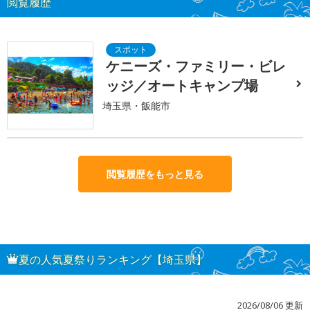
閲覧履歴
ケニーズ・ファミリー・ビレ
ッジ／オートキャンプ場
埼玉県・飯能市
閲覧履歴をもっと見る
夏の人気夏祭りランキング【埼玉県】
2026/08/06 更新