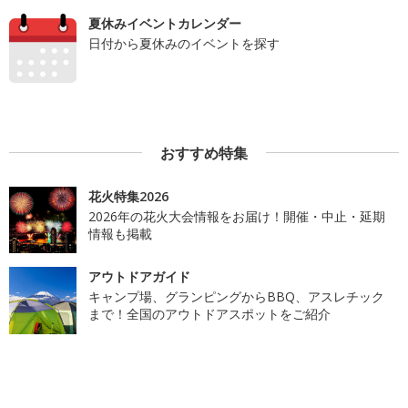
夏休みイベントカレンダー
日付から夏休みのイベントを探す
おすすめ特集
花火特集2026
2026年の花火大会情報をお届け！開催・中止・延期
情報も掲載
アウトドアガイド
キャンプ場、グランピングからBBQ、アスレチック
まで！全国のアウトドアスポットをご紹介