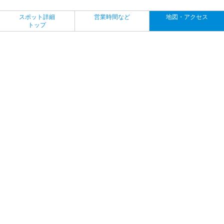
スポット詳細
営業時間など
地図・アクセス
トップ