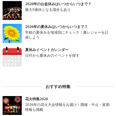
2026年のお盆休みはいつからいつまで？
最大9連休となる場合もあり
2026年の夏休みはいつからいつまで？
学校の夏休みを地域別にチェック！夏レジャーを計
画しよう
夏休みイベントカレンダー
日付から夏休みのイベントを探す
おすすめ特集
花火特集2026
2026年の花火大会情報をお届け！開催・中止・延期
情報も掲載