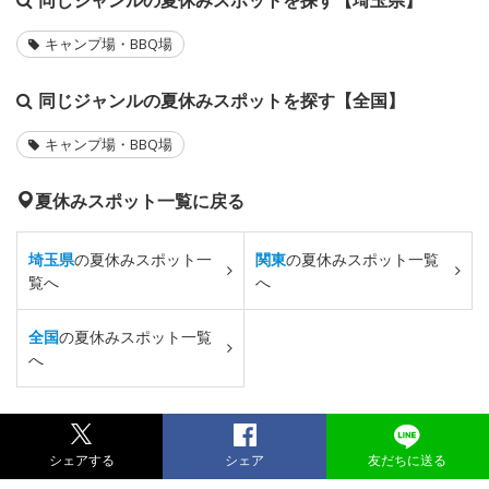
キャンプ場・BBQ場
同じジャンルの夏休みスポットを探す【全国】
キャンプ場・BBQ場
夏休みスポット一覧に戻る
埼玉県
の夏休みスポット一
関東
の夏休みスポット一覧
覧へ
へ
全国
の夏休みスポット一覧
へ
シェアする
シェア
友だちに送る