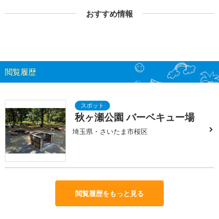
おすすめ情報
閲覧履歴
秋ヶ瀬公園 バーベキュー場
埼玉県・さいたま市桜区
閲覧履歴をもっと見る