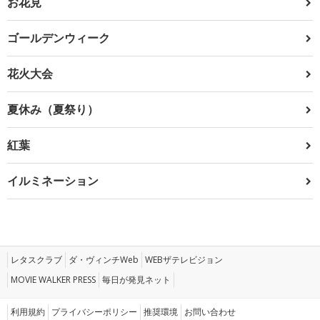
お花見
ゴールデンウィーク
花火大会
夏休み（夏祭り）
紅葉
イルミネーション
レタスクラブ
ダ・ヴィンチWeb
WEBザテレビジョン
MOVIE WALKER PRESS
毎日が発見ネット
利用規約
プライバシーポリシー
推奨環境
お問い合わせ