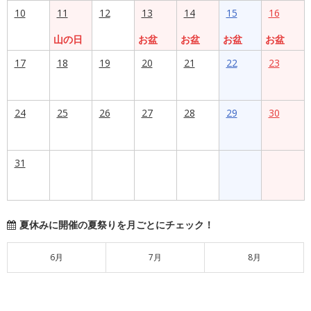
10
11
12
13
14
15
16
山の日
お盆
お盆
お盆
お盆
17
18
19
20
21
22
23
24
25
26
27
28
29
30
31
夏休みに開催の夏祭りを月ごとにチェック！
6月
7月
8月