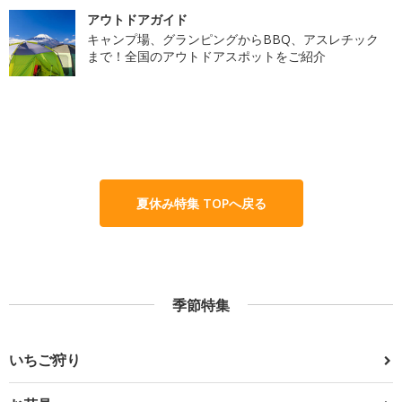
アウトドアガイド
キャンプ場、グランピングからBBQ、アスレチック
まで！全国のアウトドアスポットをご紹介
夏休み特集 TOPへ戻る
季節特集
いちご狩り