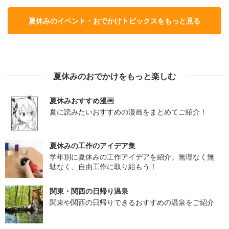
夏休みのイベント・おでかけトピックスをもっと見る
夏休みのおでかけをもっと楽しむ
夏休みおすすめ漫画
夏に読みたいおすすめの漫画をまとめてご紹介！
夏休みの工作のアイデア集
学年別に夏休みの工作アイデアを紹介。無理なく無
駄なく、自由工作に取り組もう！
関東・関西の日帰り温泉
関東や関西の日帰りできるおすすめの温泉をご紹介