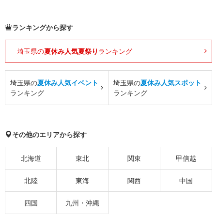
ランキングから探す
埼玉県の
夏休み人気夏祭り
ランキング
埼玉県の
夏休み人気イベント
埼玉県の
夏休み人気スポット
ランキング
ランキング
その他のエリアから探す
北海道
東北
関東
甲信越
北陸
東海
関西
中国
四国
九州・沖縄