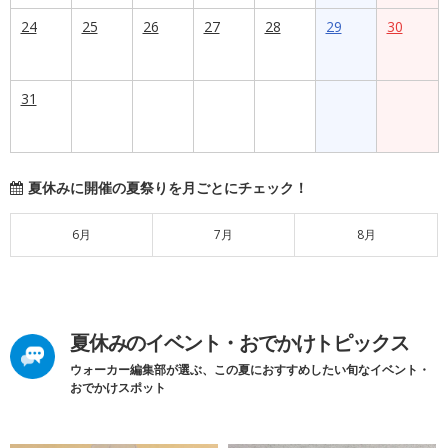
24
25
26
27
28
29
30
31
夏休みに開催の夏祭りを月ごとにチェック！
6月
7月
8月
夏休みのイベント・おでかけトピックス
ウォーカー編集部が選ぶ、この夏におすすめしたい旬なイベント・
おでかけスポット