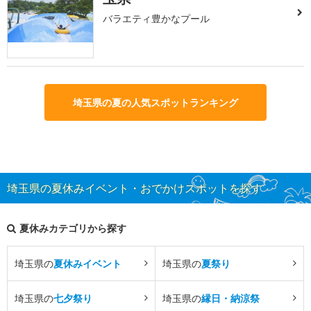
バラエティ豊かなプール
埼玉県の夏の人気スポットランキング
埼玉県の夏休みイベント・おでかけスポットを探す
夏休みカテゴリから探す
埼玉県の
夏休みイベント
埼玉県の
夏祭り
埼玉県の
七夕祭り
埼玉県の
縁日・納涼祭