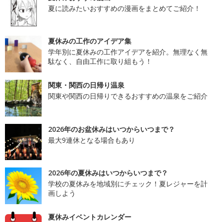
夏に読みたいおすすめの漫画をまとめてご紹介！
夏休みの工作のアイデア集
学年別に夏休みの工作アイデアを紹介。無理なく無
駄なく、自由工作に取り組もう！
関東・関西の日帰り温泉
関東や関西の日帰りできるおすすめの温泉をご紹介
2026年のお盆休みはいつからいつまで？
最大9連休となる場合もあり
2026年の夏休みはいつからいつまで？
学校の夏休みを地域別にチェック！夏レジャーを計
画しよう
夏休みイベントカレンダー