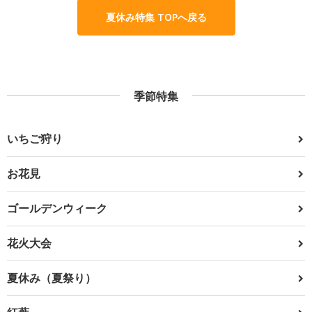
夏休み特集 TOPへ戻る
季節特集
いちご狩り
お花見
ゴールデンウィーク
花火大会
夏休み（夏祭り）