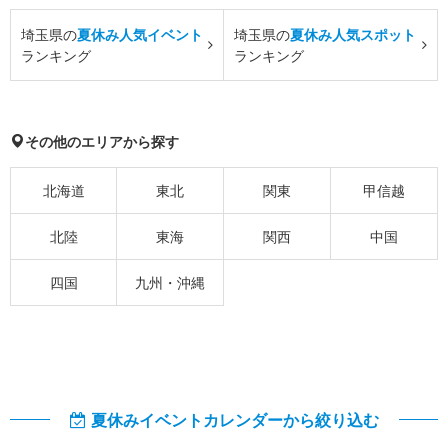
埼玉県の
夏休み人気イベント
埼玉県の
夏休み人気スポット
ランキング
ランキング
その他のエリアから探す
北海道
東北
関東
甲信越
北陸
東海
関西
中国
四国
九州・沖縄
夏休みイベントカレンダーから絞り込む