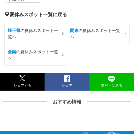
夏休みスポット一覧に戻る
埼玉県
の夏休みスポット一
関東
の夏休みスポット一覧
覧へ
へ
全国
の夏休みスポット一覧
へ
シェアする
シェア
友だちに送る
おすすめ情報