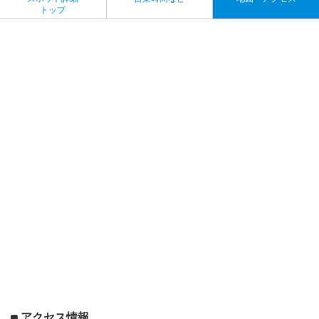
トップ
アクセス情報