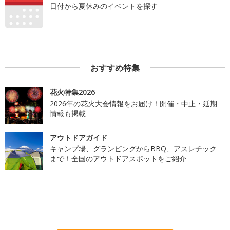
日付から夏休みのイベントを探す
おすすめ特集
花火特集2026
2026年の花火大会情報をお届け！開催・中止・延期
情報も掲載
アウトドアガイド
キャンプ場、グランピングからBBQ、アスレチック
まで！全国のアウトドアスポットをご紹介