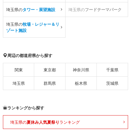
埼玉県の
タワー・展望施設
埼玉県の
フードテーマパーク
埼玉県の
牧場・レジャー＆リ
ゾート施設
周辺の都道府県から探す
関東
東京都
神奈川県
千葉県
埼玉県
群馬県
栃木県
茨城県
ランキングから探す
埼玉県の
夏休み人気夏祭り
ランキング