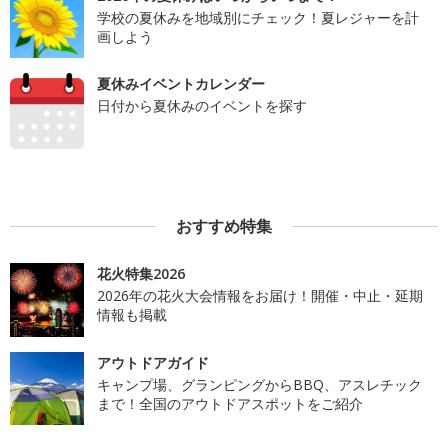
学校の夏休みを地域別にチェック！夏レジャーを計
画しよう
夏休みイベントカレンダー
日付から夏休みのイベントを探す
おすすめ特集
花火特集2026
2026年の花火大会情報をお届け！開催・中止・延期
情報も掲載
アウトドアガイド
キャンプ場、グランピングからBBQ、アスレチック
まで！全国のアウトドアスポットをご紹介