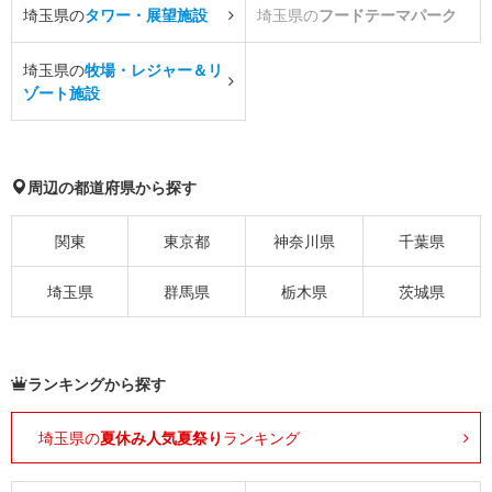
埼玉県の
タワー・展望施設
埼玉県の
フードテーマパーク
埼玉県の
牧場・レジャー＆リ
ゾート施設
周辺の都道府県から探す
関東
東京都
神奈川県
千葉県
埼玉県
群馬県
栃木県
茨城県
ランキングから探す
埼玉県の
夏休み人気夏祭り
ランキング