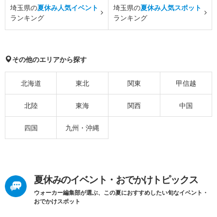
埼玉県の
夏休み人気イベント
埼玉県の
夏休み人気スポット
ランキング
ランキング
その他のエリアから探す
北海道
東北
関東
甲信越
北陸
東海
関西
中国
四国
九州・沖縄
夏休みのイベント・おでかけトピックス
ウォーカー編集部が選ぶ、この夏におすすめしたい旬なイベント・
おでかけスポット