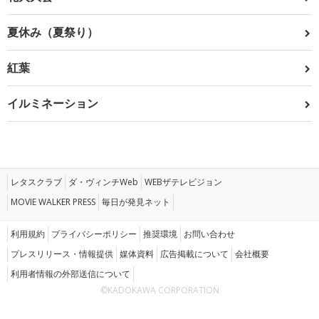
夏休み（夏祭り）
紅葉
イルミネーション
レタスクラブ
ダ・ヴィンチWeb
WEBザテレビジョン
MOVIE WALKER PRESS
毎日が発見ネット
利用規約
プライバシーポリシー
推奨環境
お問い合わせ
プレスリリース・情報提供
媒体資料
広告掲載について
会社概要
利用者情報の外部送信について
©KADOKAWA CORPORATION