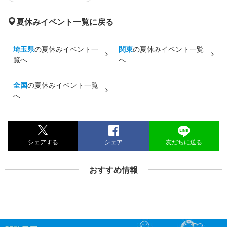
夏休みイベント一覧に戻る
埼玉県
の夏休みイベント一
関東
の夏休みイベント一覧
覧へ
へ
全国
の夏休みイベント一覧
へ
シェアする
シェア
友だちに送る
おすすめ情報