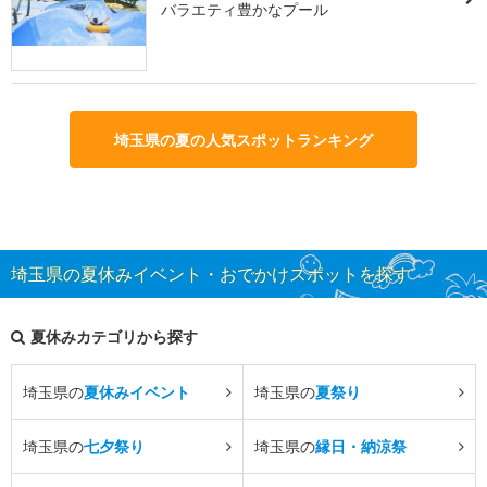
バラエティ豊かなプール
埼玉県の夏の人気スポットランキング
埼玉県の夏休みイベント・おでかけスポットを探す
夏休みカテゴリから探す
埼玉県の
夏休みイベント
埼玉県の
夏祭り
埼玉県の
七夕祭り
埼玉県の
縁日・納涼祭