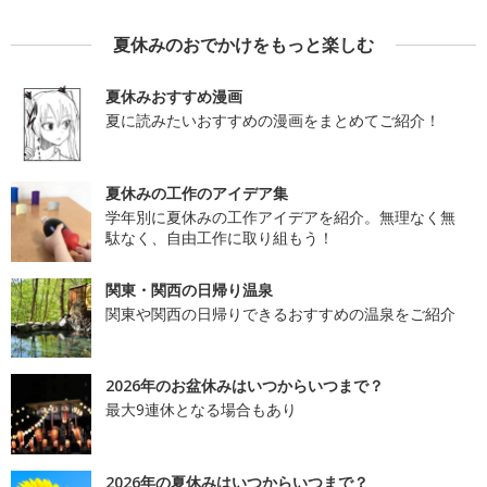
夏休みのおでかけをもっと楽しむ
夏休みおすすめ漫画
夏に読みたいおすすめの漫画をまとめてご紹介！
夏休みの工作のアイデア集
学年別に夏休みの工作アイデアを紹介。無理なく無
駄なく、自由工作に取り組もう！
関東・関西の日帰り温泉
関東や関西の日帰りできるおすすめの温泉をご紹介
2026年のお盆休みはいつからいつまで？
最大9連休となる場合もあり
2026年の夏休みはいつからいつまで？