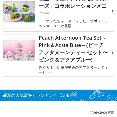
ーズ」コラボレーションメニ
ュー
ミニオンたちをイメージしたコラボレーシ
ョンメニューが登場
Peach Afternoon Tea Set～
Pink＆Aqua Blue～(ピーチ
アフタヌーンティー セット〜
ピンク＆アクアブルー)
みずみずしい桃が主役のアフタヌーンティ
ーセット
夏の人気夏祭りランキング【埼玉県】
2026/08/09 更新