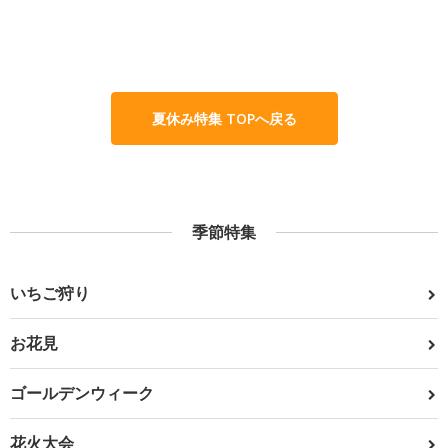
夏休み特集 TOPへ戻る
季節特集
いちご狩り
お花見
ゴールデンウィーク
花火大会