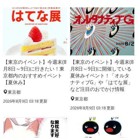
【東京のイベント】今週末(8
【東京のイベント】今週末(8
月8日～9日)に行きたい！東
月8日～9日)に開催している
京都内のおすすめイベント
夏休みイベント！「オルタ
【夏休み】
ナティブG」や「はてな展」
など注目のおでかけ情報
東京都
東京都
2026年8月9日 03:18
更新
2026年8月9日 03:18
更新