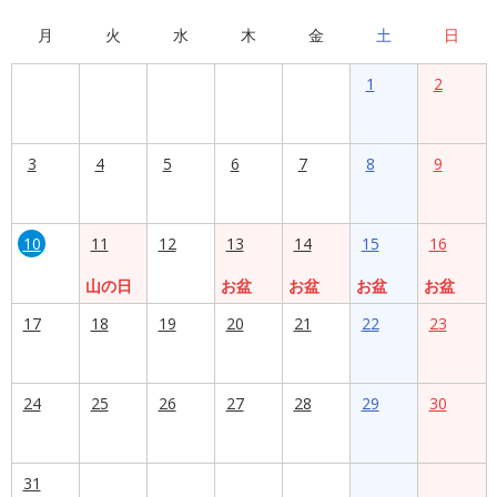
月
火
水
木
金
土
日
1
2
3
4
5
6
7
8
9
10
11
12
13
14
15
16
山の日
お盆
お盆
お盆
お盆
17
18
19
20
21
22
23
24
25
26
27
28
29
30
31