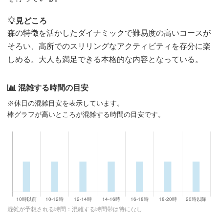
見どころ
森の特徴を活かしたダイナミックで難易度の高いコースが
そろい、高所でのスリリングなアクティビティを存分に楽
しめる。大人も満足できる本格的な内容となっている。
混雑する時間の目安
※休日の混雑目安を表示しています。
棒グラフが高いところが混雑する時間の目安です。
混雑が予想される時間：混雑する時間帯は特になし