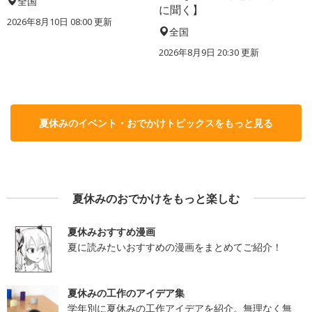
全国
に聞く】
2026年8月10日 08:00
更新
全国
2026年8月9日 20:30
更新
夏休みのイベント・おでかけトピックスをもっと見る
夏休みのおでかけをもっと楽しむ
夏休みおすすめ漫画
夏に読みたいおすすめの漫画をまとめてご紹介！
夏休みの工作のアイデア集
学年別に夏休みの工作アイデアを紹介。無理なく無