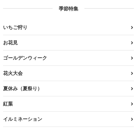
季節特集
いちご狩り
お花見
ゴールデンウィーク
花火大会
夏休み（夏祭り）
紅葉
イルミネーション