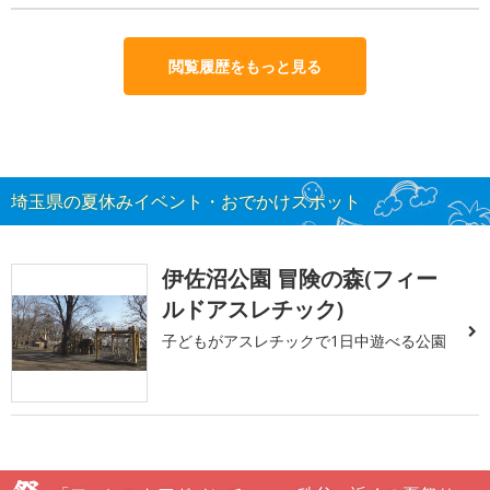
閲覧履歴をもっと見る
埼玉県の夏休みイベント・おでかけスポット
伊佐沼公園 冒険の森(フィー
ルドアスレチック)
子どもがアスレチックで1日中遊べる公園