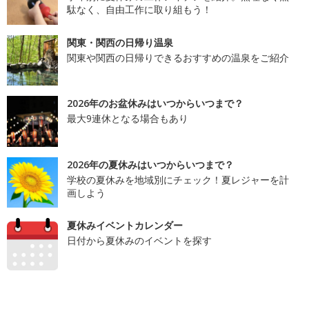
駄なく、自由工作に取り組もう！
関東・関西の日帰り温泉
関東や関西の日帰りできるおすすめの温泉をご紹介
2026年のお盆休みはいつからいつまで？
最大9連休となる場合もあり
2026年の夏休みはいつからいつまで？
学校の夏休みを地域別にチェック！夏レジャーを計
画しよう
夏休みイベントカレンダー
日付から夏休みのイベントを探す