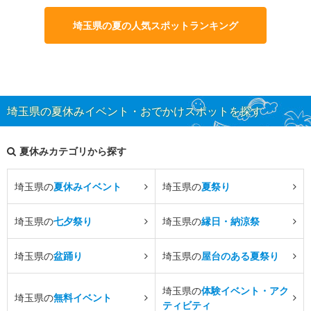
埼玉県の夏の人気スポットランキング
埼玉県の夏休みイベント・おでかけスポットを探す
夏休みカテゴリから探す
埼玉県の
夏休みイベント
埼玉県の
夏祭り
埼玉県の
七夕祭り
埼玉県の
縁日・納涼祭
埼玉県の
盆踊り
埼玉県の
屋台のある夏祭り
埼玉県の
体験イベント・アク
埼玉県の
無料イベント
ティビティ