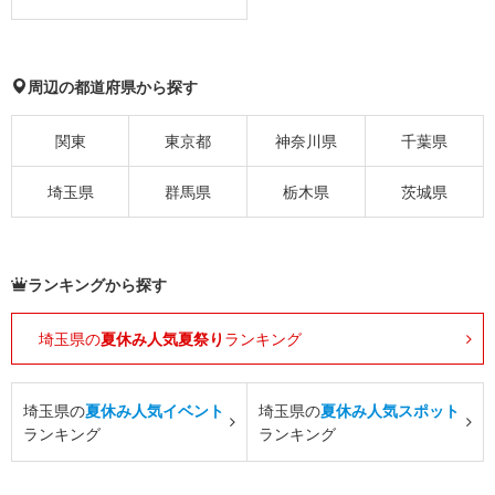
周辺の都道府県から探す
関東
東京都
神奈川県
千葉県
埼玉県
群馬県
栃木県
茨城県
ランキングから探す
埼玉県の
夏休み人気夏祭り
ランキング
埼玉県の
夏休み人気イベント
埼玉県の
夏休み人気スポット
ランキング
ランキング