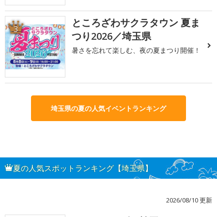
ところざわサクラタウン 夏ま
3
つり2026／埼玉県
暑さを忘れて楽しむ、夜の夏まつり開催！
埼玉県の夏の人気イベントランキング
夏の人気スポットランキング【埼玉県】
2026/08/10 更新