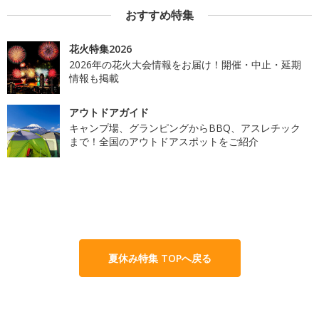
おすすめ特集
花火特集2026
2026年の花火大会情報をお届け！開催・中止・延期
情報も掲載
アウトドアガイド
キャンプ場、グランピングからBBQ、アスレチック
まで！全国のアウトドアスポットをご紹介
夏休み特集 TOPへ戻る