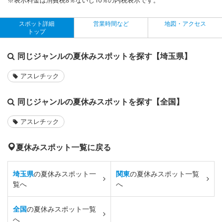
スポット詳細
営業時間など
地図・アクセス
トップ
同じジャンルの夏休みスポットを探す【埼玉県】
アスレチック
同じジャンルの夏休みスポットを探す【全国】
アスレチック
夏休みスポット一覧に戻る
埼玉県
の夏休みスポット一
関東
の夏休みスポット一覧
覧へ
へ
全国
の夏休みスポット一覧
へ