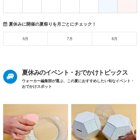
夏休みに開催の夏祭りを月ごとにチェック！
6月
7月
8月
夏休みのイベント・おでかけトピックス
ウォーカー編集部が選ぶ、この夏におすすめしたい旬なイベント・
おでかけスポット