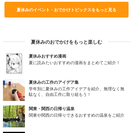
夏休みのイベント・おでかけトピックスをもっと見る
夏休みのおでかけをもっと楽しむ
夏休みおすすめ漫画
夏に読みたいおすすめの漫画をまとめてご紹介！
夏休みの工作のアイデア集
学年別に夏休みの工作アイデアを紹介。無理なく無
駄なく、自由工作に取り組もう！
関東・関西の日帰り温泉
関東や関西の日帰りできるおすすめの温泉をご紹介