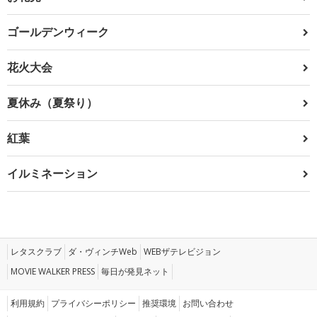
ゴールデンウィーク
花火大会
夏休み（夏祭り）
紅葉
イルミネーション
レタスクラブ
ダ・ヴィンチWeb
WEBザテレビジョン
MOVIE WALKER PRESS
毎日が発見ネット
利用規約
プライバシーポリシー
推奨環境
お問い合わせ