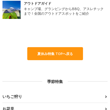
アウトドアガイド
キャンプ場、グランピングからBBQ、アスレチック
まで！全国のアウトドアスポットをご紹介
夏休み特集 TOPへ戻る
季節特集
いちご狩り
お花見