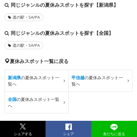
同じジャンルの夏休みスポットを探す【新潟県】
道の駅・SA/PA
同じジャンルの夏休みスポットを探す【全国】
道の駅・SA/PA
夏休みスポット一覧に戻る
新潟県
の夏休みスポット一
甲信越
の夏休みスポット一
覧へ
覧へ
全国
の夏休みスポット一覧
へ
シェアする
シェア
友だちに送る