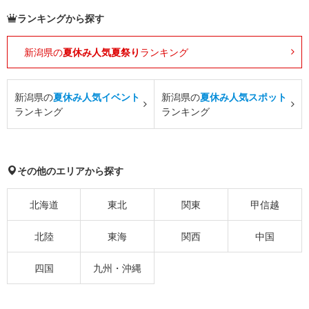
ランキングから探す
新潟県の
夏休み人気夏祭り
ランキング
新潟県の
夏休み人気イベント
新潟県の
夏休み人気スポット
ランキング
ランキング
その他のエリアから探す
北海道
東北
関東
甲信越
北陸
東海
関西
中国
四国
九州・沖縄