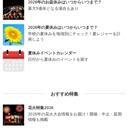
2026年のお盆休みはいつからいつまで？
最大9連休となる場合もあり
2026年の夏休みはいつからいつまで？
学校の夏休みを地域別にチェック！夏レジャーを計
画しよう
夏休みイベントカレンダー
日付から夏休みのイベントを探す
おすすめ特集
花火特集2026
2026年の花火大会情報をお届け！開催・中止・延期
情報も掲載