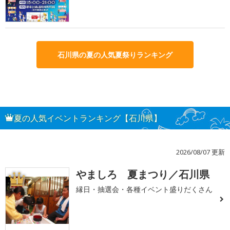
石川県の夏の人気夏祭りランキング
夏の人気イベントランキング【石川県】
2026/08/07 更新
やましろ 夏まつり／石川県
1
縁日・抽選会・各種イベント盛りだくさん