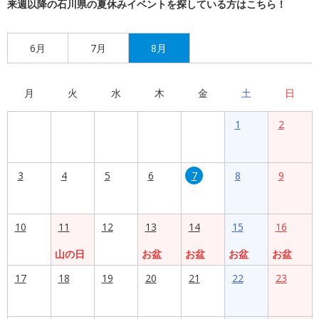
来週以降の石川県の夏休みイベントを探している方はこちら！
6月
7月
8月
月
火
水
木
金
土
日
1
2
3
4
5
6
7
8
9
10
11
12
13
14
15
16
山の日
お盆
お盆
お盆
お盆
17
18
19
20
21
22
23