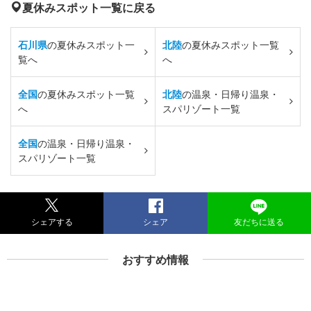
夏休みスポット一覧に戻る
石川県
の夏休みスポット一
北陸
の夏休みスポット一覧
覧へ
へ
全国
の夏休みスポット一覧
北陸
の温泉・日帰り温泉・
へ
スパリゾート一覧
全国
の温泉・日帰り温泉・
スパリゾート一覧
シェアする
シェア
友だちに送る
おすすめ情報