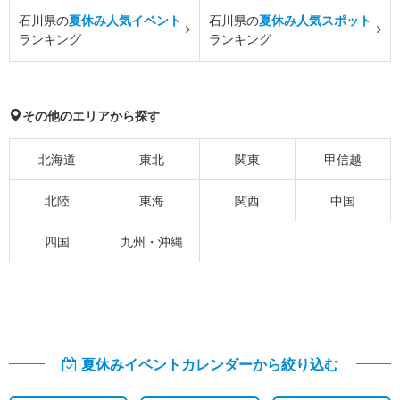
石川県の
夏休み人気イベント
石川県の
夏休み人気スポット
ランキング
ランキング
その他のエリアから探す
北海道
東北
関東
甲信越
北陸
東海
関西
中国
四国
九州・沖縄
夏休みイベントカレンダーから絞り込む