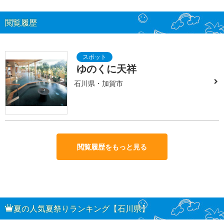
閲覧履歴
ゆのくに天祥
石川県・加賀市
閲覧履歴をもっと見る
夏の人気夏祭りランキング【石川県】