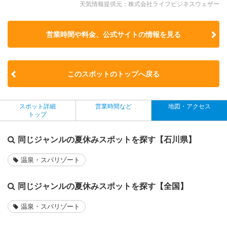
天気情報提供元：株式会社ライフビジネスウェザー
営業時間や料金、公式サイトの
情報を見る
このスポットのトップへ戻る
スポット詳細
営業時間など
地図・アクセス
トップ
同じジャンルの夏休みスポットを探す【石川県】
温泉・スパリゾート
同じジャンルの夏休みスポットを探す【全国】
温泉・スパリゾート