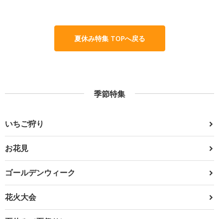
夏休み特集 TOPへ戻る
季節特集
いちご狩り
お花見
ゴールデンウィーク
花火大会