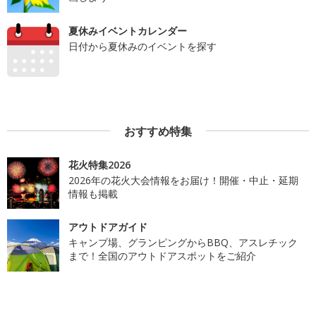
夏休みイベントカレンダー
日付から夏休みのイベントを探す
おすすめ特集
花火特集2026
2026年の花火大会情報をお届け！開催・中止・延期
情報も掲載
アウトドアガイド
キャンプ場、グランピングからBBQ、アスレチック
まで！全国のアウトドアスポットをご紹介