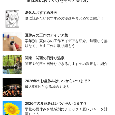
夏休みのおでかけをもっと楽しむ
夏休みおすすめ漫画
夏に読みたいおすすめの漫画をまとめてご紹介！
夏休みの工作のアイデア集
学年別に夏休みの工作アイデアを紹介。無理なく無
駄なく、自由工作に取り組もう！
関東・関西の日帰り温泉
関東や関西の日帰りできるおすすめの温泉をご紹介
2026年のお盆休みはいつからいつまで？
最大9連休となる場合もあり
2026年の夏休みはいつからいつまで？
学校の夏休みを地域別にチェック！夏レジャーを計
画しよう