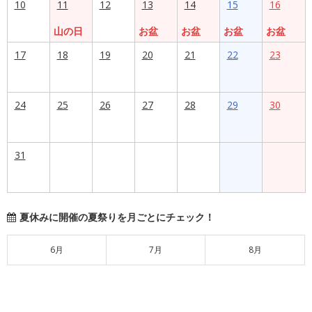
10
11
12
13
14
15
16
山の日
お盆
お盆
お盆
お盆
17
18
19
20
21
22
23
24
25
26
27
28
29
30
31
夏休みに開催の夏祭りを月ごとにチェック！
6月
7月
8月