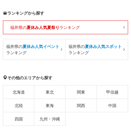
ランキングから探す
福井県の
夏休み人気夏祭り
ランキング
福井県の
夏休み人気イベント
福井県の
夏休み人気スポット
ランキング
ランキング
その他のエリアから探す
北海道
東北
関東
甲信越
北陸
東海
関西
中国
四国
九州・沖縄