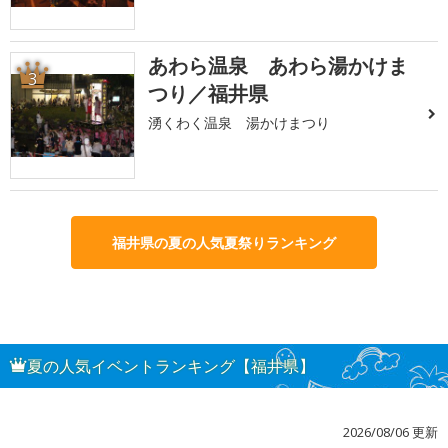
あわら温泉 あわら湯かけま
3
つり／福井県
湧くわく温泉 湯かけまつり
福井県の夏の人気夏祭りランキング
夏の人気イベントランキング【福井県】
2026/08/06 更新