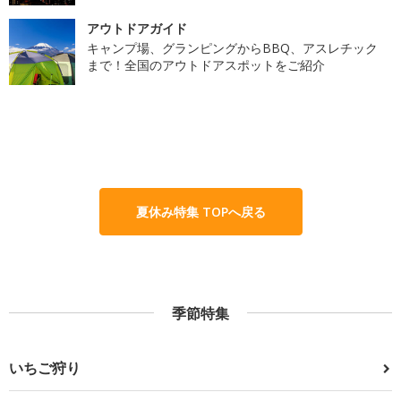
アウトドアガイド
キャンプ場、グランピングからBBQ、アスレチック
まで！全国のアウトドアスポットをご紹介
夏休み特集 TOPへ戻る
季節特集
いちご狩り