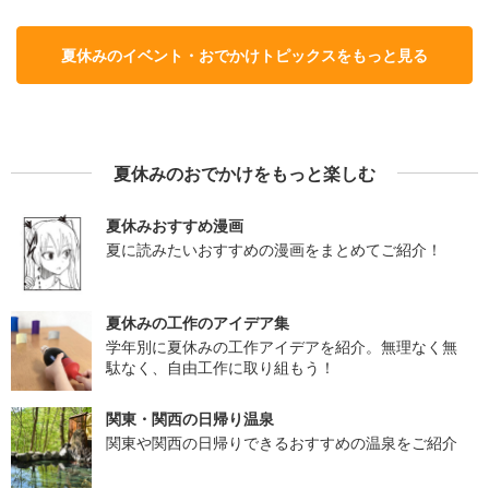
夏休みのイベント・おでかけトピックスをもっと見る
夏休みのおでかけをもっと楽しむ
夏休みおすすめ漫画
夏に読みたいおすすめの漫画をまとめてご紹介！
夏休みの工作のアイデア集
学年別に夏休みの工作アイデアを紹介。無理なく無
駄なく、自由工作に取り組もう！
関東・関西の日帰り温泉
関東や関西の日帰りできるおすすめの温泉をご紹介