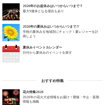
2026年のお盆休みはいつからいつまで？
最大9連休となる場合もあり
2026年の夏休みはいつからいつまで？
学校の夏休みを地域別にチェック！夏レジャーを計
画しよう
夏休みイベントカレンダー
日付から夏休みのイベントを探す
おすすめ特集
花火特集2026
2026年の花火大会情報をお届け！開催・中止・延期
情報も掲載