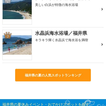
2
美しい白浜が特徴の海水浴場
水晶浜海水浴場／福井県
3
キラキラ輝く水晶浜で海水浴を満喫
福井県の夏の人気スポットランキング
福井県の夏休みイベント・おでかけスポットを探す