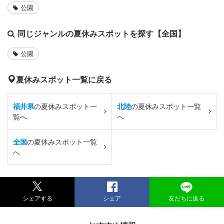
公園
同じジャンルの夏休みスポットを探す【全国】
公園
夏休みスポット一覧に戻る
福井県
の夏休みスポット一
北陸
の夏休みスポット一覧
覧へ
へ
全国
の夏休みスポット一覧
へ
シェアする
シェア
友だちに送る