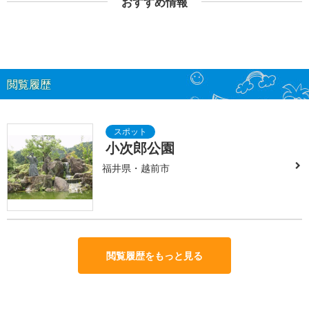
おすすめ情報
閲覧履歴
小次郎公園
福井県・越前市
閲覧履歴をもっと見る