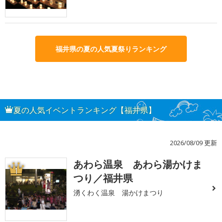
福井県の夏の人気夏祭りランキング
夏の人気イベントランキング【福井県】
2026/08/09 更新
あわら温泉 あわら湯かけま
1
つり／福井県
湧くわく温泉 湯かけまつり