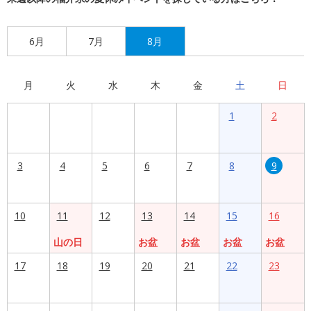
6月
7月
8月
月
火
水
木
金
土
日
1
2
3
4
5
6
7
8
9
10
11
12
13
14
15
16
山の日
お盆
お盆
お盆
お盆
17
18
19
20
21
22
23