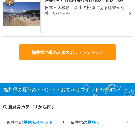
3
日本三大松原、気比の松原にある緑豊かな
美しいビーチ
福井県の夏の人気スポットランキング
福井県の夏休みイベント・おでかけスポットを探す
夏休みカテゴリから探す
福井県の
夏休みイベント
福井県の
夏祭り