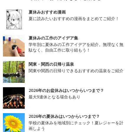
夏休みおすすめ漫画
夏に読みたいおすすめの漫画をまとめてご紹介！
夏休みの工作のアイデア集
学年別に夏休みの工作アイデアを紹介。無理なく無
駄なく、自由工作に取り組もう！
関東・関西の日帰り温泉
関東や関西の日帰りできるおすすめの温泉をご紹介
2026年のお盆休みはいつからいつまで？
最大9連休となる場合もあり
2026年の夏休みはいつからいつまで？
学校の夏休みを地域別にチェック！夏レジャーを計
画しよう