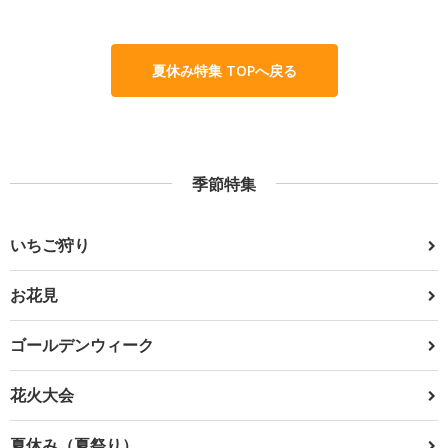
夏休み特集 TOPへ戻る
季節特集
いちご狩り
お花見
ゴールデンウィーク
花火大会
夏休み（夏祭り）