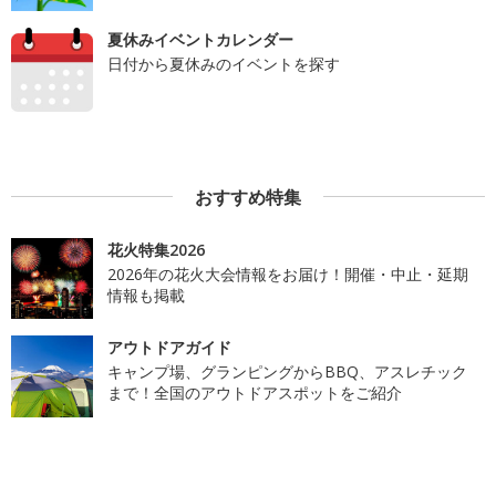
夏休みイベントカレンダー
日付から夏休みのイベントを探す
おすすめ特集
花火特集2026
2026年の花火大会情報をお届け！開催・中止・延期
情報も掲載
アウトドアガイド
キャンプ場、グランピングからBBQ、アスレチック
まで！全国のアウトドアスポットをご紹介