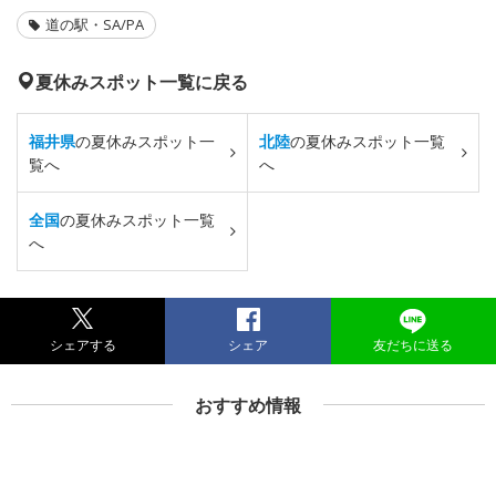
道の駅・SA/PA
夏休みスポット一覧に戻る
福井県
の夏休みスポット一
北陸
の夏休みスポット一覧
覧へ
へ
全国
の夏休みスポット一覧
へ
シェアする
シェア
友だちに送る
おすすめ情報