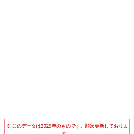
※ このデータは2025年のものです。順次更新しておりま
す。