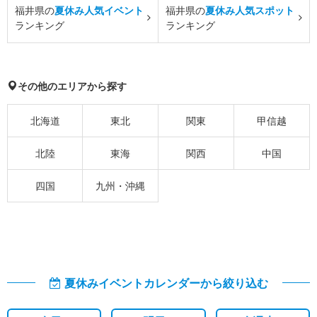
福井県の
夏休み人気イベント
福井県の
夏休み人気スポット
ランキング
ランキング
その他のエリアから探す
北海道
東北
関東
甲信越
北陸
東海
関西
中国
四国
九州・沖縄
夏休みイベントカレンダーから絞り込む