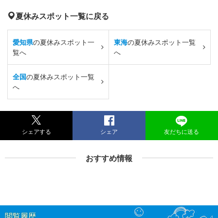
夏休みスポット一覧に戻る
愛知県
の夏休みスポット一
東海
の夏休みスポット一覧
覧へ
へ
全国
の夏休みスポット一覧
へ
シェアする
シェア
友だちに送る
おすすめ情報
閲覧履歴