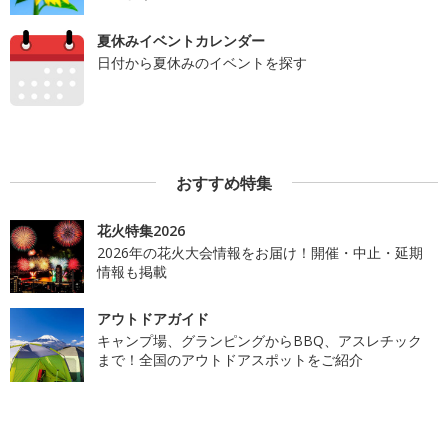
夏休みイベントカレンダー
日付から夏休みのイベントを探す
おすすめ特集
花火特集2026
2026年の花火大会情報をお届け！開催・中止・延期
情報も掲載
アウトドアガイド
キャンプ場、グランピングからBBQ、アスレチック
まで！全国のアウトドアスポットをご紹介