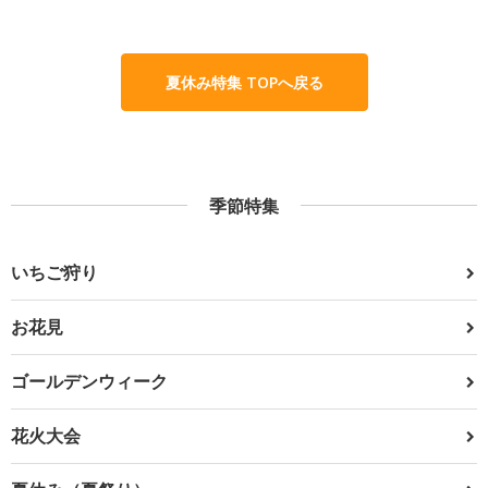
夏休み特集 TOPへ戻る
季節特集
いちご狩り
お花見
ゴールデンウィーク
花火大会