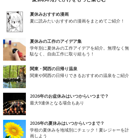
夏休みおすすめ漫画
夏に読みたいおすすめの漫画をまとめてご紹介！
夏休みの工作のアイデア集
学年別に夏休みの工作アイデアを紹介。無理なく無
駄なく、自由工作に取り組もう！
関東・関西の日帰り温泉
関東や関西の日帰りできるおすすめの温泉をご紹介
2026年のお盆休みはいつからいつまで？
最大9連休となる場合もあり
2026年の夏休みはいつからいつまで？
学校の夏休みを地域別にチェック！夏レジャーを計
画しよう