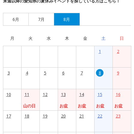
来週以降の愛知県の夏休みイベントを探している方はこちら！
6月
7月
8月
月
火
水
木
金
土
日
1
2
3
4
5
6
7
8
9
10
11
12
13
14
15
16
山の日
お盆
お盆
お盆
お盆
17
18
19
20
21
22
23