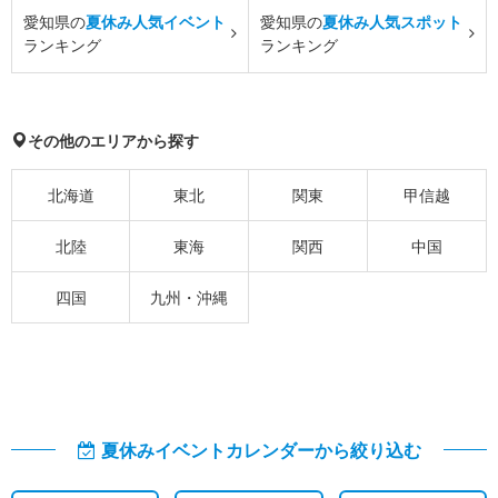
愛知県の
夏休み人気イベント
愛知県の
夏休み人気スポット
ランキング
ランキング
その他のエリアから探す
北海道
東北
関東
甲信越
北陸
東海
関西
中国
四国
九州・沖縄
夏休みイベントカレンダーから絞り込む