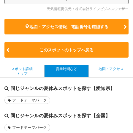
天気情報提供元：株式会社ライフビジネスウェザー
地図・アクセス情報、電話番号を確認する
このスポットのトップへ戻る
スポット詳細
営業時間など
地図・アクセス
トップ
同じジャンルの夏休みスポットを探す【愛知県】
フードテーマパーク
同じジャンルの夏休みスポットを探す【全国】
フードテーマパーク