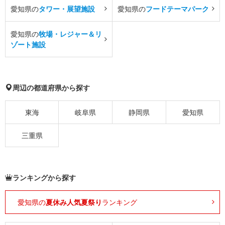
愛知県の
タワー・展望施設
愛知県の
フードテーマパーク
愛知県の
牧場・レジャー＆リ
ゾート施設
周辺の都道府県から探す
東海
岐阜県
静岡県
愛知県
三重県
ランキングから探す
愛知県の
夏休み人気夏祭り
ランキング