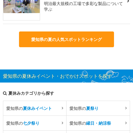
明治最大規模の工場で多彩な製品について
学ぶ
愛知県の夏の人気スポットランキング
愛知県の夏休みイベント・おでかけスポットを探す
夏休みカテゴリから探す
愛知県の
夏休みイベント
愛知県の
夏祭り
愛知県の
七夕祭り
愛知県の
縁日・納涼祭