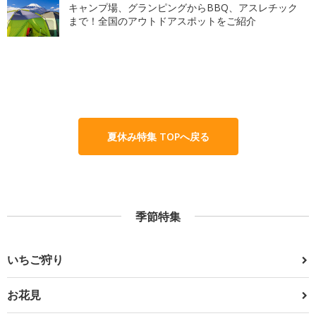
キャンプ場、グランピングからBBQ、アスレチック
まで！全国のアウトドアスポットをご紹介
夏休み特集 TOPへ戻る
季節特集
いちご狩り
お花見