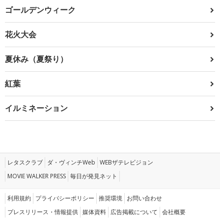
ゴールデンウィーク
花火大会
夏休み（夏祭り）
紅葉
イルミネーション
レタスクラブ
ダ・ヴィンチWeb
WEBザテレビジョン
MOVIE WALKER PRESS
毎日が発見ネット
利用規約
プライバシーポリシー
推奨環境
お問い合わせ
プレスリリース・情報提供
媒体資料
広告掲載について
会社概要