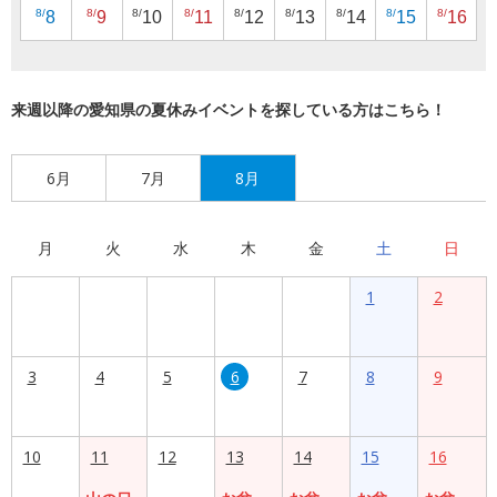
8/
8/
8/
8/
8/
8/
8/
8/
8/
8
9
10
11
12
13
14
15
16
来週以降の愛知県の夏休みイベントを探している方はこちら！
6月
7月
8月
月
火
水
木
金
土
日
1
2
3
4
5
6
7
8
9
10
11
12
13
14
15
16