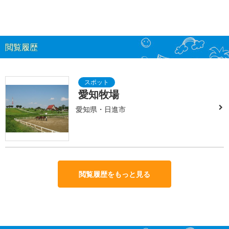
閲覧履歴
愛知牧場
愛知県・日進市
閲覧履歴をもっと見る