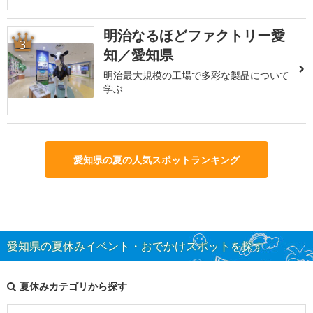
明治なるほどファクトリー愛
3
知／愛知県
明治最大規模の工場で多彩な製品について
学ぶ
愛知県の夏の人気スポットランキング
愛知県の夏休みイベント・おでかけスポットを探す
夏休みカテゴリから探す