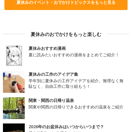
夏休みのイベント・おでかけトピックスをもっと見る
夏休みのおでかけをもっと楽しむ
夏休みおすすめ漫画
夏に読みたいおすすめの漫画をまとめてご紹介！
夏休みの工作のアイデア集
学年別に夏休みの工作アイデアを紹介。無理なく無
駄なく、自由工作に取り組もう！
関東・関西の日帰り温泉
関東や関西の日帰りできるおすすめの温泉をご紹介
2026年のお盆休みはいつからいつまで？