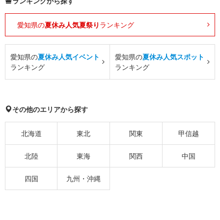
ランキングから探す
愛知県の
夏休み人気夏祭り
ランキング
愛知県の
夏休み人気イベント
愛知県の
夏休み人気スポット
ランキング
ランキング
その他のエリアから探す
北海道
東北
関東
甲信越
北陸
東海
関西
中国
四国
九州・沖縄