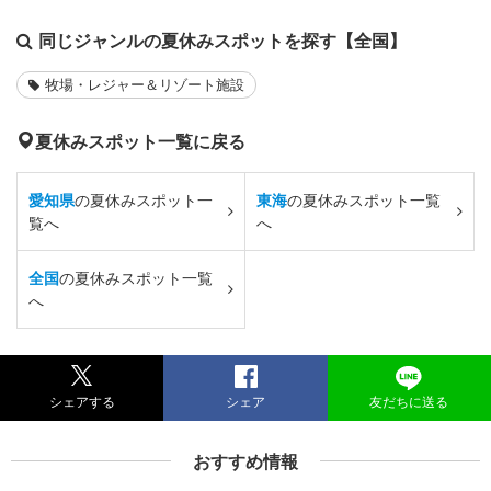
同じジャンルの夏休みスポットを探す【全国】
牧場・レジャー＆リゾート施設
夏休みスポット一覧に戻る
愛知県
の夏休みスポット一
東海
の夏休みスポット一覧
覧へ
へ
全国
の夏休みスポット一覧
へ
シェアする
シェア
友だちに送る
おすすめ情報