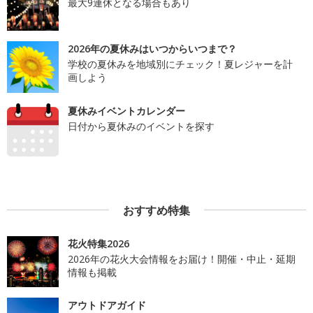
最大9連休となる場合もあり
2026年の夏休みはいつからいつまで？
学校の夏休みを地域別にチェック！夏レジャーを計
画しよう
夏休みイベントカレンダー
日付から夏休みのイベントを探す
おすすめ特集
花火特集2026
2026年の花火大会情報をお届け！開催・中止・延期
情報も掲載
アウトドアガイド