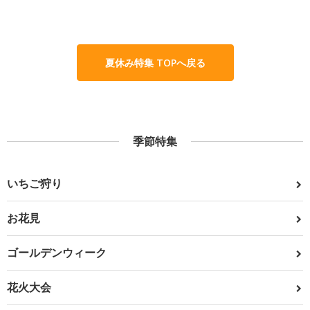
夏休み特集 TOPへ戻る
季節特集
いちご狩り
お花見
ゴールデンウィーク
花火大会