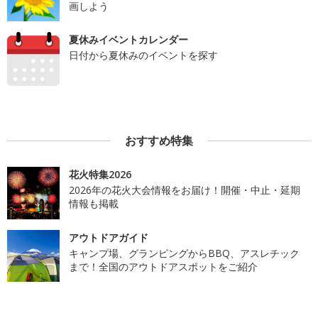
画しよう
夏休みイベントカレンダー
日付から夏休みのイベントを探す
おすすめ特集
花火特集2026
2026年の花火大会情報をお届け！開催・中止・延期
情報も掲載
アウトドアガイド
キャンプ場、グランピングからBBQ、アスレチック
まで！全国のアウトドアスポットをご紹介