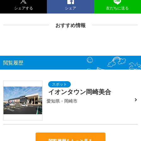
シェアする
シェア
友だちに送る
おすすめ情報
閲覧履歴
イオンタウン岡崎美合
愛知県・岡崎市
閲覧履歴をもっと見る