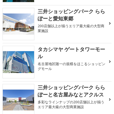
三井ショッピングパーク らら
ぽーと愛知東郷
200店舗以上が揃うエリア最大級の大型商
業施設
タカシマヤ ゲートタワーモー
ル
名古屋地区随一の規模をほこるショッピン
グモール
三井ショッピングパーク らら
ぽーと名古屋みなとアクルス
多彩なラインナップの200店舗以上が揃う
エリア最大級の大型商業施設