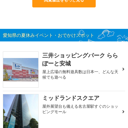
愛知県の夏休みイベント・おでかけスポット
三井ショッピングパーク らら
ぽーと安城
屋上広場の無料遊具数は日本一、どんな天
候でも遊べる
ミッドランドスクエア
屋外展望台も備える名古屋駅すぐのショッ
ピングモール