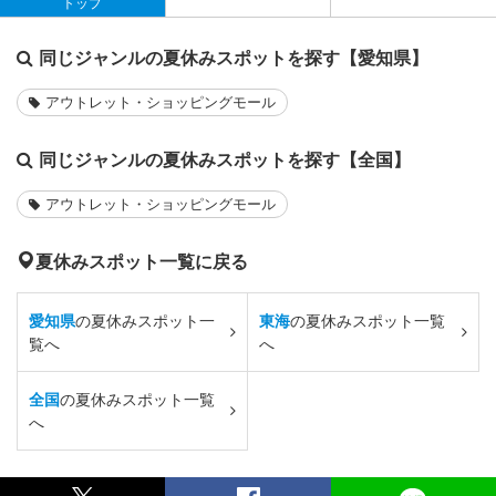
トップ
同じジャンルの夏休みスポットを探す【愛知県】
アウトレット・ショッピングモール
同じジャンルの夏休みスポットを探す【全国】
アウトレット・ショッピングモール
夏休みスポット一覧に戻る
愛知県
の夏休みスポット一
東海
の夏休みスポット一覧
覧へ
へ
全国
の夏休みスポット一覧
へ