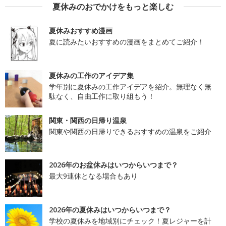
夏休みのおでかけをもっと楽しむ
夏休みおすすめ漫画
夏に読みたいおすすめの漫画をまとめてご紹介！
夏休みの工作のアイデア集
学年別に夏休みの工作アイデアを紹介。無理なく無
駄なく、自由工作に取り組もう！
関東・関西の日帰り温泉
関東や関西の日帰りできるおすすめの温泉をご紹介
2026年のお盆休みはいつからいつまで？
最大9連休となる場合もあり
2026年の夏休みはいつからいつまで？
学校の夏休みを地域別にチェック！夏レジャーを計