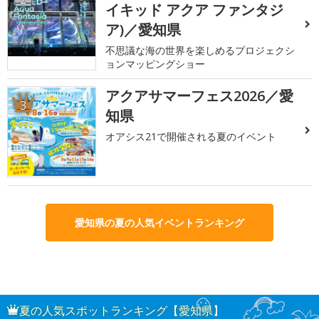
イキッド アクア ファンタジ
ア)／愛知県
不思議な海の世界を楽しめるプロジェクシ
ョンマッピングショー
アクアサマーフェス2026／愛
3
知県
オアシス21で開催される夏のイベント
愛知県の夏の人気イベントランキング
夏の人気スポットランキング【愛知県】