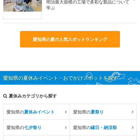
明治最大規模の工場で多彩な製品について
学ぶ
愛知県の夏の人気スポットランキング
愛知県の夏休みイベント・おでかけスポットを探す
夏休みカテゴリから探す
愛知県の
夏休みイベント
愛知県の
夏祭り
愛知県の
七夕祭り
愛知県の
縁日・納涼祭