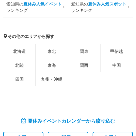
愛知県の
夏休み人気イベント
愛知県の
夏休み人気スポット
ランキング
ランキング
その他のエリアから探す
北海道
東北
関東
甲信越
北陸
東海
関西
中国
四国
九州・沖縄
夏休みイベントカレンダーから絞り込む