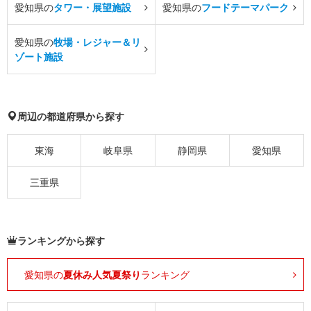
愛知県の
タワー・展望施設
愛知県の
フードテーマパーク
愛知県の
牧場・レジャー＆リ
ゾート施設
周辺の都道府県から探す
東海
岐阜県
静岡県
愛知県
三重県
ランキングから探す
愛知県の
夏休み人気夏祭り
ランキング