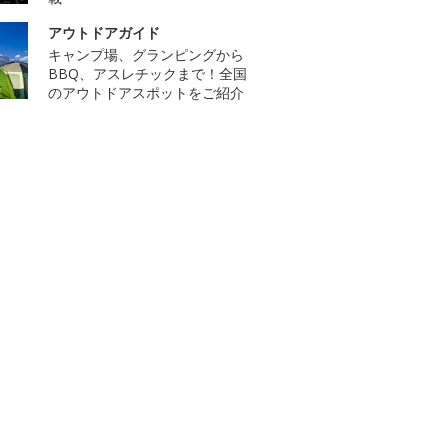
アウトドアガイド
キャンプ場、グランピングから
BBQ、アスレチックまで！全国
のアウトドアスポットをご紹介