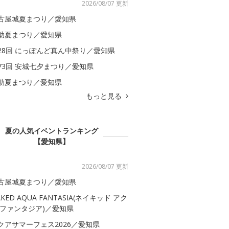
2026/08/07 更新
古屋城夏まつり／愛知県
助夏まつり／愛知県
28回 にっぽんど真ん中祭り／愛知県
73回 安城七夕まつり／愛知県
助夏まつり／愛知県
もっと見る
夏の人気イベントランキング
【愛知県】
2026/08/07 更新
古屋城夏まつり／愛知県
AKED AQUA FANTASIA(ネイキッド アク
 ファンタジア)／愛知県
クアサマーフェス2026／愛知県