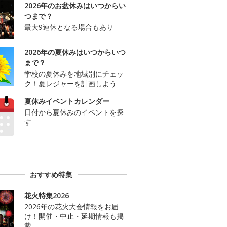
2026年のお盆休みはいつからい
つまで？
最大9連休となる場合もあり
2026年の夏休みはいつからいつ
まで？
学校の夏休みを地域別にチェッ
ク！夏レジャーを計画しよう
夏休みイベントカレンダー
日付から夏休みのイベントを探
す
おすすめ特集
花火特集2026
2026年の花火大会情報をお届
け！開催・中止・延期情報も掲
載