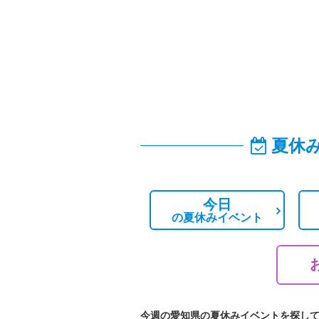
夏休
今日
の
夏休みイベント
今週の愛知県の夏休みイベントを探し