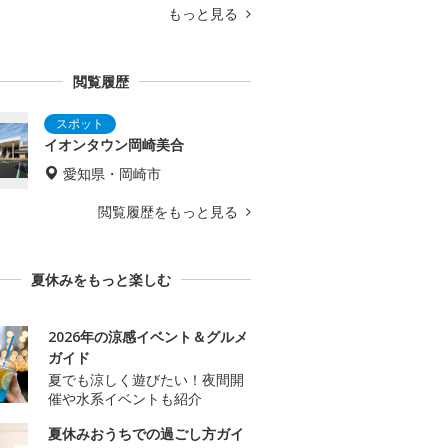
もっと見る
閲覧履歴
イオンタウン岡崎美合
愛知県・岡崎市
閲覧履歴をもっと見る
夏休みをもっと楽しむ
2026年の涼感イベント＆グルメ
ガイド
夏でも涼しく遊びたい！夜間開
催や水系イベントも紹介
夏休みおうちでの過ごし方ガイ