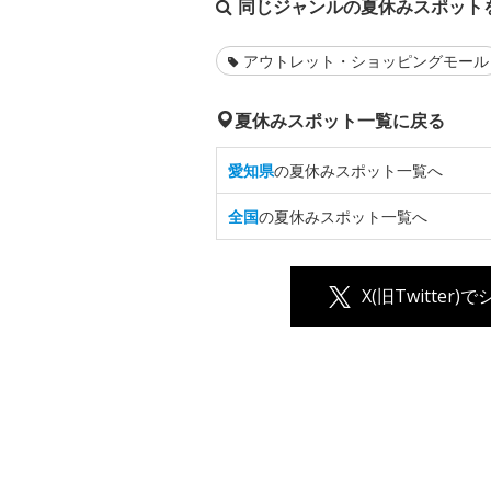
同じジャンルの夏休みスポット
アウトレット・ショッピングモール
夏休みスポット一覧に戻る
愛知県
の夏休みスポット一覧へ
全国
の夏休みスポット一覧へ
X(旧Twitter)