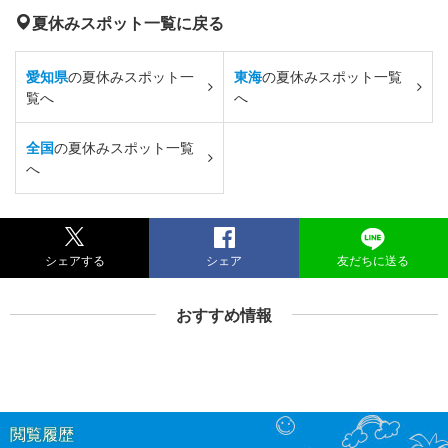
夏休みスポット一覧に戻る
愛知県
の夏休みスポット一
東海
の夏休みスポット一覧
覧へ
へ
全国
の夏休みスポット一覧
へ
シェアする
シェア
友だちに送る
おすすめ情報
閲覧履歴