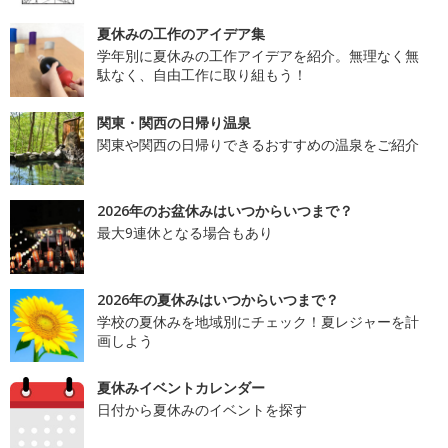
夏休みの工作のアイデア集
学年別に夏休みの工作アイデアを紹介。無理なく無
駄なく、自由工作に取り組もう！
関東・関西の日帰り温泉
関東や関西の日帰りできるおすすめの温泉をご紹介
2026年のお盆休みはいつからいつまで？
最大9連休となる場合もあり
2026年の夏休みはいつからいつまで？
学校の夏休みを地域別にチェック！夏レジャーを計
画しよう
夏休みイベントカレンダー
日付から夏休みのイベントを探す