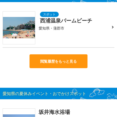
西浦温泉パームビーチ
愛知県・蒲郡市
閲覧履歴をもっと見る
愛知県の夏休みイベント・おでかけスポット
坂井海水浴場