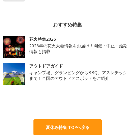
おすすめ特集
花火特集2026
2026年の花火大会情報をお届け！開催・中止・延期
情報も掲載
アウトドアガイド
キャンプ場、グランピングからBBQ、アスレチック
まで！全国のアウトドアスポットをご紹介
夏休み特集 TOPへ戻る