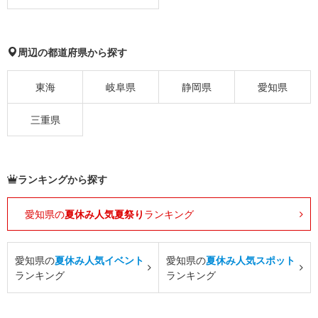
周辺の都道府県から探す
東海
岐阜県
静岡県
愛知県
三重県
ランキングから探す
愛知県の
夏休み人気夏祭り
ランキング
愛知県の
夏休み人気イベント
愛知県の
夏休み人気スポット
ランキング
ランキング