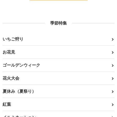
季節特集
いちご狩り
お花見
ゴールデンウィーク
花火大会
夏休み（夏祭り）
紅葉