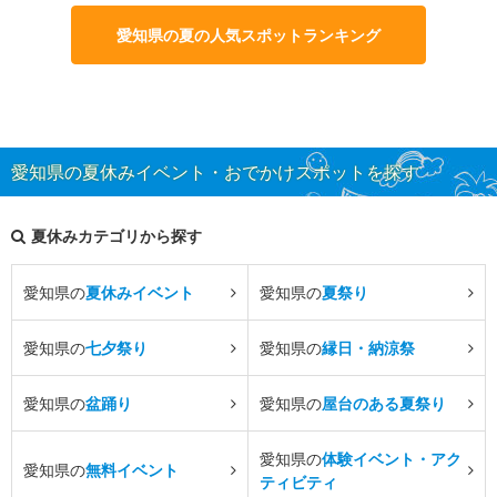
愛知県の夏の人気スポットランキング
愛知県の夏休みイベント・おでかけスポットを探す
夏休みカテゴリから探す
愛知県の
夏休みイベント
愛知県の
夏祭り
愛知県の
七夕祭り
愛知県の
縁日・納涼祭
愛知県の
盆踊り
愛知県の
屋台のある夏祭り
愛知県の
体験イベント・アク
愛知県の
無料イベント
ティビティ