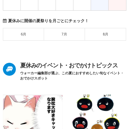
夏休みに開催の夏祭りを月ごとにチェック！
6月
7月
8月
夏休みのイベント・おでかけトピックス
ウォーカー編集部が選ぶ、この夏におすすめしたい旬なイベント・
おでかけスポット