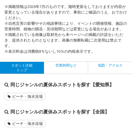
※掲載情報は2026年7月のものです。随時更新をしておりますが内容が
変更となっている場合がありますので、事前にご確認のうえ、おでかけ
ください。
※自然災害の影響やその他諸事情により、イベントの開催情報、施設の
営業時間、植物の開花・見頃期間などは変更になる場合があります。
※掲載されている画像は取材先から本ページへの掲載の許諾をいただ
き、提供されたものとなります。画像の無断転載(二次使用)は禁止で
す。
※表示料金は消費税8％ないし10％の内税表示です。
スポット詳細
営業時間など
地図・アクセス
トップ
同じジャンルの夏休みスポットを探す【愛知県】
ビーチ・海水浴場
同じジャンルの夏休みスポットを探す【全国】
ビーチ・海水浴場