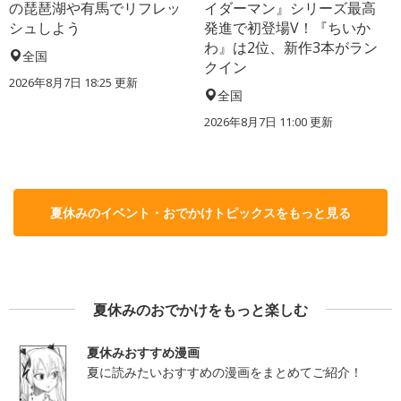
の琵琶湖や有馬でリフレッ
イダーマン』シリーズ最高
シュしよう
発進で初登場V！『ちいか
わ』は2位、新作3本がラン
全国
クイン
2026年8月7日 18:25
更新
全国
2026年8月7日 11:00
更新
夏休みのイベント・おでかけトピックスをもっと見る
夏休みのおでかけをもっと楽しむ
夏休みおすすめ漫画
夏に読みたいおすすめの漫画をまとめてご紹介！