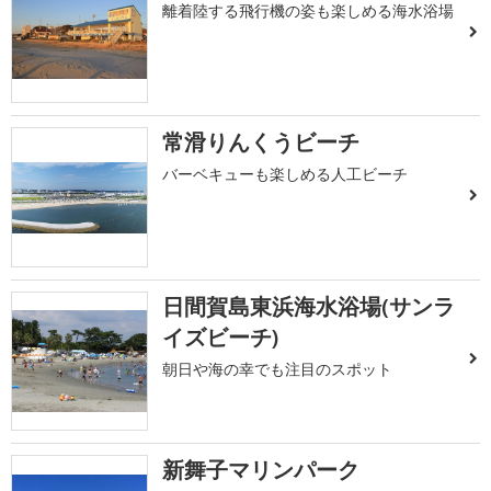
離着陸する飛行機の姿も楽しめる海水浴場
常滑りんくうビーチ
バーベキューも楽しめる人工ビーチ
日間賀島東浜海水浴場(サンラ
イズビーチ)
朝日や海の幸でも注目のスポット
新舞子マリンパーク