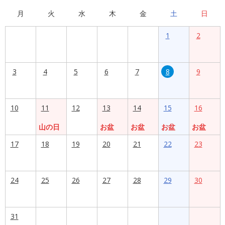
月
火
水
木
金
土
日
1
2
3
4
5
6
7
8
9
10
11
12
13
14
15
16
山の日
お盆
お盆
お盆
お盆
17
18
19
20
21
22
23
24
25
26
27
28
29
30
31